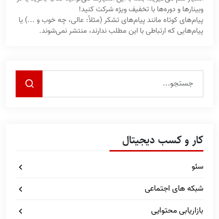
وبینارها و دوره‌ها با تخفیف ویژه شرکت کنید!
پیام‌های کوتاه مانند پیام‌های تشکر (مثلاً: عالی، چه خوب و ...) یا
پیام‌هایی که ارتباطی با این مطلب ندارند، منتشر نمی‌شوند.
کار و کسب دیجیتال
سئو
شبکه های اجتماعی
بازاریابی محتوایی