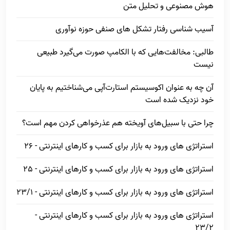
هوش مصنوعی و تحلیل متن
آسیب شناسی رفتار تشکل های صنفی حوزه نوآوری
طالبی: مخالفت‌هایی که با الکامپ صورت می‌گیرد طبیعی
نیست
آن چه به عنوان اکوسیستم استارت‌آپی می‌شناختیم به پایان
خود نزدیک شده است
چرا حتی با سبیل‌های آویخته هم عذرخواهی کردن مهم است؟
استراتژی های ورود به بازار برای کسب و کارهای اینترنتی - 26
استراتژی های ورود به بازار برای کسب و کارهای اینترنتی - 25
استراتژی های ورود به بازار برای کسب و کارهای اینترنتی - 23/1
استراتژی های ورود به بازار برای کسب و کارهای اینترنتی -
23/2