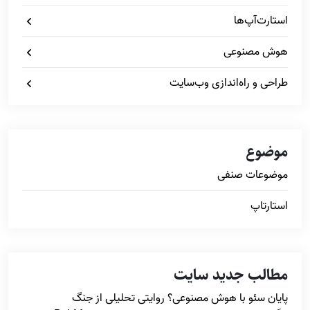
استارت‌آپ‌ها
هوش مصنوعی
طراحی و راه‌اندازی وب‌سایت
موضوع
موضوعات صنفی
استارتاپ
مطالب جدید سایت
پایان سئو با هوش مصنوعی؟ روایتی تحلیلی از جنگ