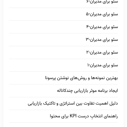
سئو برای مدیران-6
سئو برای مدیران-5
سئو برای مدیران-4
سئو برای مدیران-3
سئو برای مدیران-2
سئو برای مدیران-1
بهترین نمونه‌ها و روش‌های نوشتن پرسونا
ایجاد برنامه موثر بازاریابی چندکاناله
دلیل اهمیت تفاوت بین استراتژی و تاکتیک بازاریابی
راهنمای انتخابِ درست KPI برای محتوا