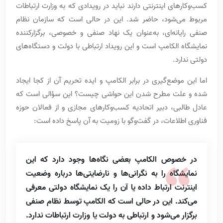
کسب‌وکارهای اینترنتی دارند نباید در رویدادی که به وزارت ارتباطات
مربوط می‌شود، حاضر شد. این در حالی است که سازمان نظام
صنفی رایانه‌ای، به‌عنوان یک نهاد صنفی و خصوصی، برگزارکننده
نمایشگاه الکامپ است و این رویداد ارتباطی با دولت و دستگاه‌های
دولتی ندارد.
اما این موضع‌گیری در برابر الکامپ و ایده تحریم آن از کجا ایجاد
شده و علت مطرح شدن این حواشی چیست؟ این سؤالی است که
عادل طالبی، دبیر اتحادیه کسب‌وکارهای مجازی و از فعالان حوزه
فناوری اطلاعات، در گفت‌وگو با زومیت به آن پاسخ داده است:
در خصوص الکامپ بعضی نگاه‌ها وجود دارد که این
نمایشگاه را به نگرانی‌ها و نارضایتی‌ها درباره وضعیت
اینترنت ارتباط داده یا آن را یک نمایشگاه دولتی معرفی
می‌کند. این در حالی است که الکامپ توسط نظام صنفی
برگزار می‌شود و ارتباطی به دولت یا وزارت ارتباطات ندارد.