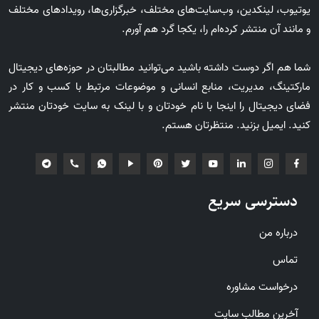
یوتیوب، لینکدین، وب‌سایت‌های مختلف، خبرگزاری‌ها، رویدادهای مختلف
و مانند آن منتشر کرده‌ام را، یکجا گرد هم آورم.
شما هم اگر دوست داشته باشید می‌توانید مطالبتان در حوزه‌های دیجیتال
مارکتینگ، مدیریت، منابع انسانی و موضوعات مرتبط با کسب و کار در
فضای دیجیتال را اینجا با نام خودتان و با لینک به سایت خودتان منتشر
کنید. ایمیل بزنید. منتظرتان هستم.
دسترسی سریع
درباره من
تماس
درخواست مشاوره
آخرین مطالب سایت