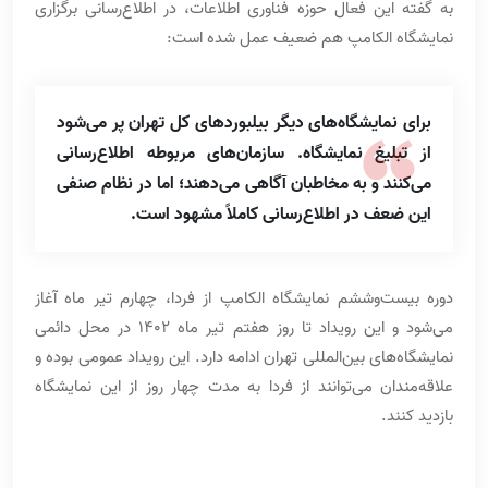
به گفته این فعال حوزه فناوری اطلاعات، در اطلاع‌رسانی برگزاری
نمایشگاه الکامپ هم ضعیف عمل شده است:
برای نمایشگاه‌های دیگر بیلبوردهای کل تهران پر می‌شود
از تبلیغ نمایشگاه. سازمان‌های مربوطه اطلاع‌رسانی
می‌کنند و به مخاطبان آگاهی می‌دهند؛ اما در نظام صنفی
این ضعف در اطلاع‌رسانی کاملاً مشهود است.
دوره بیست‌وششم نمایشگاه الکامپ از فردا، چهارم تیر ماه آغاز
می‌شود و این رویداد تا روز هفتم تیر ماه ۱۴۰۲ در محل دائمی
نمایشگاه‌های بین‌المللی تهران ادامه دارد. این رویداد عمومی بوده و
علاقه‌مندان می‌توانند از فردا به مدت چهار روز از این نمایشگاه
بازدید کنند.