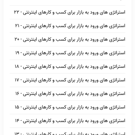
استراتژی های ورود به بازار برای کسب و کارهای اینترنتی - 22
استراتژی های ورود به بازار برای کسب و کارهای اینترنتی - 21
استراتژی های ورود به بازار برای کسب و کارهای اینترنتی - 20
استراتژی های ورود به بازار برای کسب و کارهای اینترنتی - 19
استراتژی های ورود به بازار برای کسب و کارهای اینترنتی - 18
استراتژی های ورود به بازار برای کسب و کارهای اینترنتی - 17
استراتژی های ورود به بازار برای کسب و کارهای اینترنتی - 16
استراتژی های ورود به بازار برای کسب و کارهای اینترنتی - 15
استراتژی های ورود به بازار برای کسب و کارهای اینترنتی - 14
استراتژی های ورود به بازار برای کسب و کارهای اینترنتی - 13