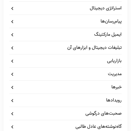
استراتژی دیجیتال
پیام‌رسان‌ها
ایمیل مارکتینگ
تبلیغات دیجیتال و ابزارهای آن
بازاریابی
مدیریت
خبرها
رویدادها
صحبت‌های درگوشی
گاه‌نوشته‌های عادل طالبی