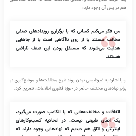
هم در پس آن وجود دارد:
من فکر می‌کنم کسانی که با برگزاری رویدادهای صنفی
مخالف هستند یا از روی ناآگاهی است یا از جاهایی
هدایت می‌شوند که مستقل بودن این صنف ناراضی
هستند.
او با اشاره به غیرطبیعی بودن روند طرح مخالفت‌ها و موضع‌گیری در
برابر نهادهای مختلف حاضر در حوزه فناوری اطلاعات، تصریح کرد:
اتفاقات و مخالفت‌هایی که با الکامپ صورت می‌گیرد،
یک اتفاق طبیعی نیست. در اتحادیه کسب‌وکارهای
اینترنتی و اتاق هم دیدیم که نهادهایی وجود دارند که