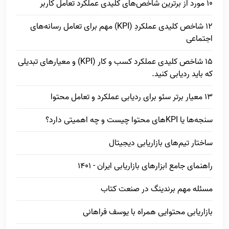
10 مورد از برترین شاخص‌های کلیدی عملکرد تعامل کاربر
12 شاخص کلیدی عملکردِ (KPI) مهم برای تعامل رسانه‌های
اجتماعی
15 شاخص کلیدی عملکرد کسب و کار (KPI) و معیارهای تبدیلی
که باید ردیابی کنید.
13 معیار برتر سئو برای ردیابی عملکرد و تعامل محتوا
سنجه‌ها یا KPIهای محتوا چیست و چه اهمیتی دارد؟
ساختار تیم‌های بازاریابی دیجیتال
راهنمای جامع ابزارهای بازاریابی ایران - 1401
مسئله مهم برندینگ در صنعت کتاب
بازاریابی محتوایی همراه با یوسف فراهانی