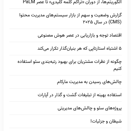
الگوریتم‌ها، از دوران «تراکم کلمه کلیدی» تا عصر PaLM
گزارش وضعیت و سهم از بازار سیستم‌های مدیریت محتوا
(CMS) در سال 2025
اقتصاد توجه و بازاریابی در عصر هوش مصنوعی
5 اشتباه استارتاپی که هر بنیان‌گذار تکرار می‌کند
چگونه از نظرات مشتریان برای بهبود رتبه‌بندی سئو استفاده
کنیم
چالش‌های رسیدن به مدیریت مارکام
استفاده بهینه از تبلیغات گشت و گذار در آپارات
پروژه‌های سئو و چالش‌های مدیریتی
شیطان و جزئیات!