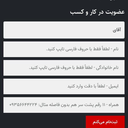
عضویت در کار و کسب
ثبت‌نام می‌کنم