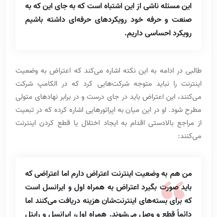
این مسئله ناشی از این اشتباه است که به جای این که به
صنعت و حرفه خود رویکردهای حرفه‌ای داشته باشیم
رویکرد احساسی داریم.
طالبی در ادامه به این نکته اشاره می‌کند که اعتراض به وضعیت
اینترنت را نباید متوجه شرکت‌هایی کرد که در الکامپ شرکت
می‌کنند، این اعتراض باید در جای درست و در برابر نهادهای متولی
مطرح شود. او در این میان به اپراتورهایی اشاره کرده که در تبعیت
از مراجع بالادستی اقدام به ایجاد اختلال یا قطع کردن اینترنت
می‌کنند:
من هم به وضعیت اینترنت اعتراض دارم اما اعتراضی که
باید صورت بگیرد اعتراض به همراه اول و ایرانسل است
که برای بسته‌های اینترنت‌شان هزینه دریافت می‌کنند اما
دائماً قطع و وصل می‌شوند. همراه اول، ایرانسل و رایتل