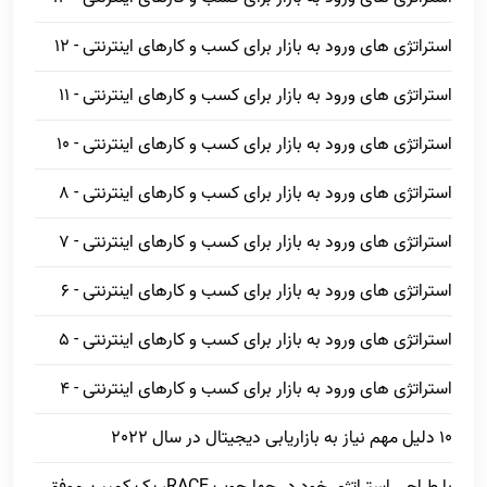
استراتژی های ورود به بازار برای کسب و کارهای اینترنتی - 12
استراتژی های ورود به بازار برای کسب و کارهای اینترنتی - 11
استراتژی های ورود به بازار برای کسب و کارهای اینترنتی - 10
استراتژی های ورود به بازار برای کسب و کارهای اینترنتی - 8
استراتژی های ورود به بازار برای کسب و کارهای اینترنتی - 7
استراتژی های ورود به بازار برای کسب و کارهای اینترنتی - 6
استراتژی های ورود به بازار برای کسب و کارهای اینترنتی - 5
استراتژی های ورود به بازار برای کسب و کارهای اینترنتی - 4
10 دلیل مهم نیاز به بازاریابی دیجیتال در سال 2022
با طراحی استراتژی خود در چهارچوب RACE، یک کمپین موفق