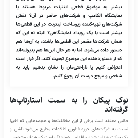
بیشتر به موضوع قطعی اینترنت مربوط هستند یا
نمایشگاه الکامپ و شرکت‌های حاضر در آن؟ نقش
شرکت‌های تهیه‌کننده زیرساخت اینترنت در این قطعی‌ها
بیشتر است یا یک رویداد نمایشگاهی؟ البته نه این که
همان شرکت‌ها مقصر این قطعی‌ها باشند، به آن‌ها هم
دستور داده می‌شود. اما به هر حال این‌ها هم پذیرفته‌اند
که از دستوردهنده این موضوع تبعیت کنند. اگر قرار است
اعتراض کنیم یا ناراحتی‌مان را نشان بدهیم باید به
شخص و مرجع درست آن رجوع کنیم.
نوک پیکان را به سمت استارتاپ‌ها
گرفته‌اند
طالبی معتقد است برخی از این مخالفت‌ها و هجمه‌هایی که اخیرا
نسبت به شرکت‌های حوزه فناوری اطلاعات مطرح می‌شود ناشی از
یک حرکت هدایت‌شده و اقدامی هماهنگ است که هدف مشخصی