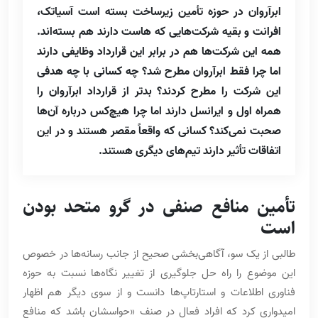
ابرآروان در حوزه تأمین زیرساخت بسته است آسیاتک،
افرانت و بقیه شرکت‌هایی که هاست دارند هم بسته‌اند.
همه این شرکت‌ها هم در برابر این قرارداد وظایفی دارند
اما چرا فقط ابرآروان مطرح شد؟ چه کسانی با چه هدفی
این شرکت را مطرح کردند؟ بدتر از قرارداد ابرآروان را
همراه اول و ایرانسل دارند اما چرا هیچ‌کس درباره آن‌ها
صحبت نمی‌کند؟ کسانی که واقعاً مقصر هستند و در این
اتفاقات تأثیر دارند تیم‌های دیگری هستند.
تأمین منافع صنفی در گرو متحد بودن
است
طالبی از یک سو، آگاهی‌بخشی صحیح از جانب رسانه‌ها در خصوص
این موضوع را راه حل جلوگیری از تغییر نگاه‌ها نسبت به حوزه
فناوری اطلاعات و استارتاپ‌ها دانست و از سوی دیگر هم اظهار
امیدواری کرد که افراد فعال در صنف «حواسشان باشد که منافع