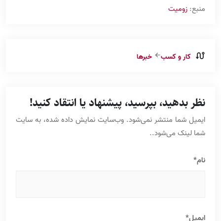
منبع:
زومیت
کار و کسب
خبرها
نظر بدهید، بپرسید، پیشنهاد یا انتقاد کنید!
ایمیل شما منتشر نمی‌شود. وب‌‌سایت نمایش داده شده، به سایت
شما لینک می‌شود..
نام*
ایمیل*