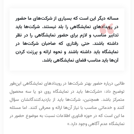
مساله دیگر این است که بسیاری از شرکت‌های ما حضور
در رویدادهای نمایشگاهی را بلد نیستند. شرکت‌ها باید
تدابیر مناسب و لازم برای حضور نمایشگاهی را در نظر
داشته باشند. حتی رفتاری که صاحبان شرکت‌ها در
نمایشگاه باید داشته باشند و نحوه ارائه و پرزنت کردن
آن‌ها باید مناسب فضای نمایشگاهی باشد.
طالبی درباره حضور بهتر شرکت‌ها در رویدادهای نمایشگاهی این‌طور
توضیح داد: «شرکت‌ها باید در نمایشگاه روی دو یا سه محصول
متمرکز باشد. همچنین، شرکت‌ها باید از بازدیدکنندگانشان سؤال
کنند و خدماتی مناسب با نیاز آن‌ها ارائه و معرفی کنند. اما مسئله
ما این است که در حوزه فناوری اطلاعات نسبت به موضوع حضور در
نمایشگاه عدم آگاهی وجود دارد.»