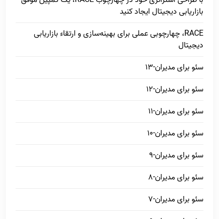
بازاریابی دیجیتال ایجاد کنید
RACE، چهارچوبی عملی برای بهینه‌سازی و ارتقاء بازاریابی
دیجیتال
سئو برای مدیران-13
سئو برای مدیران-12
سئو برای مدیران-11
سئو برای مدیران-10
سئو برای مدیران-9
سئو برای مدیران-8
سئو برای مدیران-7