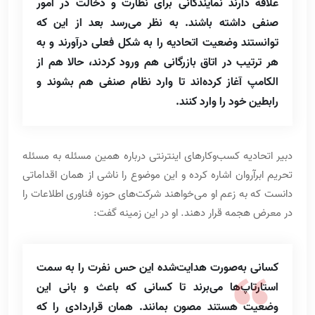
علاقه دارند نمایندگانی برای نظارت و دخالت در امور
صنفی داشته باشند. به نظر می‌رسد بعد از این که
توانستند وضعیت اتحادیه را به شکل فعلی درآورند و به
هر ترتیب در اتاق بازرگانی هم ورود کردند، حالا هم از
الکامپ آغاز کرده‌اند تا وارد نظام صنفی هم بشوند و
رابطین خود را وارد کنند.
دبیر اتحادیه کسب‌وکارهای اینترنتی درباره همین مسئله به مسئله
تحریم ابرآروان اشاره کرده و این موضوع را ناشی از همان اقداماتی
دانست که به زعم او می‌خواهند شرکت‌های حوزه فناوری اطلاعات را
در معرض هجمه قرار دهند. او در این زمینه گفت:
کسانی به‌صورت هدایت‌شده این حس نفرت را به سمت
استارتاپ‌ها می‌برند تا کسانی که باعث و بانی این
وضعیت هستند مصون بمانند. همان قراردادی را که