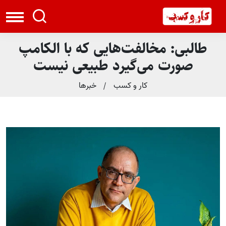
طالبی: مخالفت‌هایی که با الکامپ
صورت می‌گیرد طبیعی نیست
کار و کسب
خبرها