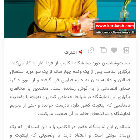
اشتراک
بیست‌وششمین دوره نمایشگاه الکامپ از فردا آغاز به کار می‌کند.
برگزاری الکامپ پس از یک وقفه چهار ساله از یک سو مورد استقبال
فعالان و علاقه‌مندان به حوزه فناوری قرار گرفته و از سوی دیگر،
صدای انتقاداتی را به گوش رسانده است. منتقدین یا مخالفان
برگزاری این نمایشگاه در شرایط اجتماعی کنونی و به‌ویژه با وضعیت
نامناسبی که اینترنت کشور دارد، نادرست خوانده و حتی از تحریم
نمایشگاه و شرکت‌های حاضر در آن صحبت می‌کنند.
منتقدان این نمایشگاه حضور در الکامپ را با این استدلال که یک
رویداد دولتی است و اعتقاد دارند با وضعیتی که اینترنت و