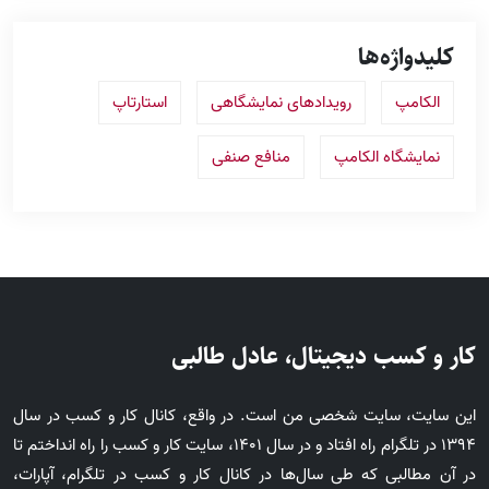
کلیدواژه‌ها
الکامپ
رویدادهای نمایشگاهی
استارتاپ
نمایشگاه الکامپ
منافع صنفی
کار و کسب دیجیتال، عادل طالبی
این سایت، سایت شخصی من است. در واقع، کانال کار و کسب در سال
1394 در تلگرام راه افتاد و در سال 1401، سایت کار و کسب را راه انداختم تا
در آن مطالبی که طی سال‌ها در کانال کار و کسب در تلگرام، آپارات،