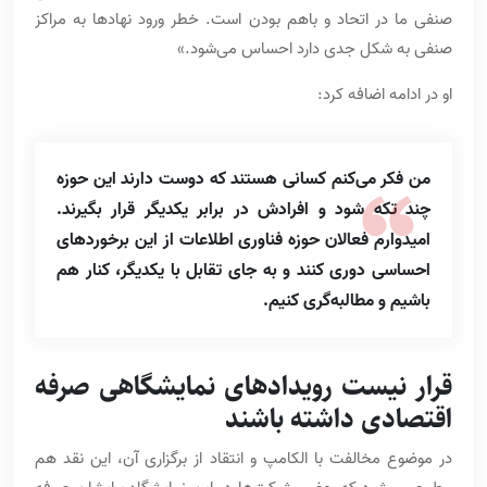
صنفی ما در اتحاد و باهم بودن است. خطر ورود نهادها به مراکز
صنفی به شکل جدی دارد احساس می‌شود.»
او در ادامه اضافه کرد:
من فکر می‌کنم کسانی هستند که دوست دارند این حوزه
چند تکه شود و افرادش در برابر یکدیگر قرار بگیرند.
امیدوارم فعالان حوزه فناوری اطلاعات از این برخوردهای
احساسی دوری کنند و به جای تقابل با یکدیگر، کنار هم
باشیم و مطالبه‌گری کنیم.
قرار نیست رویدادهای نمایشگاهی صرفه
اقتصادی داشته باشند
در موضوع مخالفت با الکامپ و انتقاد از برگزاری آن، این نقد هم