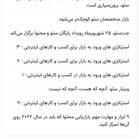
سئو، برون‌سپاری است
بازار متخصصان سئو کوچک‌تر می‌شود
جت‌سئو، 25 شهریورماه رویداد رایگان سئو و محتوا برگزار می‌کند
استراتژی های ورود به بازار برای کسب و کارهای اینترنتی - 3
استراتژی های ورود به بازار برای کسب و کارهای اینترنتی - 2
استراتژی های ورود به بازار در کسب و کارهای اینترنتی - 1
وبینار سئو، آنچه که هست، آنچه که نیست
استراتژی های ورود به بازار برای کسب و کارهای اینترنتی - 9
9 ابزار و مهارت مهم بازاریابی محتوا که باید در سال 2022 روی
آن‌ها تمرکز کنید.