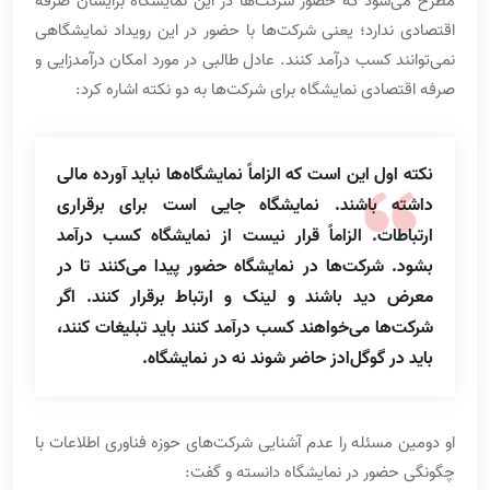
مطرح می‌شود که حضور شرکت‌ها در این نمایشگاه برایشان صرفه
اقتصادی ندارد؛ یعنی شرکت‌ها با حضور در این رویداد نمایشگاهی
نمی‌توانند کسب درآمد کنند. عادل طالبی در مورد امکان درآمدزایی و
صرفه اقتصادی نمایشگاه برای شرکت‌ها به دو نکته اشاره کرد:
نکته اول این است که الزاماً نمایشگاه‌ها نباید آورده مالی
داشته باشند. نمایشگاه جایی است برای برقراری
ارتباطات. الزاماً قرار نیست از نمایشگاه کسب درآمد
بشود. شرکت‌ها در نمایشگاه حضور پیدا می‌کنند تا در
معرض دید باشند و لینک و ارتباط برقرار کنند. اگر
شرکت‌ها می‌خواهند کسب درآمد کنند باید تبلیغات کنند،
باید در گوگل‌ادز حاضر شوند نه در نمایشگاه.
او دومین مسئله را عدم آشنایی شرکت‌های حوزه فناوری اطلاعات با
چگونگی حضور در نمایشگاه دانسته و گفت: