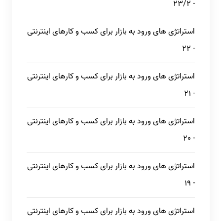
- 23/2
استراتژی های ورود به بازار برای کسب و کارهای اینترنتی
- 22
استراتژی های ورود به بازار برای کسب و کارهای اینترنتی
- 21
استراتژی های ورود به بازار برای کسب و کارهای اینترنتی
- 20
استراتژی های ورود به بازار برای کسب و کارهای اینترنتی
- 19
استراتژی های ورود به بازار برای کسب و کارهای اینترنتی