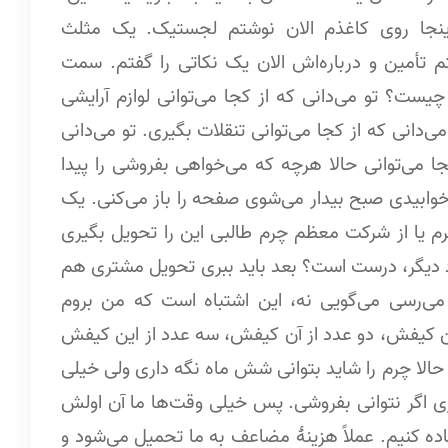
جا روی کاغذم الان نوشتم لجستیک. یک مثلث
م تأمین و درباره‌اش الان یک نکاتی را گفتم. سمت
ت؟ تو می‌دانی که از کجا می‌توانی لوازم آرایشی
می‌دانی که از کجا می‌توانی تنقلات بگیری. تو می‌دانی
جا می‌توانی حالا هرچه که می‌خواهی بفروشی را پیدا
 خوابیدی صبح بیدار می‌شوی صفحه را باز می‌کنی. یک
م یا از شرکت معظم چرم طالبی این را تحویل بگیری
د دیگر، درست است؟ بعد باید ببری تحویل مشتری هم
‌رسی می‌گویی نه، این اشتباه است که من بروم
 این کیفش، دو عدد از آن کیفش، سه عدد از این کیفش
. حالا چرم را شاید بتوانی شش ماه نگه داری ولی خیلی
اری اگر نتوانی بفروشی. پس خیلی وقت‌ها ما آن اولش
تفاده کنیم. عملاً هزینۀ مضاعف به ما تحمیل می‌شود و