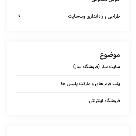
طراحی و راه‌اندازی وب‌سایت
موضوع
سایت ساز (فروشگاه ساز)
پلت فرم های و مارکت پلیس ها
فروشگاه اینترنتی