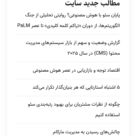
مطالب جدید سایت
پایان سئو با هوش مصنوعی؟ روایتی تحلیلی از جنگ
الگوریتم‌ها، از دوران «تراکم کلمه کلیدی» تا عصر PaLM
گزارش وضعیت و سهم از بازار سیستم‌های مدیریت
محتوا (CMS) در سال 2025
اقتصاد توجه و بازاریابی در عصر هوش مصنوعی
5 اشتباه استارتاپی که هر بنیان‌گذار تکرار می‌کند
چگونه از نظرات مشتریان برای بهبود رتبه‌بندی سئو
استفاده کنیم
چالش‌های رسیدن به مدیریت مارکام