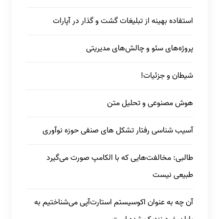
استفاده بهینه از تبلیغات گشت و گذار در آپارات
پروژه‌های سئو و چالش‌های مدیریتی
شیطان و جزئیات!
هوش مصنوعی و تحلیل متن
آسیب شناسی رفتار تشکل های صنفی حوزه نوآوری
طالبی: مخالفت‌هایی که با الکامپ صورت می‌گیرد
طبیعی نیست
آن چه به عنوان اکوسیستم استارت‌آپی می‌شناختیم به