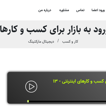
ورود اعضا
تماس
مشاوره
درباره من
د به بازار برای کسب و کارهای ا
کار و کسب
دیجیتال مارکتینگ
 کسب و کارهای اینترنتی - 13