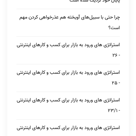
پایان خود نزدیک شده است
چرا حتی با سبیل‌های آویخته هم عذرخواهی کردن مهم
است؟
استراتژی های ورود به بازار برای کسب و کارهای اینترنتی
- 26
استراتژی های ورود به بازار برای کسب و کارهای اینترنتی
- 25
استراتژی های ورود به بازار برای کسب و کارهای اینترنتی
- 23/1
استراتژی های ورود به بازار برای کسب و کارهای اینترنتی