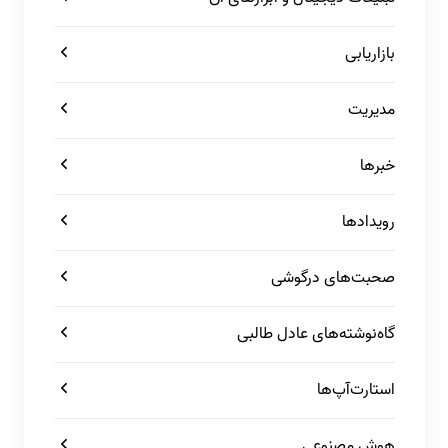
بازاریابی
مدیریت
خبرها
رویدادها
صحبت‌های درگوشی
گاه‌نوشته‌های عادل طالبی
استارت‌آپ‌ها
هوش مصنوعی