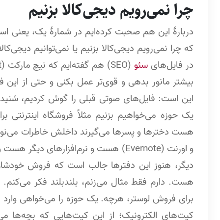
چرا نمی‌رویم دیجی‌کالا بزنیم
دربارۀ این هم صحبت کرده‌ایم در شمارۀ یک، یعنی استر
در فایل‌های
سئو
بیشتر مانور بدهی و قوی‌تر عمل بکنی و حتی از این
این است: فایل‌های صوتی قبلی را گوش کردیم، شنیدیم،
یک حوزه می‌خواهیم بزنیم مثلاً فروشگاه اینترنتی 
دیگر، هنوز این دفترها جالب است که فروش خودشان
هست. دارم فقط مثال می‌زنم، بلندبلند فکر می‌کنم. م
برای فروش لوستر، هرچه. یک حوزه را می‌خواهی وارد ب
کیت‌های الکترونیک؛ از این کیت‌هایی که بچه‌ها می‌