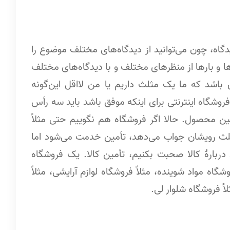
دیدگاه، چون می‌توانید از دیدگاه‌های مختلف موضوع را
رها و بارها از منظرهای مختلف و با دیدگاه‌های مختلف
 باشد که ما یک مثلث داریم یا من لااقل این‌گونه
روشگاه اینترنتی برای اینکه موفق باشد باید سه رأس
ین محصول. حالا اگر فروشگاه هم نگوییم حتی مثلاً
مثلث رویشان جواب می‌دهد، تأمین خدمت می‌شود اما
 دربارۀ کالا صحبت بکنیم، تأمین کالا. یک فروشگاه
وشگاه مواد شوینده، مثلاً فروشگاه لوازم آرایشی، مثلاً
ً فروشگاه شلوار لی.