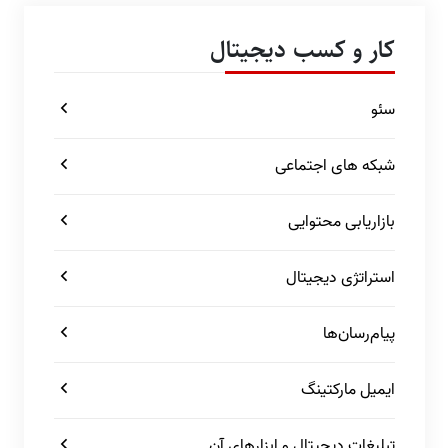
کار و کسب دیجیتال
سئو
شبکه های اجتماعی
بازاریابی محتوایی
استراتژی دیجیتال
پیام‌رسان‌ها
ایمیل مارکتینگ
تبلیغات دیجیتال و ابزارهای آن