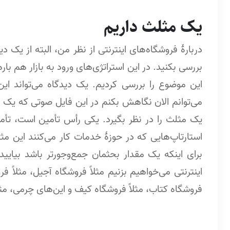
یک مثلث داریم
دربارۀ فروشگاه‌های اینترنتی از نظر من، البته از یک 
بررسی بکنید. در این استراتژی‌های ورود به بازار هم با
این موضوع را بررسی کردیم. یک دیدگاه می‌تواند این
می‌توانم الان نگاهش بکنم در این فایل صوتی که یک ف
یک مثلث را در نظر بگیرد. یکی رأس تأمین است، تأم
استارتاپ‌هایی که در حوزۀ خدمات کار می‌کنند این 
برای اینکه یک مقدار بحثمان جمع‌وجورتر باشد بیایید
اینترنتی می‌خواهیم بزنیم مثلاً فروشگاه آجیل، مثلاً فر
فروشگاه کتاب، مثلاً فروشگاه کیف و این‌های چرمی، مثلا