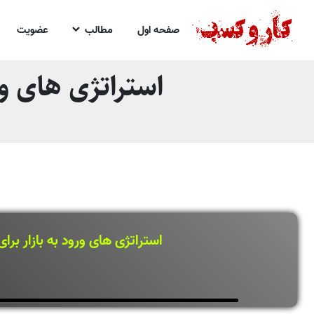
صفحه اول
مطالب
عضویت
استراتژی های ورو
استراتژی های ورود به بازار برای