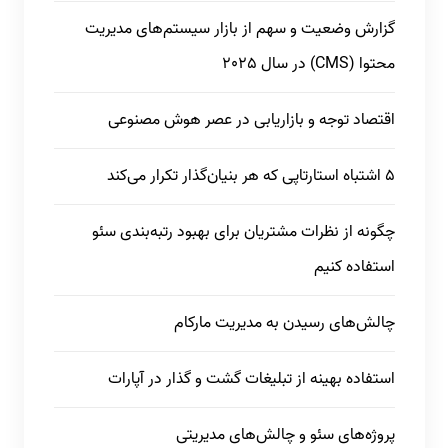
گزارش وضعیت و سهم از بازار سیستم‌های مدیریت
محتوا (CMS) در سال 2025
اقتصاد توجه و بازاریابی در عصر هوش مصنوعی
5 اشتباه استارتاپی که هر بنیان‌گذار تکرار می‌کند
چگونه از نظرات مشتریان برای بهبود رتبه‌بندی سئو
استفاده کنیم
چالش‌های رسیدن به مدیریت مارکام
استفاده بهینه از تبلیغات گشت و گذار در آپارات
پروژه‌های سئو و چالش‌های مدیریتی