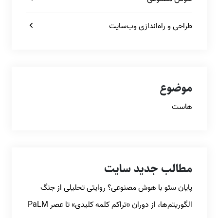
طراحی و راه‌اندازی وب‌سایت
موضوع
هاست
مطالب جدید سایت
پایان سئو با هوش مصنوعی؟ روایتی تحلیلی از جنگ
الگوریتم‌ها، از دوران «تراکم کلمه کلیدی» تا عصر PaLM