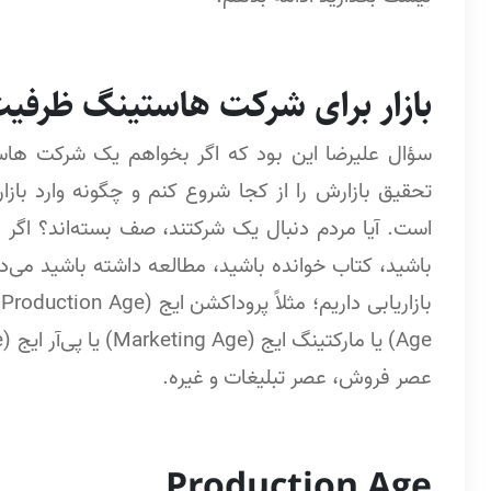
بازار برای شرکت هاستینگ ظرفیت
تحقیق بازارش را از کجا شروع کنم و چگونه وارد بازا
عصر فروش، عصر تبلیغات و غیره.
Production Age