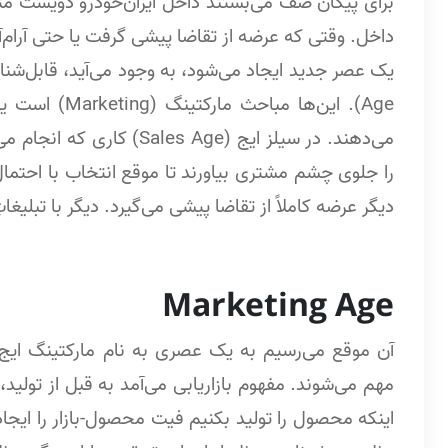
برای پیکان صف می‌بستند داخل ایران‌خودرو دویست متر
داخل. وقتی که عرضه از تقاضا پیشی گرفت یا حتی آرام‌آ
Age). این‌ها م
می‌دهند. در سیلز ایج ( Age
را جلوی چشم مشتری بیاورند تا موقع انتخاب با احتمال 
دیگر عرضه کاملاً از تقاضا پیشی می‌گیرد. دیگر با تبل
Marketing Age
مهم می‌شوند. مفهوم بازاریابی می‌آمد به قبل از تولید، 
اینکه محصول را تولید بکنیم فیت محصول-بازار را ایجا