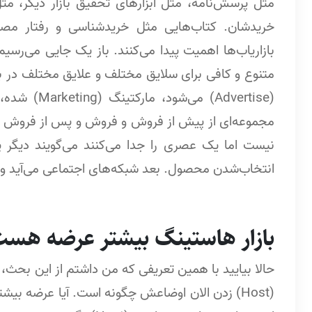
مثل پرسش‌نامه، مثل ابزارهای تحقیق بازار دیگر، مثل
بازاریاب‌ها اهمیت پیدا می‌کنند. باز یک جایی می‌رسی
متنوع و کافی برای سلایق مختلف و علایق مختلف در با
(Advertise)
انتخاب‌شدن محصول. بعد شبکه‌های اجتماعی می‌آید و عصر
بازار هاستینگ بیشتر عرضه هست 