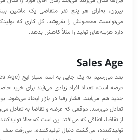
این‌ها مثال می‌زنند می‌آیند زمان آقای فورد را مثال م
بیرون، به‌ازای هر پنج نفر متقاضی یک ماشین بیشتر 
می‌توانست محصولش را بفروشد. کل کاری که تولیدکنند
دارد هزینه‌های تولید را مثلاً کاهش بدهد.
Sales Age
عرضه است، تعداد افراد زیادی می‌آیند برای خرید حاض
جدید هم می‌آیند. فشار رقبا در بازار ایجاد می‌شود.
تعادل می‌رسد. موقعی که عرضه و تقاضا به تعادل می‌
از تقاضا، اتفاقی که می‌افتد این است که حالا تولیدکننده
تولیدکننده، می‌گشت دنبال تولیدکننده، می‌رفت صف 