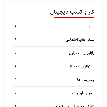
کار و کسب دیجیتال
سئو
شبکه های اجتماعی
بازاریابی محتوایی
استراتژی دیجیتال
پیام‌رسان‌ها
ایمیل مارکتینگ
تبلیغات دیجیتال و ابزارهای آن