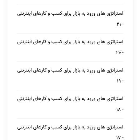
استراتژی های ورود به بازار برای کسب و کارهای اینترنتی
- 21
استراتژی های ورود به بازار برای کسب و کارهای اینترنتی
- 20
استراتژی های ورود به بازار برای کسب و کارهای اینترنتی
- 19
استراتژی های ورود به بازار برای کسب و کارهای اینترنتی
- 18
استراتژی های ورود به بازار برای کسب و کارهای اینترنتی
- 17