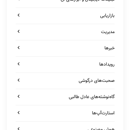
بازاریابی
مدیریت
خبرها
رویدادها
صحبت‌های درگوشی
گاه‌نوشته‌های عادل طالبی
استارت‌آپ‌ها
هوش مصنوعی