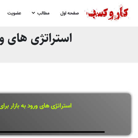
صفحه اول
مطالب
عضویت
استراتژی های ورو
استراتژی های ورود به بازار برای