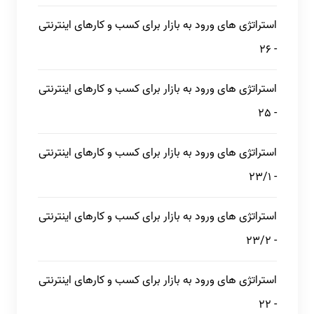
استراتژی های ورود به بازار برای کسب و کارهای اینترنتی
- 26
استراتژی های ورود به بازار برای کسب و کارهای اینترنتی
- 25
استراتژی های ورود به بازار برای کسب و کارهای اینترنتی
- 23/1
استراتژی های ورود به بازار برای کسب و کارهای اینترنتی
- 23/2
استراتژی های ورود به بازار برای کسب و کارهای اینترنتی
- 22