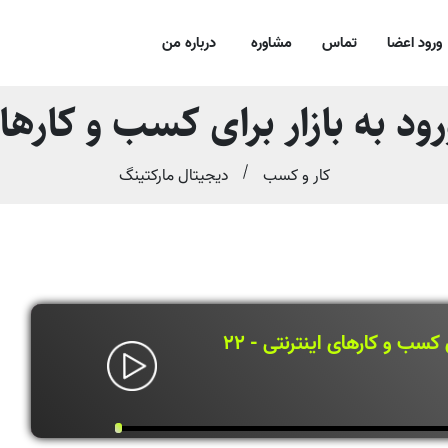
ورود اعضا
تماس
مشاوره
درباره من
د به بازار برای کسب و کارهای ا
کار و کسب
دیجیتال مارکتینگ
 کسب و کارهای اینترنتی - 22