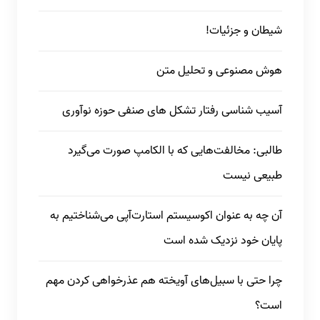
شیطان و جزئیات!
هوش مصنوعی و تحلیل متن
آسیب شناسی رفتار تشکل های صنفی حوزه نوآوری
طالبی: مخالفت‌هایی که با الکامپ صورت می‌گیرد
طبیعی نیست
آن چه به عنوان اکوسیستم استارت‌آپی می‌شناختیم به
پایان خود نزدیک شده است
چرا حتی با سبیل‌های آویخته هم عذرخواهی کردن مهم
است؟