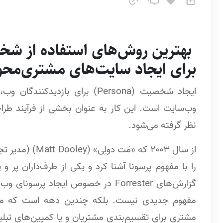
بهترین روش‌های استفاده از شخ
برای ایجاد سایت‌های مشتری‌محو
ایجاد شخصیت (Persona) برای با
نظر گرفته می‌شود.
را با مفهوم پرسونا آشنا کرد و یکی از طرف‌داران پر و
گزارش‌های Forrester در خصوص ایجاد پر
مفهوم جدیدی نیست. بلکه چندین دهه است که معا
مشتری برای تقسیم‌بندی مشتریان و یا کمپین‌های تبلیغ