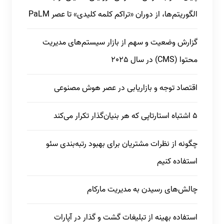
الگوریتم‌ها، از دوران «تراکم کلمه کلیدی» تا عصر PaLM
گزارش وضعیت و سهم از بازار سیستم‌های مدیریت
محتوا (CMS) در سال 2025
اقتصاد توجه و بازاریابی در عصر هوش مصنوعی
5 اشتباه استارتاپی که هر بنیان‌گذار تکرار می‌کند
چگونه از نظرات مشتریان برای بهبود رتبه‌بندی سئو
استفاده کنیم
چالش‌های رسیدن به مدیریت مارکام
استفاده بهینه از تبلیغات گشت و گذار در آپارات