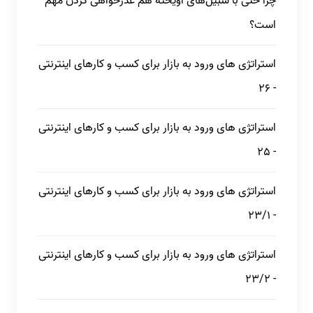
چرا حتی با سبیل‌های آویخته هم عذرخواهی کردن مهم
است؟
استراتژی های ورود به بازار برای کسب و کارهای اینترنتی
- 26
استراتژی های ورود به بازار برای کسب و کارهای اینترنتی
- 25
استراتژی های ورود به بازار برای کسب و کارهای اینترنتی
- 23/1
استراتژی های ورود به بازار برای کسب و کارهای اینترنتی
- 23/2