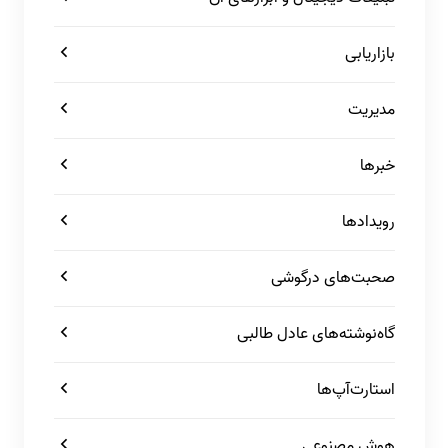
بازاریابی
مدیریت
خبرها
رویدادها
صحبت‌های درگوشی
گاه‌نوشته‌های عادل طالبی
استارت‌آپ‌ها
هوش مصنوعی