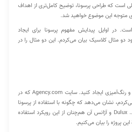
حالی است که طراحی پرسونا، توضیح کامل‌تری از اهداف
دی متوجه این موضوع خواهید شد.
است. در اوایل پیدایش مفهوم پرسونا برای ایجاد
 دو مثال کلاسیک بیان می‌کردم. این دو مثال را در
فرض کنید می‌خواهید سایتی در خصوص فروش رنگ و رنگ‌آمیزی ایجاد کنید. سایت Agency.com که در
نوان نمونه یاد می‌کردم، نشان می‌دهد که چگونه با استفاده از پرسونا
توانسته‌اند طراحی سایت Dulux را مشتری‌محورتر کنند. Dulux و آژانس آن هم‌چنان از این رویکرد استفاده
ین پروژه را بیان می‌کنیم.