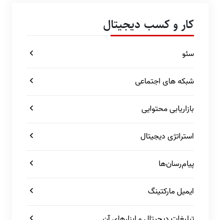
کار و کسب دیجیتال
سئو
شبکه های اجتماعی
بازاریابی محتوایی
استراتژی دیجیتال
پیام‌رسان‌ها
ایمیل مارکتینگ
تبلیغات دیجیتال و ابزارهای آن