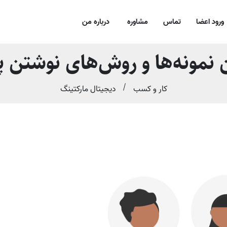
ورود اعضا
تماس
مشاوره
درباره من
 نمونه‌ها و روش‌های نوشتن پ
کار و کسب
دیجیتال مارکتینگ