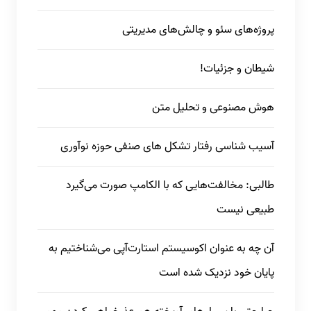
پروژه‌های سئو و چالش‌های مدیریتی
شیطان و جزئیات!
هوش مصنوعی و تحلیل متن
آسیب شناسی رفتار تشکل های صنفی حوزه نوآوری
طالبی: مخالفت‌هایی که با الکامپ صورت می‌گیرد
طبیعی نیست
آن چه به عنوان اکوسیستم استارت‌آپی می‌شناختیم به
پایان خود نزدیک شده است