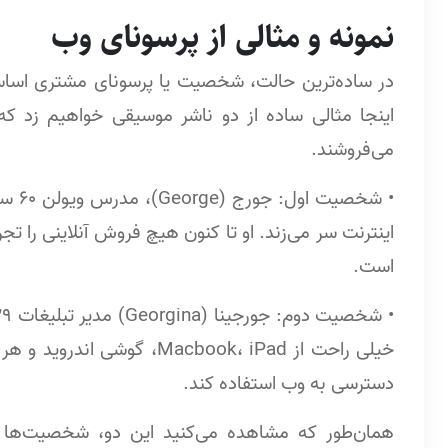
نمونه و مثالی از پرسونای وب
در ساده‌ترین حالت، شخصیت‌ یا پرسونای مشتری اسا
اینجا مثالی ساده از دو ناشر موسیقی خواهیم زد 
می‌فروشند.
• شخص
اینترنت سر می‌زند. او تا کنون هیچ فروش آنلاینی را تجر
است.
خیلی راحت از Macbook، iPad،
دسترسی به وب استفاده کند.
همان‌طور که مشاهده می‌کنید این دو، شخصیت‌ها و 