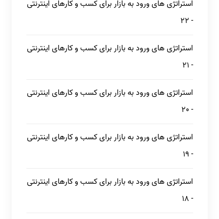
استراتژی های ورود به بازار برای کسب و کارهای اینترنتی
- 22
استراتژی های ورود به بازار برای کسب و کارهای اینترنتی
- 21
استراتژی های ورود به بازار برای کسب و کارهای اینترنتی
- 20
استراتژی های ورود به بازار برای کسب و کارهای اینترنتی
- 19
استراتژی های ورود به بازار برای کسب و کارهای اینترنتی
- 18