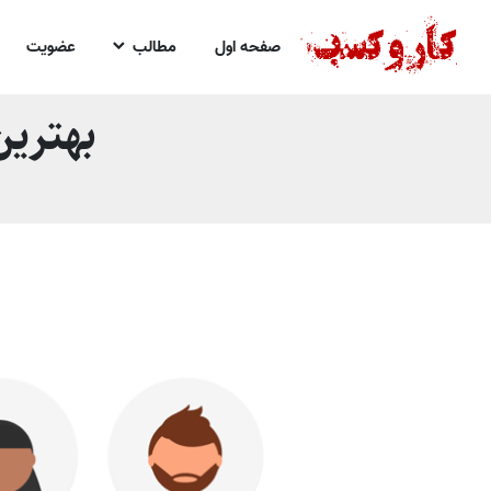
صفحه اول
مطالب
عضویت
بهترین