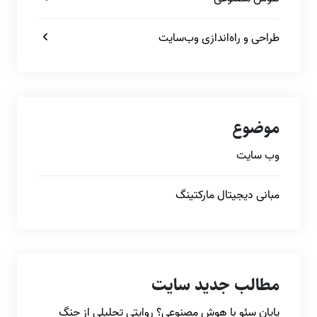
طراحی و راه‌اندازی وب‌سایت
موضوع
وب سایت
مبانی دیجیتال مارکتینگ
مطالب جدید سایت
پایان سئو با هوش مصنوعی؟ روایتی تحلیلی از جنگ