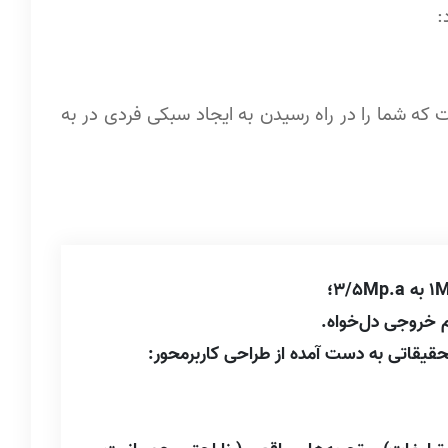
:
نگ‌ است که شما را در راه رسیدن به ایجاد سبکی فردی در به
یقاتی به دست آمده از طراحی کاربرمحور: