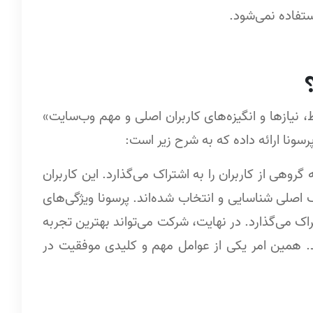
تفاده نمی‌شود.
 نیازها و انگیزه‌های کاربران اصلی و مهم وب‌سایت»
وهی از کاربران را به اشتراک می‌گذارد. این کاربران
 اصلی شناسایی و انتخاب شده‌اند. پرسونا ویژگی‌های
تراک می‌گذارد. در نهایت، شرکت می‌تواند بهترین تجربه
د. همین امر یکی از عوامل مهم و کلیدی موفقیت در