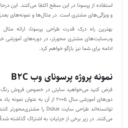
استفاده از پرسونا در این سطح اکتفا می‌کنند. این در
و ویژگی‌های مشتری است. در مثال‌ها و نمونه‌های بع
بهترین راه درک قدرت طراحی پرسونا، ارائه مثال 
وب‌سایت‌های مشتری محورتر، در دوره‌های آموزشی خود
ادامه برای شما نیز بازگو خواهم کرد.
نمونه پروژه پرسونای وب B2C
دورهای آموزشی سال 2005 از آن به ع
می‌کنند. در زیر برخی از جزئیاتِ به اشتراک گذاشته شدۀ ا