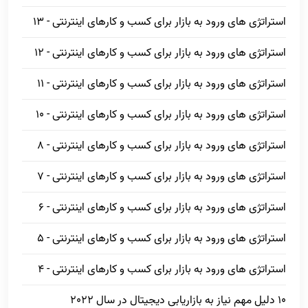
استراتژی های ورود به بازار برای کسب و کارهای اینترنتی - 13
استراتژی های ورود به بازار برای کسب و کارهای اینترنتی - 12
استراتژی های ورود به بازار برای کسب و کارهای اینترنتی - 11
استراتژی های ورود به بازار برای کسب و کارهای اینترنتی - 10
استراتژی های ورود به بازار برای کسب و کارهای اینترنتی - 8
استراتژی های ورود به بازار برای کسب و کارهای اینترنتی - 7
استراتژی های ورود به بازار برای کسب و کارهای اینترنتی - 6
استراتژی های ورود به بازار برای کسب و کارهای اینترنتی - 5
استراتژی های ورود به بازار برای کسب و کارهای اینترنتی - 4
10 دلیل مهم نیاز به بازاریابی دیجیتال در سال 2022