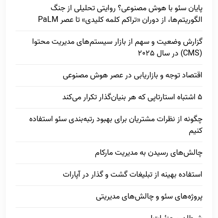
پایان سئو با هوش مصنوعی؟ روایتی تحلیلی از جنگ
الگوریتم‌ها، از دوران «تراکم کلمه کلیدی» تا عصر PaLM
گزارش وضعیت و سهم از بازار سیستم‌های مدیریت محتوا
(CMS) در سال 2025
اقتصاد توجه و بازاریابی در عصر هوش مصنوعی
5 اشتباه استارتاپی که هر بنیان‌گذار تکرار می‌کند
چگونه از نظرات مشتریان برای بهبود رتبه‌بندی سئو استفاده
کنیم
چالش‌های رسیدن به مدیریت مارکام
استفاده بهینه از تبلیغات گشت و گذار در آپارات
پروژه‌های سئو و چالش‌های مدیریتی