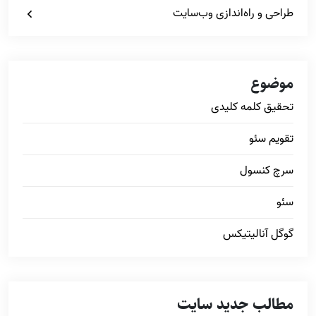
طراحی و راه‌اندازی وب‌سایت
موضوع
تحقیق کلمه کلیدی
تقویم سئو
سرچ کنسول
سئو
گوگل آنالیتیکس
مطالب جدید سایت