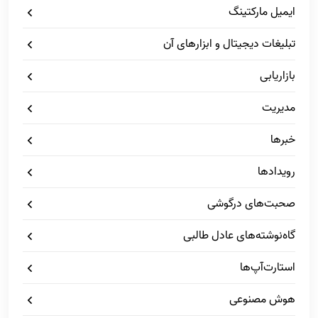
ایمیل مارکتینگ
تبلیغات دیجیتال و ابزارهای آن
بازاریابی
مدیریت
خبرها
رویدادها
صحبت‌های درگوشی
گاه‌نوشته‌های عادل طالبی
استارت‌آپ‌ها
هوش مصنوعی