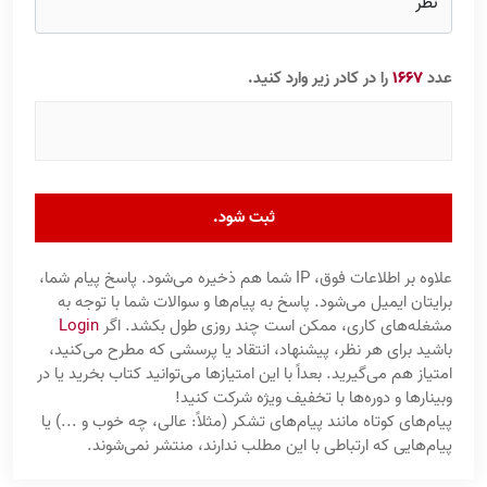
عدد
1667
را در کادر زیر وارد کنید.
ثبت شود.
علاوه بر اطلاعات فوق، IP شما هم ذخیره می‌شود. پاسخ پیام شما،
برایتان ایمیل می‌شود. پاسخ به پیام‌ها و سوالات شما با توجه به
مشغله‌های کاری، ممکن است چند روزی طول بکشد. اگر
Login
باشید برای هر نظر، پیشنهاد، انتقاد یا پرسشی که مطرح می‌کنید،
امتیاز هم می‌گیرید. بعداً با این امتیازها می‌توانید کتاب بخرید یا در
وبینارها و دوره‌ها با تخفیف ویژه شرکت کنید!
پیام‌های کوتاه مانند پیام‌های تشکر (مثلاً: عالی، چه خوب و ...) یا
پیام‌هایی که ارتباطی با این مطلب ندارند، منتشر نمی‌شوند.