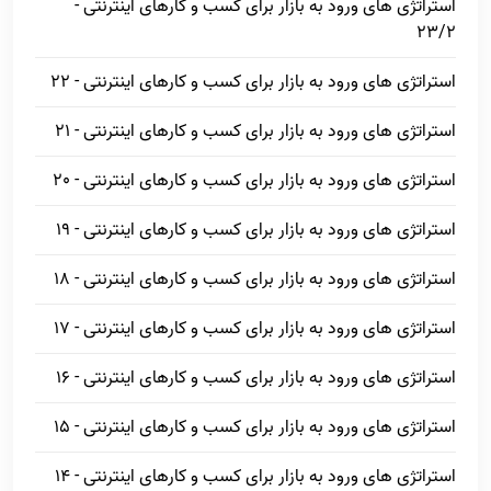
استراتژی های ورود به بازار برای کسب و کارهای اینترنتی -
23/2
استراتژی های ورود به بازار برای کسب و کارهای اینترنتی - 22
استراتژی های ورود به بازار برای کسب و کارهای اینترنتی - 21
استراتژی های ورود به بازار برای کسب و کارهای اینترنتی - 20
استراتژی های ورود به بازار برای کسب و کارهای اینترنتی - 19
استراتژی های ورود به بازار برای کسب و کارهای اینترنتی - 18
استراتژی های ورود به بازار برای کسب و کارهای اینترنتی - 17
استراتژی های ورود به بازار برای کسب و کارهای اینترنتی - 16
استراتژی های ورود به بازار برای کسب و کارهای اینترنتی - 15
استراتژی های ورود به بازار برای کسب و کارهای اینترنتی - 14