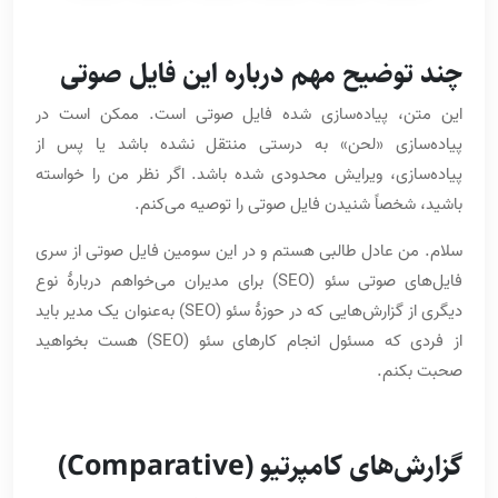
چند توضیح مهم درباره این فایل صوتی
این متن، پیاده‌سازی شده فایل صوتی است. ممکن است در
پیاده‌سازی «لحن» به درستی منتقل نشده باشد یا پس از
پیاده‌سازی، ویرایش محدودی شده باشد. اگر نظر من را خواسته
باشید، شخصاً شنیدن فایل صوتی را توصیه می‌کنم.
سلام. من عادل طالبی هستم و در این سومین فایل صوتی از سری
فایل‌های صوتی سئو (SEO) برای مدیران می‌خواهم دربارۀ نوع
دیگری از گزارش‌هایی که در حوزۀ سئو (SEO) به‌عنوان یک مدیر باید
از فردی که مسئول انجام کارهای سئو (SEO) هست بخواهید
صحبت بکنم.
گزارش‌های کامپرتیو (Comparative)