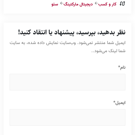
کار و کسب
دیجیتال مارکتینگ
سئو
نظر بدهید، بپرسید، پیشنهاد یا انتقاد کنید!
ایمیل شما منتشر نمی‌شود. وب‌‌سایت نمایش داده شده، به سایت
شما لینک می‌شود..
نام*
ایمیل*