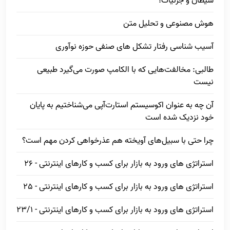
شیطان و جزئیات!
هوش مصنوعی و تحلیل متن
آسیب شناسی رفتار تشکل های صنفی حوزه نوآوری
طالبی: مخالفت‌هایی که با الکامپ صورت می‌گیرد طبیعی
نیست
آن چه به عنوان اکوسیستم استارت‌آپی می‌شناختیم به پایان
خود نزدیک شده است
چرا حتی با سبیل‌های آویخته هم عذرخواهی کردن مهم است؟
استراتژی های ورود به بازار برای کسب و کارهای اینترنتی - 26
استراتژی های ورود به بازار برای کسب و کارهای اینترنتی - 25
استراتژی های ورود به بازار برای کسب و کارهای اینترنتی - 23/1