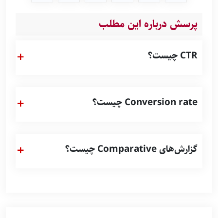
پرسش درباره این مطلب
CTR چیست؟
Conversion rate چیست؟
گزارش‌های Comparative چیست؟