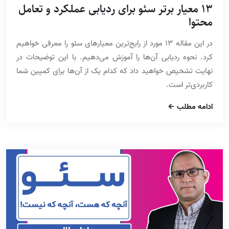
13 معیار برتر سئو برای ردیابی عملکرد و تعامل
محتوا
در این مقاله 13 مورد از رایج‌ترین معیارهای سئو را معرفی خواهیم
کرد. نحوه ردیابی آن‌ها را آموزش می‌دهیم. با این توضیحات در
نهایت تشخیص خواهید داد که کدام یک از آن‌ها برای کمپین شما
کاربردی‌تر است.
ادامه مطلب