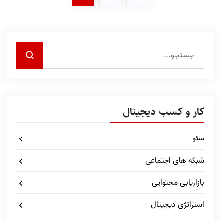
کار و کسب دیجیتال
سئو
شبکه های اجتماعی
بازاریابی محتوایی
استراتژی دیجیتال