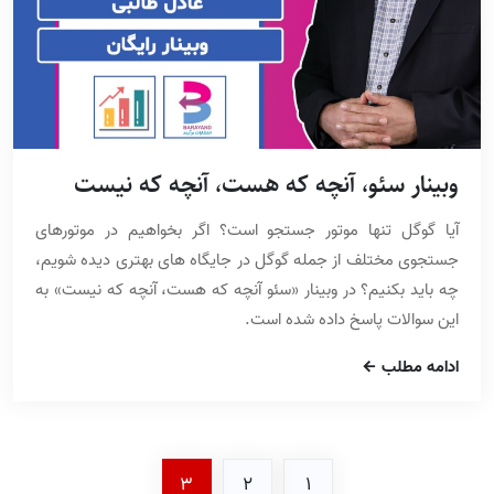
وبینار سئو، آنچه که هست، آنچه که نیست
آیا گوگل تنها موتور جستجو است؟ اگر بخواهیم در موتورهای
جستجوی مختلف از جمله گوگل در جایگاه های بهتری دیده شویم،
چه باید بکنیم؟ در وبینار «سئو آنچه که هست، آنچه که نیست» به
این سوالات پاسخ داده شده است.
ادامه مطلب
3
2
1