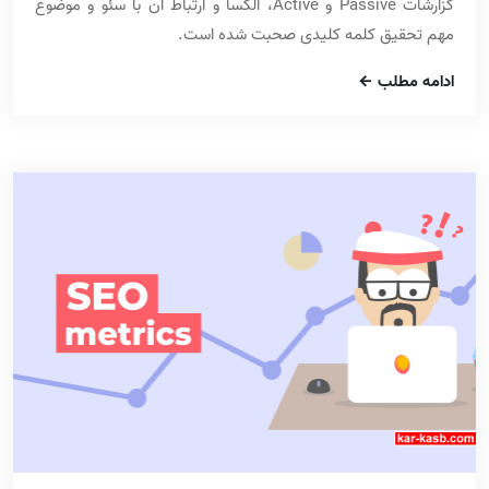
گزارشات Passive و Active، الکسا و ارتباط آن با سئو و موضوع
مهم تحقیق کلمه کلیدی صحبت شده است.
ادامه مطلب