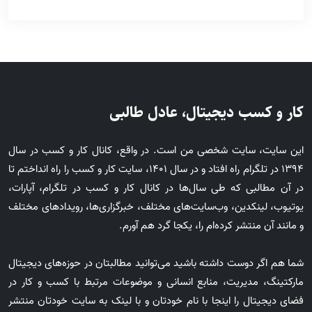
کار و کسب دیجیتال، عادل طالبی
این سایت، سایت شخصی من است. در واقع، کانال کار و کسب در سال
1394 در تلگرام راه افتاد و در سال 1401، سایت کار و کسب را راه انداختم تا
در آن مطالبی که طی سال‌ها در کانال کار و کسب در تلگرام، آپارات،
یوتیوب، لینکدین، وب‌سایت‌های مختلف، خبرگزاری‌ها، رویدادهای مختلف
و مانند آن منتشر کرده‌ام را، یکجا گرد هم آورم.
شما هم اگر دوست داشته باشید می‌توانید مطالبتان در حوزه‌های دیجیتال
مارکتینگ، مدیریت، منابع انسانی و موضوعات مرتبط با کسب و کار در
فضای دیجیتال را اینجا با نام خودتان و با لینک به سایت خودتان منتشر