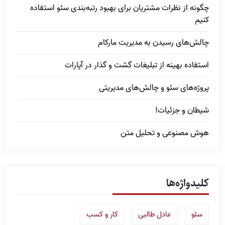
چگونه از نظرات مشتریان برای بهبود رتبه‌بندی سئو استفاده
کنیم
چالش‌های رسیدن به مدیریت مارکام
استفاده بهینه از تبلیغات گشت و گذار در آپارات
پروژه‌های سئو و چالش‌های مدیریتی
شیطان و جزئیات!
هوش مصنوعی و تحلیل متن
کلیدواژه‌ها
سئو
عادل طالبی
کار و کسب