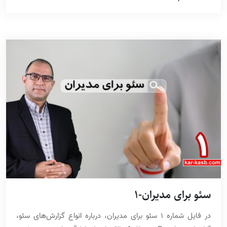
سئو برای مدیران-1
در فایل شماره 1 سئو برای مدیران، درباره انواع گزارش‌های سئو،