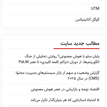
UTM
گوگل آنالیتیکس
مطالب جدید سایت
پایان سئو با هوش مصنوعی؟ روایتی تحلیلی از جنگ
الگوریتم‌ها، از دوران «تراکم کلمه کلیدی» تا عصر PaLM
گزارش وضعیت و سهم از بازار سیستم‌های مدیریت محتوا
(CMS) در سال 2025
اقتصاد توجه و بازاریابی در عصر هوش مصنوعی
5 اشتباه استارتاپی که هر بنیان‌گذار تکرار می‌کند