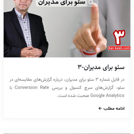
سئو برای مدیران-3
در فایل شماره 3 سئو برای مدیران، درباره گزارش‌های مقایسه‌ای در
سئو، گزارش‌های سرچ کنسول و بررسی Conversion Rate با
Google Analytics صحبت شده است.
ادامه مطلب