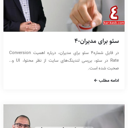
سئو برای مدیران-4
در فایل شماره4 سئو برای مدیران، درباره اهمیت Conversion
Rate در سئو، بررسی لندینگ‌های سایت از نظر محتوا، UI و..
صحبت شده است.
ادامه مطلب