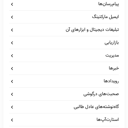
پیام‌رسان‌ها
ایمیل مارکتینگ
تبلیغات دیجیتال و ابزارهای آن
بازاریابی
مدیریت
خبرها
رویدادها
صحبت‌های درگوشی
گاه‌نوشته‌های عادل طالبی
استارت‌آپ‌ها