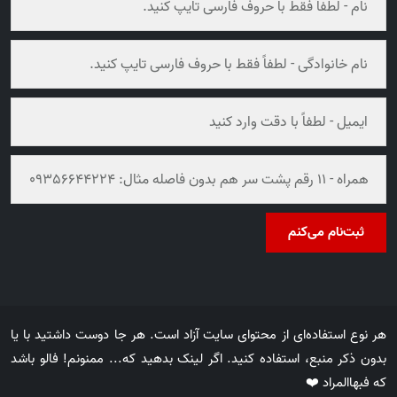
ثبت‌نام می‌کنم
هر نوع استفاده‌ای از محتوای سایت آزاد است. هر جا دوست داشتید با یا
بدون ذکر منبع، استفاده کنید. اگر لینک بدهید که... ممنونم! فالو باشد
که فبهاالمراد ❤️