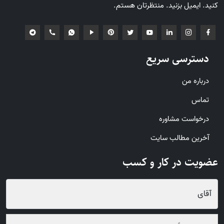
کنید. ایمیل بزنید. منتظرتان هستم.
دسترسی سریع
درباره من
تماس
درخواست مشاوره
آخرین مطالب سایت
عضویت در کار و کسب