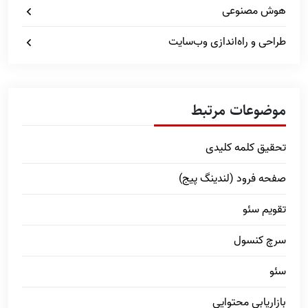
هوش مصنوعی
طراحی و راه‌اندازی وب‌سایت
موضوعات مرتبط
تحقیق کلمه کلیدی
صفحه فرود (لندینگ پیج)
تقویم سئو
سرچ کنسول
سئو
بازاریابی محتوایی