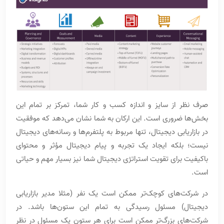
صرف نظر از سایز و اندازه کسب و کار شما، تمرکز بر تمام این
بخش‌ها ضروری است. این ارکان به شما نشان می‌دهد که موفقیت
در بازاریابی دیجیتال، تنها مربوط به پلتفرم‌ها و رسانه‌های دیجیتال
نیست؛ بلکه ایجاد یک تجربه و پیام دیجیتال مؤثر و محتوای
باکیفیت برای تقویت استراتژی دیجیتال شما نیز بسیار مهم و حیاتی
است.
در شرکت‌های کوچک‌تر ممکن است یک نفر (مثلا مدیر بازاریابی
دیجیتال) مسئول رسیدگی به تمام این ستون‌ها باشد. در
شرکت‌های بزرگ‌تر ممکن است برای هر ستون یک مسئول در نظر