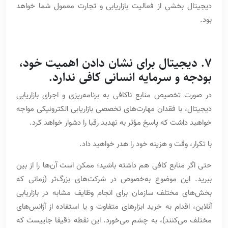
دیجیتال بخشی از فعالیت بازاریابی و تجارت معمول شما خواهد
بود.
7. دیجیتال برای نشان دادن اهمیت خود،
بودجه و سرمایه انسانی کافی ندارد.
در صورت تخصیص منابع ناکافی به برنامه‌ریزی و اجرای بازاریابی
دیجیتال، با فقدان مهارت‌های تخصصی بازاریابی الکترونیکی مواجه
خواهید داشت که پاسخ مؤثر به تهدید رقبا را دشوار خواهد کرد.
با تکرار، وقت و هزینه خود را هدر خواهید داد.
حتی اگر منابع کافی هم داشته باشید؛ ممکن است آن‌ها را از بین
ببرید. این موضوع به‌خصوص در شرکت‌های بزرگ‌تر (زمانی که
بخش‌های مختلف سازمان برای انجام وظایف مشابه در بازاریابی
آنلاین، اقدام به خرید ابزارهای متفاوت و یا استفاده از آژانس‌های
مختلف می‌کنند)، به چشم می‌خورد. این نقطه دقیقا جاییست که