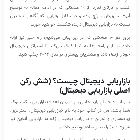
کسب و کارتان ندارد؛ از 10 مشکلی که در ادامه مقاله به توضیح
آن‌ها می‌پردازیم رنج برده و در مقابل رقبایی که آگاهی بیشتری
نسبت به بازاریابی دیجیتال دارند، شکست خواهید خورد.
برای هر 10 مشکلی که در زیر بیان می‌کنیم، راه حلی نیز ارائه
داده‌ایم. این راه‌حل‌ها به شما کمک می‌کند تا استراتژی دیجیتال
خود را ارتقاء داده و مشتریان بیشتری در سال 2022 جذب کنید.
بازاریابی دیجیتال چیست؟ (شش رکن
اصلی بازاریابی دیجیتال)
بازاریابی دیجیتال باید حامی و پشتیبان اهداف بازاریابی و کسب‌و‌کار
شما باشد. من در کتاب خود به نام «بازاریابی دیجیتال: استراتژی،
پیاده‌سازی و تمرین»؛ بازاریابی دیجیتال (که به بازاریابی آنلاین نیز
شهرت دارد) را بسیار ساده توضیح داده‌ام: