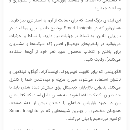
« دستیایی به اهداف و مقاصد بازاریابی، با استفاده از تکنولوژی و
رسانه دیجیتال»
این ایده‌ای بزرگ است که برای حمایت از آن، به استراتژی نیاز دارید.
همان‌طور که در Smart Insights توضیح دادیم؛ برای موفقیت در
بازاریابی آنلاین، به تسلط بر جزئیات نیاز دارید. با تسلط بر جزئیات
می‌توانید در پلتفرم‌های دیجیتال اصلی (که شرکت‌ها و مشتریان
برای یافتن و انتخاب محصول مورد نظر خود از آن‌ها استفاده
می‌کنند)، رقابت کنید.
الگوریتمی که برای تقویت فیس‌بوک، اینستاگرام، گوگل، لینکدین و
ناشران استفاده می‌شود، میزان هزینه و دیده‌شدن شما را کنترل
می‌کند. بنابراین بازاریابان دیجیتال برای بیش‌تر دیده شدن باید با
جدیدترین تکنیک‌ها آشنا شوند. به همین دلیل است که کتاب‌های
من در حوزه بازاریابی حرفه‌ای با داشتن بیش از 500 صفحه،
همچنان مختصری از بهترین شیوه‌هایی که در Smart Insights
توضیح می‌دهیم را بیان می‌کنند.