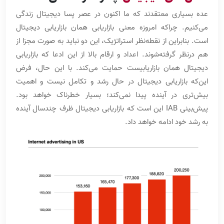
عده بسیاری معتقدند که ما اکنون در عصر پسا دیجیتال زندگی
می‌کنیم. چراکه امروزه معنی بازاریابی همان بازاریابی دیجیتال
است. بنابراین از نقطه‌نظر استراتژیک، این دو نباید به صورت مجزا از
هم درنظر گرفته‌شوند. اعداد و ارقام بالا از این ادعا ‌که بازاریابی
دیجیتال همان بازاریابیست حمایت می‌کند. با این حال، فرض
این‌که بازاریابی دیجیتال در حال رشد و تکامل نیست و اهمیت
بیش‌تری در آینده پیدا نمی‌کند؛ بسیار خطرناک خواهد بود.
پیش‌بینی IAB این است که بازاریابی دیجیتال ظرف چندسال آینده
به رشد خود ادامه خواهد داد.