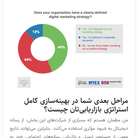
مراحل بعدی شما در بهینه‌سازی کامل
استراتژی بازاریابی‌تان چیست؟
من مطمئن هستم که بسیاری از شرکت‌های این بخش، از رسانه‌
دیجیتال به شیوه مؤثری استفاده می‌کنند. بنابراین می‎‌توانند نتایج
مهمی از جستجو، ایمیل و بازاریابی رسانه‌های اجتماعی خود به