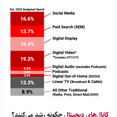
کانال‌های دیجیتال
چگونه رشد می‌کنند؟