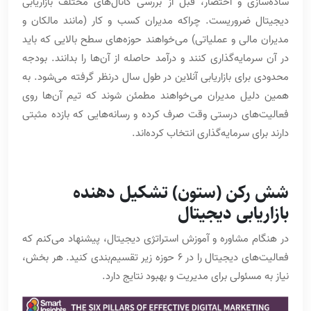
ساده‌سازی و اختصار، قبل از بررسی کانال‌های مختلف بازاریابی
دیجیتال ضروریست. چراکه مدیران کسب و کار (مانند مالکان و
مدیران مالی و عملیاتی) می‌خواهند حوزه‌های سطح بالایی که باید
در آن سرمایه‌گذاری کنند و درآمد حاصله از آن‌ها را بدانند. بودجه
محدودی برای بازاریابی آنلاین در طول سال درنظر گرفته می‌شود. به
همین دلیل مدیران می‌خواهند مطمئن شوند که تیم آن‌ها روی
فعالیت‌های درستی وقت صرف کرده و رسانه‌هایی که بازده مثبتی
دارند برای سرمایه‌گذاری انتخاب کرد‌ه‌اند.
شش رکن (ستون) تشکیل دهنده
بازاریابی دیجیتال
در هنگام مشاوره و آموزش استراتژی دیجیتال، پیشنهاد می‌کنم که
فعالیت‌های دیجیتال را در 6 حوزه زیر تقسیم‌بندی کنید. هر بخش،
نیاز به مسئولی برای مدیریت و بهبود نتایج دارد.