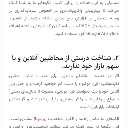
دستیابی به این اهداف را ارزیابی کنید. الگوهای ما به شما کمک
می‌‌کند تا پیش‌بینی واقع‌بینانه‌تری در خصوص سرمایه‌گذاری در
رسانه دیجیتال و افزایش نرخ تبدیل داشته باشید. از داشبورد
بازاریابی دیجیتال RACE برای ساده کردن گزارش‌‌های ماهانه اهداف
Google Analytics خود استفاده کنید.
2. شناخت درستی از مخاطبین آنلاین و یا
سهم بازار خود ندارید.
اگر در خصوص تقاضای مشتری برای خدمات آنلاین تحقیق
نکرده‌باشید؛ این موضوع را دست کم خواهید گرفت و یا حتی بازار
آنلاین خود را درک نخواهید کرد. پویایی، متفاوت از کانال‌های سنتی(
با انواع پروفایل‌ها و رفتار مشتری، رقبا، پیشنهادات و گزینه‌های
ارتباطات بازاریابی) است.
الگوهای ما شامل راهنما و الگوی شخصیت (
پرسونا
) مشتری است.
این الگوها به شما کمک می‌کند بتوانید شخصیت‌های واقعی و