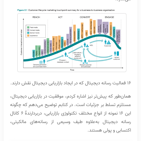
16 فعالیت رسانه دیجیتال که در ایجاد بازاریابی دیجیتال نقش دارند.
همان‌طور که پیش‌تر نیز اشاره کردم، موفقیت در بازاریابی دیجیتال،
مستلزم تسلط بر جزئیات است. در کتابم توضیح می‌دهم که چگونه
این 16 نمونه از انواع مختلف تکنولوژی بازاریابی، دربردارندۀ 6 کانال
رسانه دیجیتال به‌علاوه طیف وسیعی از رسانه‌های مالکیتی،
اکتسابی و پولی هستند.