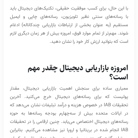
با این حال، برای کسب موفقیت حقیقی، تکنیک‌های دیجیتال باید
با رسانه‌های سنتی نظیر تلویزیون، رسانه‌های چاپی و ایمیل
مستقیم (به عنوان بخشی از ارتباطات بازاریابی چندکاناله) ادغام
شوند. مهم‌تر از تمام موارد فوق، امروزه بیش از هر زمان دیگری لازم
است که بتوانید ارزش کار خود را نشان دهید.
امروزه بازاریابی دیجیتال چقدر مهم
است؟
معیاری ساده برای سنجش اهمیت بازاریابی دیجیتال، مقدار
پولیست که برای رسانه‌های دیجیتال خرج می‌کنید. آخرین
تحقیقات IAB در خصوص هزینه و درآمد تبلیغات نشان می‌دهد که
در ایالات متحده بیش از سه‌چهارم بودجه رسانه‌ها به حوزه
رسانه‌های دیجیتال اختصاص می‌یابد. چنین ارقامی را در تحقیقات
IAB انجام شده در بریتانیا و اروپا نیز مشاهده می‌کنیم. بنابراین