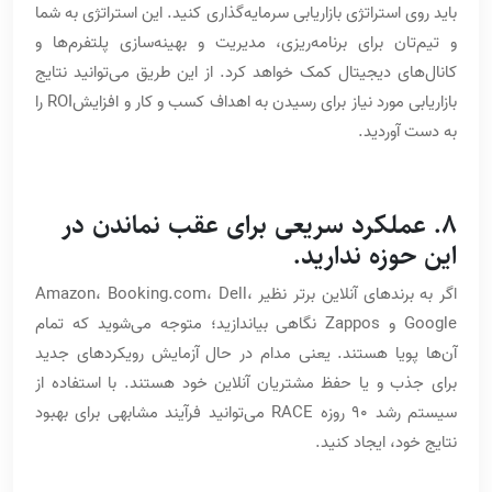
باید روی استراتژی بازاریابی سرمایه‌گذاری کنید. این استراتژی به شما
و تیم‌تان برای برنامه‌ریزی، مدیریت و بهینه‌سازی پلتفرم‌ها و
کانال‌های دیجیتال کمک خواهد کرد. از این طریق می‌توانید نتایج
بازاریابی مورد نیاز برای رسیدن به اهداف کسب و کار و افزایشROI را
به دست آوردید.
8. عملکرد سریعی برای عقب نماندن در
این حوزه ندارید.
اگر به برندهای آنلاین برتر نظیر Amazon، Booking.com، Dell،
Google و Zappos نگاهی بیاندازید؛ متوجه می‌شوید که تمام
آن‌ها پویا هستند. یعنی مدام در حال آزمایش رویکردهای جدید
برای جذب و یا حفظ مشتریان آنلاین خود هستند. با استفاده از
سیستم رشد 90 روزه RACE می‌توانید فرآیند مشابهی برای بهبود
نتایج خود، ایجاد کنید.