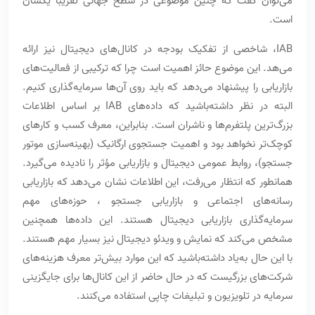
می‌توان گفت که چنین موضوعی در سطح جهانی تقریبا یکسان
است.
IAB، شاخصی از تفکیک بودجه در کانال‌های دیجیتال نیز ارائه
می‌هد. این موضوع حائز اهمیت است چرا که ترکیبی از فعالیت‌های
بازاریابی را پیشنهاد می‌دهد که باید روی آن‌ها سرمایه‌گذاری کنیم.
البته در نظر داشته‌باشید که داده‌های IAB بر اساس اطلاعات
بزرگ‌ترین پلتفرم‌ها و ناشران است. بنابراین، معرف کسب و کارهای
کوچک‌تر نخواهد بود و اهمیت جستجوی ارگانیک (بهینه‌سازی موتور
جستجو)، روابط عمومی دیجیتال و بازاریابی مؤثر را نادیده می‌گیرد.
همانطور که انتظار می‌رفت، این اطلاعات نشان می‌‌دهد که بازاریابی
رسانه‌های اجتماعی و بازاریابی جستجو ، حوزه‌های مهم
سرمایه‌گذاری بازاریابی دیجیتال هستند. این داده‌ها همچنین
مشخص می‌کند که نمایش و ویدئو دیجیتال نیز بسیار مهم هستند.
با این حال به‌یاد داشته‌باشید که این موارد بیش‌تر معرف هزینه‌های
شرکت‌های بزرگیست که در حال حاضر از این کانال‌ها برای جایگزینی
سرمایه در تلویزیون و تبلیغات چاپی استفاده می‌کنند.