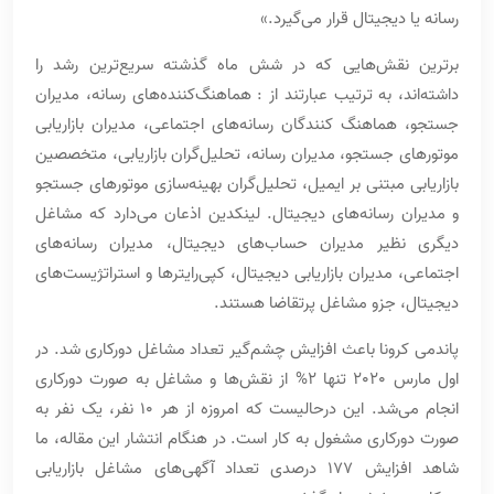
رسانه یا دیجیتال قرار می‌گیرد.»
برترین نقش‌هایی که در شش ماه گذشته سریع‌ترین رشد را
داشته‌اند، به ترتیب عبارتند از : هماهنگ‌‌کننده‌های رسانه، مدیران
جستجو، هماهنگ کنندگان رسانه‌های اجتماعی، مدیران بازاریابی
موتورهای جستجو، مدیران رسانه، تحلیل‌گران بازاریابی، متخصصین
بازاریابی مبتنی بر ایمیل، تحلیل‌گران بهینه‌سازی موتورهای جستجو
و مدیران رسانه‌های دیجیتال. لینکدین اذعان می‌دارد که مشاغل
دیگری نظیر مدیران حساب‌های دیجیتال، مدیران رسانه‌های
اجتماعی، مدیران بازاریابی دیجیتال، کپی‌رایترها و استراتژیست‌های
دیجیتال، جزو مشاغل پرتقاضا هستند.
پاندمی کرونا باعث افزایش چشم‌گیر تعداد مشاغل دورکاری شد. در
اول مارس 2020 تنها 2% از نقش‌ها و مشاغل به صورت دورکاری
انجام می‌شد. این درحالیست که امروزه از هر 10 نفر، یک نفر به
صورت دورکاری مشغول به کار است. در هنگام انتشار این مقاله، ما
شاهد افزایش 177 درصدی تعداد آگهی‌های مشاغل بازاریابی