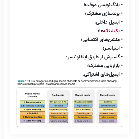
• بلاگ‌نویسی موقت؛
• برندسازی مشترک؛
• ایمیل داخلی؛
•
بک‌لینک‌
ها؛
• مِنشِن‌های اکتسابی؛
• اسپانسر؛
• گسترش از طریق اینفلوئنسر؛
• بازاریابی مشترک؛
• ایمیل‌های اشتراکی.