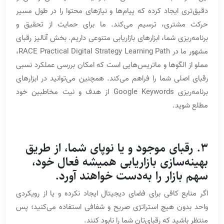
دقیق‌تری ایجاد کرده که پیام‌ها و نیازهای محتوا را در طول مسیر
حرکت مشتری، ترسیم می‌کند. ما برای حمایت از تحقیق و
برنامه‌ریزی شما، ابزارهای بازاریابی متنوعی داریم. بخش آنالیز رقبای
مشهور ما در RACE Practical Digital Strategy Learning Path،
مملو از الگوها و ماتریس‌هایی است که امکان بررسی عملکرد نسبی
رقبای اصلی شما را فراهم می‌کند. همچنین می‌توانید در ابزارهای
برنامه‌ریزی Google Keywords از هدف و نیت مخاطبین خود
مطلع شوید.
3. رقبای موجود و یا نوپای شما، از طریق
بهینه‌سازی بازاریابی همیشه فعال خود،
سهم بازار را به‌دست خواهند آورد.
اگر منابع کافی برای فضای دیجیتال ایجاد نکرده و یا از رویکردی
واحد بدون هیچ استراتژی صریح و شفافی استفاده می‌کنید؛ پس
منتظر باشید که رقبای‌تان شما را نابود کنند.