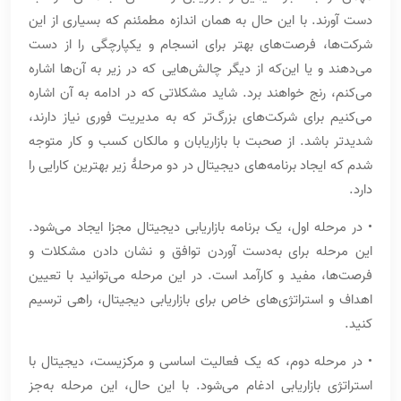
دست آورند. با این حال به همان اندازه مطمئنم که بسیاری از این
شرکت‌ها، فرصت‌های بهتر برای انسجام و یکپارچگی را از دست
می‌دهند و یا این‌که از دیگر چالش‌هایی که در زیر به آن‌ها اشاره
می‌کنم، رنج خواهند برد. شاید مشکلاتی که در ادامه به آن اشاره
می‌کنیم برای شرکت‌های بزرگ‌تر که به مدیریت فوری نیاز دارند،
شدیدتر باشد. از صحبت با بازاریابان و مالکان کسب و کار متوجه
شدم که ایجاد برنامه‌های دیجیتال در دو مرحلۀ زیر بهترین کارایی را
دارد.
• در مرحله اول، یک برنامه بازاریابی دیجیتال مجزا ایجاد می‌شود.
این مرحله برای به‌دست آوردن توافق و نشان دادن مشکلات و
فرصت‌ها، مفید و کارآمد است. در این مرحله می‌توانید با تعیین
اهداف و استراتژی‌های خاص برای بازاریابی دیجیتال، راهی ترسیم
کنید.
• در مرحله دوم، که یک فعالیت اساسی و مرکزیست، دیجیتال با
استراتژی بازاریابی ادغام می‌شود. با این حال، این مرحله به‌جز