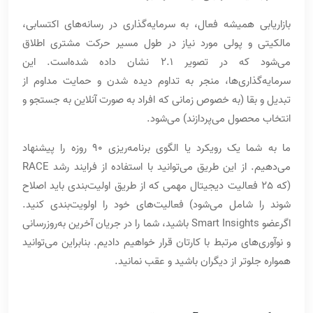
بازاریابی همیشه فعال، به سرمایه‌گذاری در رسانه‌های اکتسابی،
مالکیتی و پولی مورد نیاز در طول مسیر حرکت مشتری اطلاق
می‌شود که در تصویر 2.1 نشان داده شده‌است. این
سرمایه‌گذاری‌ها، منجر به تداوم دیده شدن و حمایت مداوم از
تبدیل و بقا (به خصوص زمانی که افراد به صورت آنلاین به جستجو و
انتخاب محصول می‌پردازند) می‌شود.
ما به شما یک رویکرد یا الگوی برنامه‌ریزی 90 روزه را پیشنهاد
می‌دهیم. از این طریق می‌توانید با استفاده از فرایند رشد RACE
(که 25 فعالیت دیجیتال مهمی که از طریق اولیت‌بندی باید اصلاح
شوند را شامل می‌شود) فعالیت‌های خود را اولویت‌بندی کنید.
اگرعضو Smart Insights باشید، شما را در جریان آخرین به‌روز‌رسانی
و نوآوری‌های مرتبط با کارتان قرار خواهیم دادیم. بنابراین می‌توانید
همواره جلو‌تر از دیگران باشید و عقب نمانید.