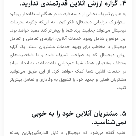
4. گزاره ارزش آنلاین قدرتمندی ندارید.
به عنوان تعریف بخشی از دامنه فرصت در هنگام استفاده از رویکرد
استراتژیک بازاریابی دیجیتال؛ فکر کردن به این‌‌که چگونه تجربیات
دیجیتال می‌تواند جذابیت برند شما را بیش‌تر کند مفید خواهد بود.
این موضوع شامل بهبود خدمات آنلاین، ابزارهای تعاملی و تعامل
دیجیتال با مخاطب برای بهبود خدمات مشتریان است. یک گزاره
ارزش دیجیتال که به صراحت تعریف شده و با شخصیت‌های
مختلف مشتریان هدف شما هم‌خوانی داشته‌باشد، به ایجاد تمایز
در خدمات آنلاین شما کمک خواهد کرد. از این طریق می‌توانید
مشتریان فعلی و جدید خود را تشویق به وفاداری و تعامل بیش‌تر
کنید.
5. مشتریان آنلاین خود را به خوبی
نمی‌شناسید.
اغلب گفته می‌شود که دیجیتال « قابل اندازه‌گیری‌ترین رسانه