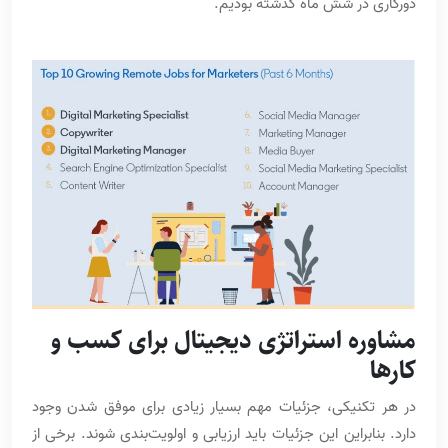
دورکاری در شش ماه گذشته بودیم.
مشاوره استراتژی دیجیتال برای کسب و
کارها
در هر تکنیکی، جزئیات مهم بسیار زیادی برای موفق شدن وجود
دارد. بنابراین این جزئیات باید ارزیابی و اولویت‌بندی شوند. برخی از