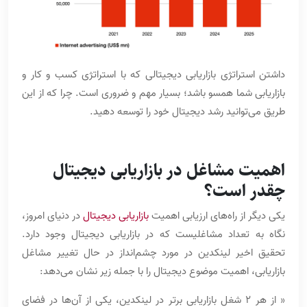
داشتن استراتژی بازاریابی دیجیتالی که با استراتژی کسب و کار و
بازاریابی شما همسو باشد؛ بسیار مهم و ضروری است. چرا که از این
طریق می‌توانید رشد دیجیتال خود را توسعه دهید.
اهمیت مشاغل در بازاریابی دیجیتال
چقدر است؟
یکی دیگر از راه‌های ارزیابی اهمیت
بازاریابی دیجیتال
در دنیای امروز،
نگاه به تعداد مشاغلیست که در بازاریابی دیجیتال وجود دارد.
تحقیق اخیر لینکدین در مورد چشم‌انداز در حال تغییر مشاغل
بازاریابی، اهمیت موضوع دیجیتال را با جمله زیر نشان می‌دهد:
« از هر 2 شغل بازاریابی برتر در لینکدین، یکی از آن‌ها در فضای