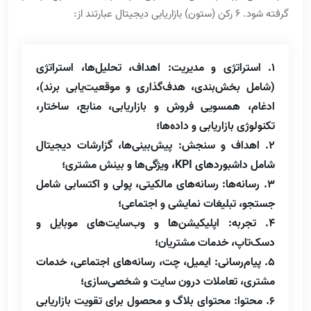
گرفته شود. 6 رکن (ستون) بازاریابی دیجیتال عبارتند از:
1. استراتژی و مدیریت: اهداف، تحلیل‌‌ها، استراتژی
(شامل بخش‌بندی، هدف‌گذاری و موقعیت‌یابی برند)،
ادغام، همسویی فروش و بازاریابی، منابع، ساختار،
تکنولوژی بازاریابی و داده‌ها؛
2. اهداف و سنجش: پیش‌بینی‌ها، گزارشات دیجیتال
شامل داشبوردهای KPI، ویژگی‌ها و بینش مشتری؛
3. رسانه‌ها: رسانه‌های مالکیتی، پولی و اکتسابی شامل
جستجو، تبلیغات نمایشی و اجتماعی؛
4. تجربه: اپلیکیشن‌ها و وب‌سایت‌های موبایل و
دسک‌تاپ، خدمات مشتریان؛
5. پیام‌رسانی: ایمیل، چت، رسانه‌های اجتماعی، خدمات
مشتری، تعاملات درون سایت و شخصی‌سازی؛
6. محتوا: محتوای بلاگ و محصول برای تقویت بازاریابی