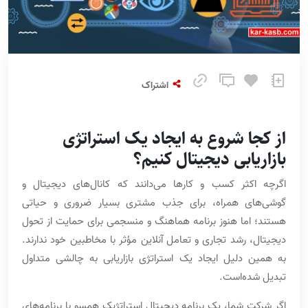
اشتراک
از کجا شروع به ایجاد یک استراتژی
بازاریابی دیجیتال کنیم؟
اگرچه اکثر کسب و کارها می‌دانند که کانال‌های دیجیتال و
گوشی‌های همراه، برای جذب مشتری بسیار ضروری و حیاتی
هستند؛ اما هنوز برنامه هماهنگ و منسجمی برای حمایت از تحول
دیجیتال، رشد تجاری و تعامل آنلاین مؤثر با مخاطبین خود ندارند.
به همین دلیل ایجاد یک استراتژی بازاریابی به چالشی متداول
تبدیل شده‌است.
اگر شرکت شما، یک برنامه دیجیتال استراتژیک همسو با برنامه‌های