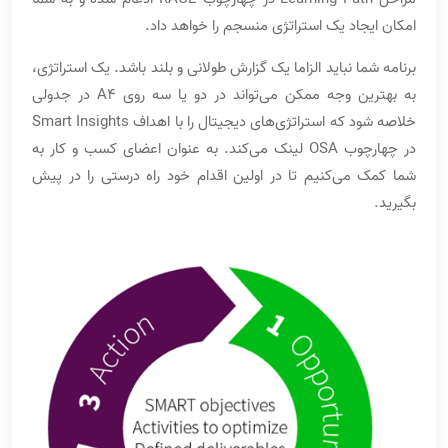
امکان ایجاد یک استراتژی منسجم را خواهد داد.
برنامه شما نباید الزاما یک گزارش طولانی و بلند باشد. یک استراتژی،
به بهترین وجه ممکن می‌تواند در دو یا سه روی A4 در جدولی
خلاصه شود که استراتژی‌های دیجیتال را با اهداف Smart Insights
در چهارچوب OSA لینک می‌کند. به عنوان اعضای کسب و کار به
شما کمک می‌کنیم تا در اولین اقدام خود راه درستی را در پیش
بگیرید.