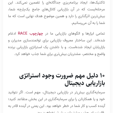
تاکتیک‌ها، ایجاد برنامه‌ریزی جداگانه‌ای را تضمین نمی‌کند. این
مرحله‌ایست که در آن بازاریابی کانال‌های جامع یک‌پارچه شما،
بیش‌ترین اثرگذاری را دارد و همین موضوع هدف نهایی است که ما
شما را به آن می‌رسانیم.
تمامی ابزارها و الگوهای بازاریابی ما در
چهارچوب RACE
ادغام
شده‌اند. این ساختار معروف بازاریابی برای توانمندسازی مدیران و
بازاریابان ایجاد شده‌است. و با داشتن یک استراتژی بازاریابی برنده
واضح و مختصر، مشتریان بیش‌تری برای شما جذب خواهد کرد.
10 دلیل مهم ضرورت وجود استراتژی
بازاریابی دیجیتال
سرمایه‌گذاری بیش‌تر در بازاریابی دیجیتال، مهم است. اگر نتوانید
خود و یا همکارتان را برای سرمایه‌گذاری در این بخش متقاعد کنید؛
آینده کسب و کار شما در خطر خواهد بود. این یعنی در آینده قادر به
رقابت برای جذب مشتریان بیش‌تر نخواهید بود.