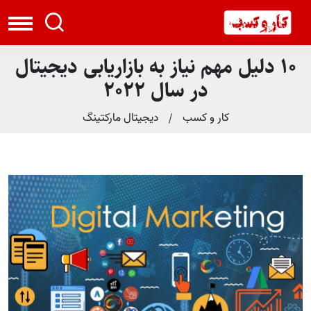
10 دلیل مهم نیاز به بازاریابی دیجیتال
در سال 2022
کار و کسب
دیجیتال مارکتینگ