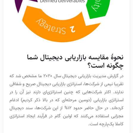
نحوۀ مقایسه بازاریابی دیجیتال شما
چگونه است؟
در گزارش مدیریت بازاریابی دیجیتال سال 2020 ما مشخص شد که
تقریبا نیمی از شرکت‌ها، استراتژی بازاریابی دیجیتال صریح و شفافی
ندارند. اکثر شرکت‌هایی که چنین استراتژی‌ای دارند نیز آن را در
استراتژی بازاریابی (دومین مرحله‌ای که در بالا ذکر کردیم) ادغام
کرده‌اند. در حال حاضر حدود 12% از این شرکت‌ها، سند دیجیتال
مجزایی استفاده می‌کنند که اولین گام در فرآیند ایجاد استراتژی
کاملا یک‌پارچه است.