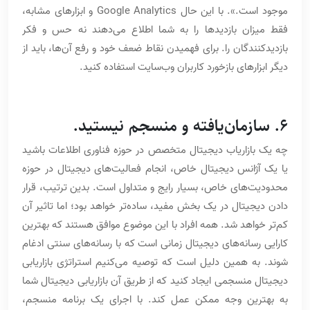
موجود است.». با این حال Google Analytics و ابزارهای مشابه،
فقط میزان بازدیدها را به شما اطلاع می‌دهند نه حس و فکر
بازدیدکنندگان را. برای فهمیدن نقاط ضعف خود و رفع آن‌ها، باید از
دیگر ابزارهای بازخورد کاربران وب‌سایت استفاده کنید.
6. سازمان‌یافته و منسجم نیستید.
چه یک بازاریاب دیجیتال متخصص در حوزه فناوری اطلاعات باشید
یا یک آژانس دیجیتال خاص، انجام فعالیت‌های دیجیتال در حوزه
محدودیت‌های خاص، بسیار رایج و متداول است. بدین ترتیب، قرار
دادن دیجیتال در یک بخش مفید، ساده‌تر خواهد بود؛ اما تاثیر آن
کم‌تر خواهد شد. همه افراد با این موضوع موافق هستند که بهترین
کارایی رسانه‌های دیجیتال زمانی است که با رسانه‌های سنتی ادغام
شوند. به همین دلیل است که توصیه می‌کنیم استراتژی بازاریابی
دیجیتال منسجمی ایجاد کنید که از طریق آن بازاریابی دیجیتال شما
به بهترین وجه ممکن عمل کند. با اجرای یک برنامه منسجم،