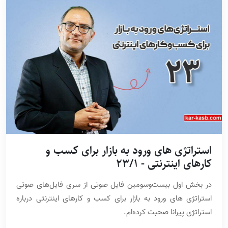
استراتژی های ورود به بازار برای کسب و
کارهای اینترنتی - 23/1
در بخش اول بیست‌وسومین فایل صوتی از سری فایل‌های صوتی
استراتژی های ورود به بازار برای کسب و کارهای اینترنتی درباره
استراتژی پیرانا صحبت کرده‌ام.