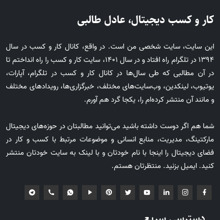
کار و کسب دیجیتال، عادل طالبی
این سایت، سایت شخصی من است. در واقع، کانال کار و کسب در سال
1394 در تلگرام راه افتاد و در سال 1401، سایت کار و کسب را راه انداختم تا
در آن مطالبی که طی سال‌ها در کانال کار و کسب در تلگرام، آپارات،
یوتیوب، لینکدین، وب‌سایت‌های مختلف، خبرگزاری‌ها، رویدادهای مختلف
و مانند آن منتشر کرده‌ام را، یکجا گرد هم آورم.
شما هم اگر دوست داشته باشید می‌توانید مطالبتان در حوزه‌های دیجیتال
مارکتینگ، مدیریت، منابع انسانی و موضوعات مرتبط با کسب و کار در
فضای دیجیتال را اینجا با نام خودتان و با لینک به سایت خودتان منتشر
کنید. ایمیل بزنید. منتظرتان هستم.
دسترسی سریع