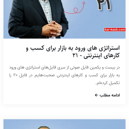
استراتژی های ورود به بازار برای کسب و
کارهای اینترنتی - 21
در بیست و یکمین فایل صوتی از سری فایل‌های استراتژی های ورود
به بازار برای کسب و کارهای اینترنتی صحبت‌هایم در فایل 20 را
تکمیل کرده‌ام.
ادامه مطلب