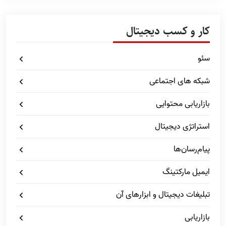
کار و کسب دیجیتال
سئو
شبکه های اجتماعی
بازاریابی محتوایی
استراتژی دیجیتال
پیام‌رسان‌ها
ایمیل مارکتینگ
تبلیغات دیجیتال و ابزارهای آن
بازاریابی