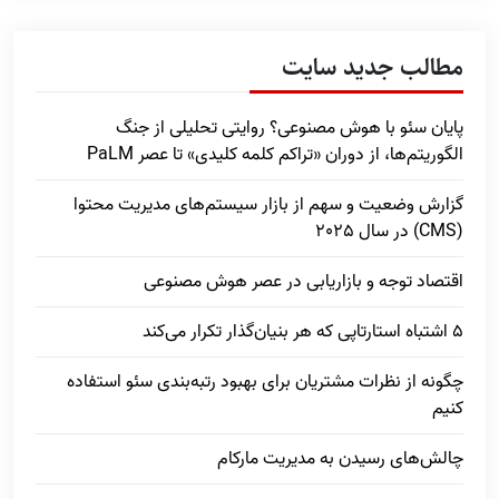
مطالب جدید سایت
پایان سئو با هوش مصنوعی؟ روایتی تحلیلی از جنگ
الگوریتم‌ها، از دوران «تراکم کلمه کلیدی» تا عصر PaLM
گزارش وضعیت و سهم از بازار سیستم‌های مدیریت محتوا
(CMS) در سال 2025
اقتصاد توجه و بازاریابی در عصر هوش مصنوعی
5 اشتباه استارتاپی که هر بنیان‌گذار تکرار می‌کند
چگونه از نظرات مشتریان برای بهبود رتبه‌بندی سئو استفاده
کنیم
چالش‌های رسیدن به مدیریت مارکام