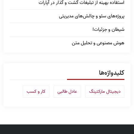
استفاده بهینه از تبلیغات گشت و گذار در آپارات
پروژه‌های سئو و چالش‌های مدیریتی
شیطان و جزئیات!
هوش مصنوعی و تحلیل متن
کلیدواژه‌ها
دیجیتال مارکتینگ
عادل طالبی
کار و کسب