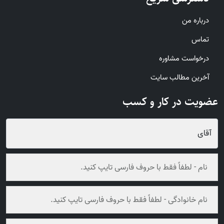
درباره من
تماس
درخواست مشاوره
آخرین مطالب سایت
عضویت در کار و کسب