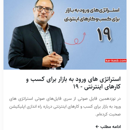
استراتژی های ورود به بازار برای کسب و
کارهای اینترنتی - 19
در نوزدهمین فایل صوتی از سری فایل‌های صوتی استراتژی های
ورود به بازار برای کسب و کارهای اینترنتی درباره راه اندازی اپلیکیشن
صحبت کرده‌ام.
ادامه مطلب