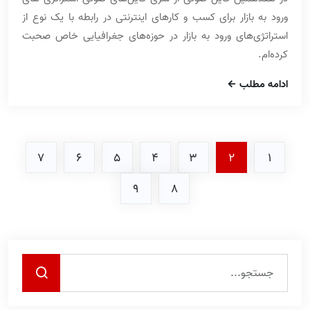
ورود به بازار برای کسب و کارهای اینترنتی در رابطه با یک نوع از
استراتژی‌های ورود به بازار در حوزه‌های جغرافیایی خاص صحبت
کرده‌ام.
ادامه مطلب
7
6
5
4
3
2
1
9
8