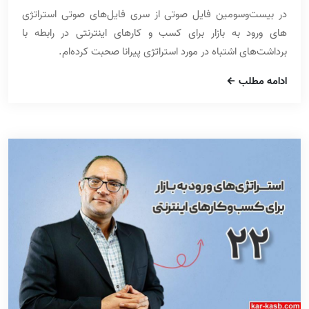
در بیست‌وسومین فایل صوتی از سری فایل‌های صوتی استراتژی
های ورود به بازار برای کسب و کارهای اینترنتی در رابطه با
برداشت‌های اشتباه در مورد استراتژی پیرانا صحبت کرده‌ام.
ادامه مطلب