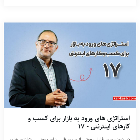
استراتژی های ورود به بازار برای کسب و
کارهای اینترنتی - 17
در هفدهمین فایل صوتی از سری فایل‌های صوتی استراتژی های