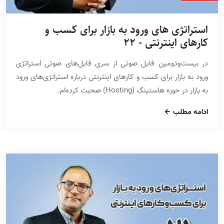
استراتژی های ورود به بازار برای کسب و
کارهای اینترنتی - 22
در بیست‌ودومین فایل صوتی از سری فایل‌های صوتی استراتژی
ورود به بازار برای کسب و کارهای اینترنتی درباره استراتژی‌های ورود
به بازار در حوزه هاستینگ (Hosting) صحبت کرده‌ام.
ادامه مطلب