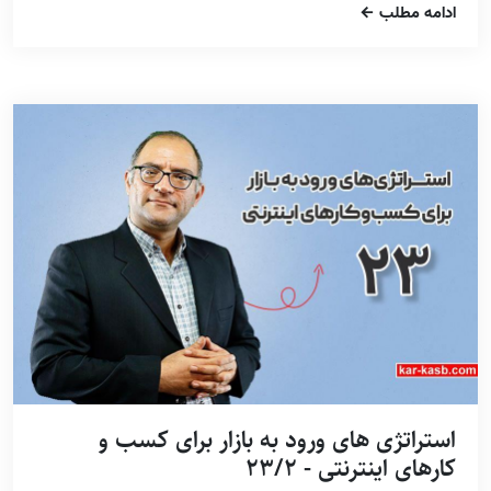
ادامه مطلب
استراتژی های ورود به بازار برای کسب و
کارهای اینترنتی - 23/2