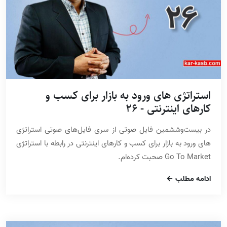
استراتژی های ورود به بازار برای کسب و
کارهای اینترنتی - 26
در بیست‌وششمین فایل صوتی از سری فایل‌های صوتی استراتژی
های ورود به بازار برای کسب و کارهای اینترنتی در رابطه با استراتژی
Go To Market صحبت کرده‌ام.
ادامه مطلب