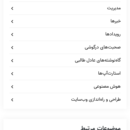
مدیریت
خبرها
رویدادها
صحبت‌های درگوشی
گاه‌نوشته‌های عادل طالبی
استارت‌آپ‌ها
هوش مصنوعی
طراحی و راه‌اندازی وب‌سایت
موضوعات مرتبط