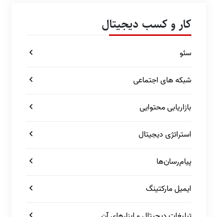
کار و کسب دیجیتال
سئو
شبکه های اجتماعی
بازاریابی محتوایی
استراتژی دیجیتال
پیام‌رسان‌ها
ایمیل مارکتینگ
تبلیغات دیجیتال و ابزارهای آن