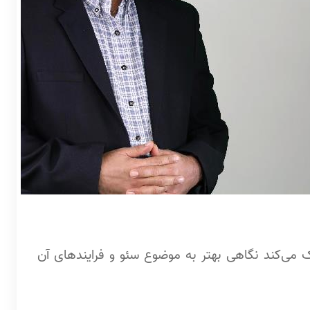
 می‌کند نگاهی بهتر به موضوع سئو و فرایندهای آن