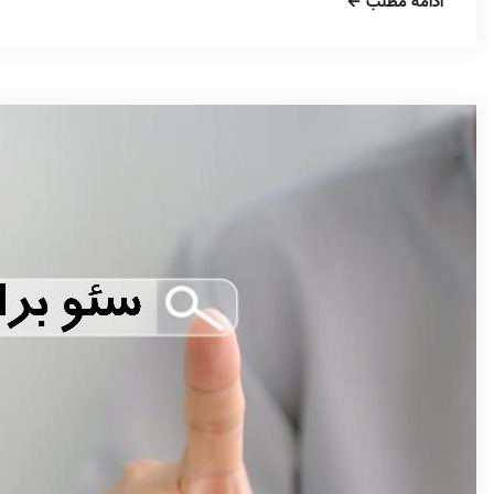
ادامه مطلب