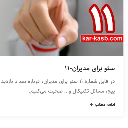
سئو برای مدیران-11
در فایل شماره 11 سئو برای مدیران، درباره تع
پیج، مسائل تکنیکال و .. صحبت می‌کنیم.
ادامه مطلب