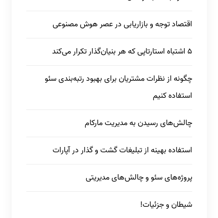
اقتصاد توجه و بازاریابی در عصر هوش مصنوعی
5 اشتباه استارتاپی که هر بنیان‌گذار تکرار می‌کند
چگونه از نظرات مشتریان برای بهبود رتبه‌بندی سئو
استفاده کنیم
چالش‌های رسیدن به مدیریت مارکام
استفاده بهینه از تبلیغات گشت و گذار در آپارات
پروژه‌های سئو و چالش‌های مدیریتی
شیطان و جزئیات!