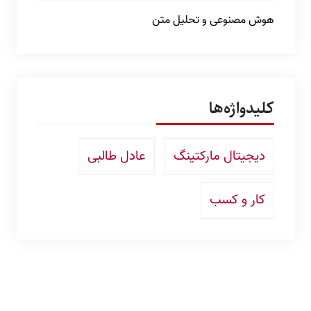
هوش مصنوعی و تحلیل متن
کلیدواژه‌ها
دیجیتال مارکتینگ
عادل طالبی
کار و کسب