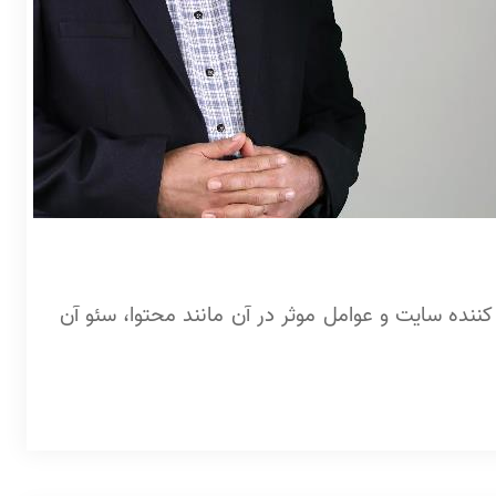
داد بازدید کننده سایت و عوامل موثر در آن مانند محتوا، سئو آن