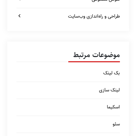
طراحی و راه‌اندازی وب‌سایت
موضوعات مرتبط
بک لینک
لینک سازی
اسکیما
سئو