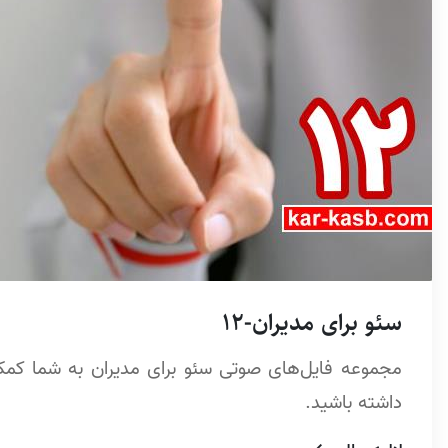
سئو برای مدیران-12
مجموعه فایل‌های صوتی سئو برای مدیران به شما کمک
داشته باشید.