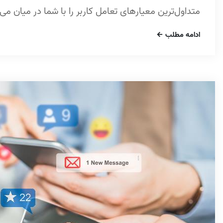
متداول‌ترین معیارهای تعامل کاربر را با شما در میان می‌
ادامه مطلب