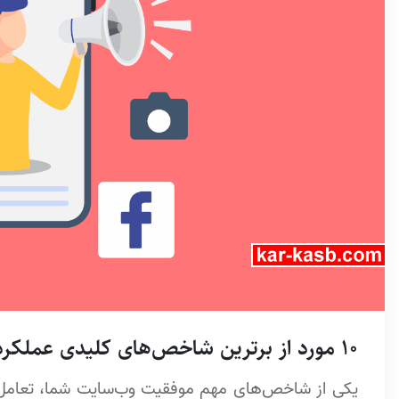
10 مورد از برترین شاخص‌های کلیدی عملکرد تعامل کاربر
یکی از شاخص‌های مهم موفقیت وب‌سایت شما، تعامل کار