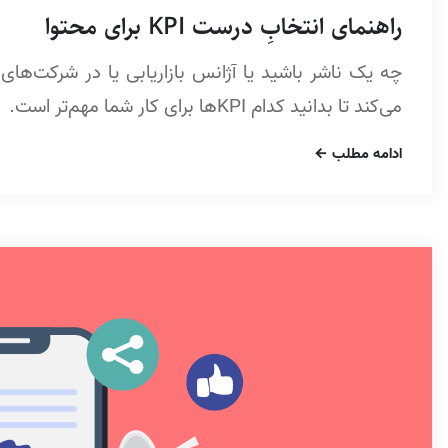
راهنمای انتخابِ درست KPI برای محتوا
می‌کند تا بدانید کدام KPI‌ها برای کار شما مهم‌تر است.
ادامه مطلب