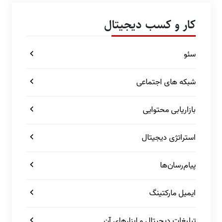
کار و کسب دیجیتال
سئو
شبکه های اجتماعی
بازاریابی محتوایی
استراتژی دیجیتال
پیام‌رسان‌ها
ایمیل مارکتینگ
تبلیغات دیجیتال و ابزارهای آن