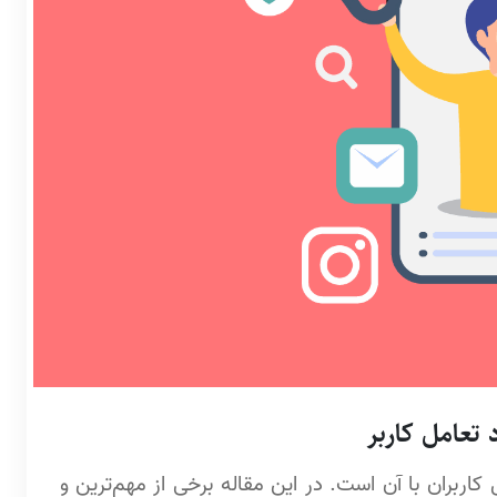
بران با آن است. در این مقاله برخی از مهم‌ترین و