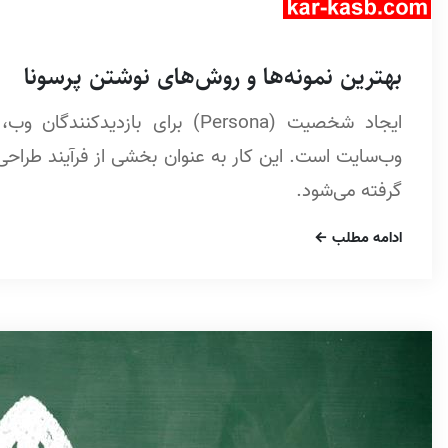
بهترین نمونه‌ها و روش‌های نوشتن پرسونا
ایجاد شخصیت (Persona) برای با
گرفته می‌شود.
ادامه مطلب