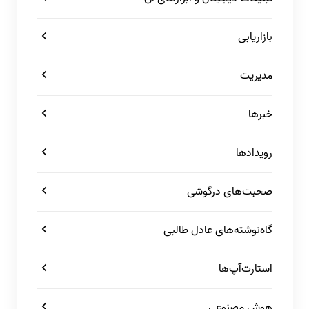
بازاریابی
مدیریت
خبرها
رویدادها
صحبت‌های درگوشی
گاه‌نوشته‌های عادل طالبی
استارت‌آپ‌ها
هوش مصنوعی