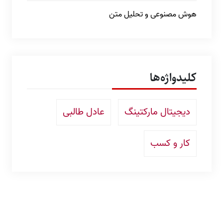
هوش مصنوعی و تحلیل متن
کلیدواژه‌ها
دیجیتال مارکتینگ
عادل طالبی
کار و کسب