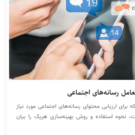
ملکردی که برای ارزیابی محتوای رسانه‌های اجتماعی مورد نیاز
ت، نحوه استفاده و روش بهینه‌سازی هریک را بیان