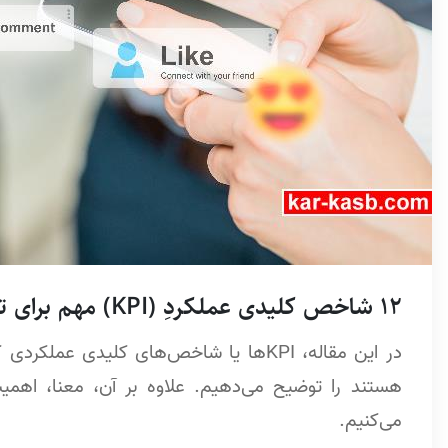
12 شاخص کلیدی عملکردِ (KPI) مهم برای تعامل رسانه‌های اجتماعی
در این مقاله، KPIها یا شاخص‌های کلیدی ع
هستند را توضیح می‌دهیم. علاوه بر آن، معنا، اهمی
می‌کنیم.