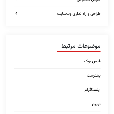
طراحی و راه‌اندازی وب‌سایت
موضوعات مرتبط
فیس بوک
پینترست
اینستاگرام
توییتر