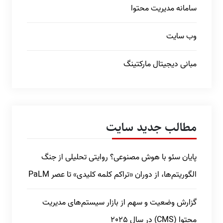
سامانه مدیریت محتوا
وب سایت
مبانی دیجیتال مارکتینگ
مطالب جدید سایت
پایان سئو با هوش مصنوعی؟ روایتی تحلیلی از جنگ
الگوریتم‌ها، از دوران «تراکم کلمه کلیدی» تا عصر PaLM
گزارش وضعیت و سهم از بازار سیستم‌های مدیریت
محتوا (CMS) در سال 2025