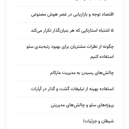
اقتصاد توجه و بازاریابی در عصر هوش مصنوعی
5 اشتباه استارتاپی که هر بنیان‌گذار تکرار می‌کند
چگونه از نظرات مشتریان برای بهبود رتبه‌بندی سئو
استفاده کنیم
چالش‌های رسیدن به مدیریت مارکام
استفاده بهینه از تبلیغات گشت و گذار در آپارات
پروژه‌های سئو و چالش‌های مدیریتی
شیطان و جزئیات!