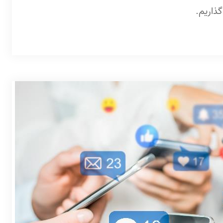
گذاریم.