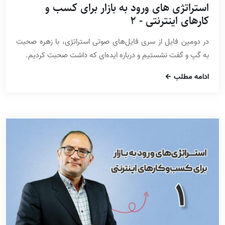
استراتژی های ورود به بازار برای کسب و
کارهای اینترنتی - 2
در دومین فایل از سری فایل‌های صوتی استراتژی، با زهره صحبت
به گپ و گفت نشستیم و درباره ایده‌ای که داشت صحبت کردیم.
ادامه مطلب