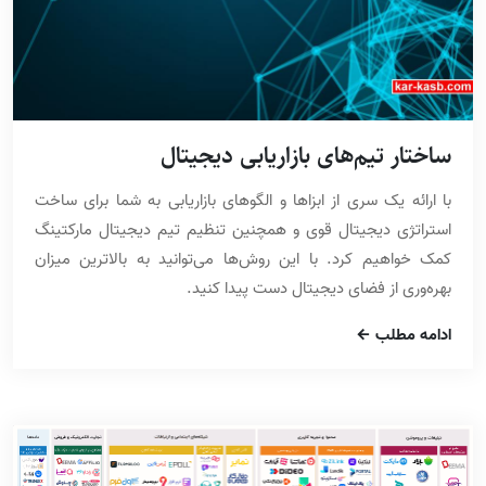
ساختار تیم‌های بازاریابی دیجیتال
با ارائه یک سری از ابزاها و الگوهای بازاریابی به شما برای ساخت
استراتژی دیجیتال قوی و همچنین تنظیم تیم دیجیتال مارکتینگ
کمک خواهیم کرد. با این روش‌ها می‌توانید به بالاترین میزان
بهره‌وری از فضای دیجیتال دست پیدا کنید.
ادامه مطلب