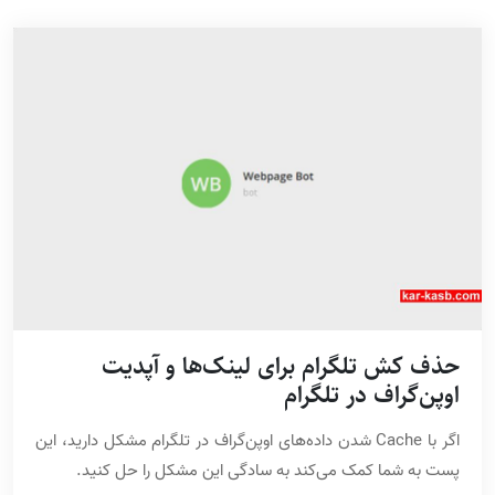
حذف کش تلگرام برای لینک‌ها و آپدیت
اوپن‌گراف در تلگرام
اگر با Cache شدن داده‌های اوپن‌گراف در تلگرام مشکل دارید، این
پست به شما کمک می‌کند به سادگی این مشکل را حل کنید.