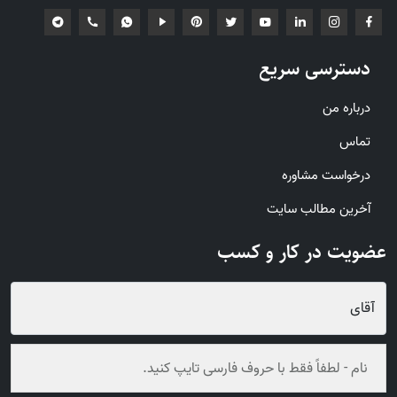
دسترسی سریع
درباره من
تماس
درخواست مشاوره
آخرین مطالب سایت
عضویت در کار و کسب