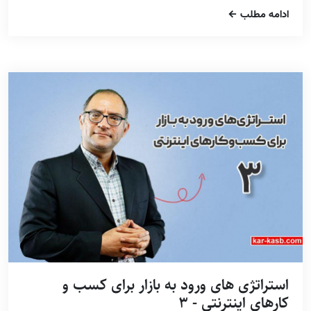
ادامه مطلب
استراتژی های ورود به بازار برای کسب و
کارهای اینترنتی - 3