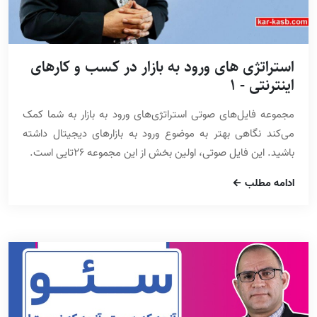
استراتژی های ورود به بازار در کسب و کارهای
اینترنتی - 1
مجموعه فایل‌های صوتی استراتژی‌های ورود به بازار به شما کمک
می‌کند نگاهی بهتر به موضوع ورود به بازارهای دیجیتال داشته
باشید. این فایل صوتی، اولین بخش از این مجموعه 26تایی است.
ادامه مطلب