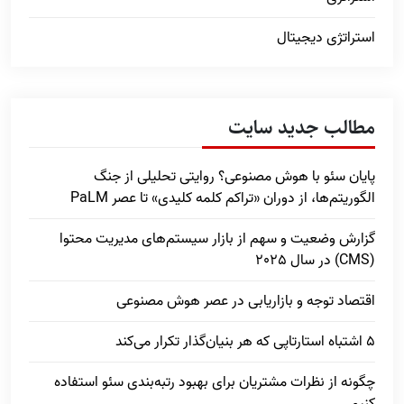
استراتژی دیجیتال
مطالب جدید سایت
پایان سئو با هوش مصنوعی؟ روایتی تحلیلی از جنگ
الگوریتم‌ها، از دوران «تراکم کلمه کلیدی» تا عصر PaLM
گزارش وضعیت و سهم از بازار سیستم‌های مدیریت محتوا
(CMS) در سال 2025
اقتصاد توجه و بازاریابی در عصر هوش مصنوعی
5 اشتباه استارتاپی که هر بنیان‌گذار تکرار می‌کند
چگونه از نظرات مشتریان برای بهبود رتبه‌بندی سئو استفاده