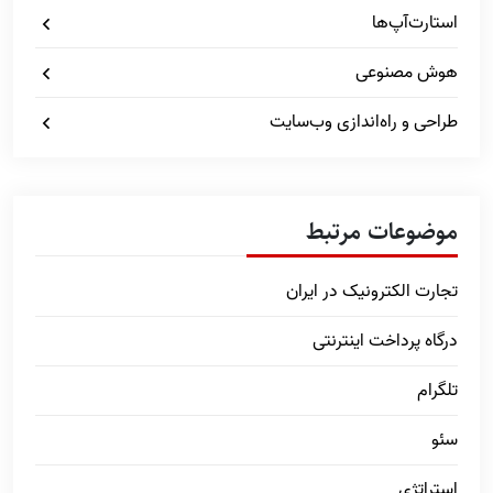
استارت‌آپ‌ها
هوش مصنوعی
طراحی و راه‌اندازی وب‌سایت
موضوعات مرتبط
تجارت الکترونیک در ایران
درگاه پرداخت اینترنتی
تلگرام
سئو
استراتژی