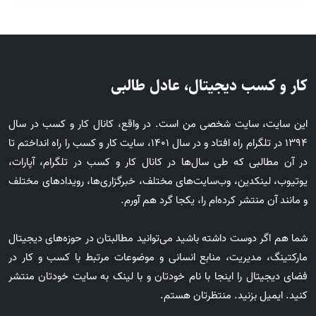
کار و کسب دیجیتال، عادل طالبی
این سایت، سایت شخصی من است. در واقع، کانال کار و کسب در سال
1394 در تلگرام راه افتاد و در سال 1401، سایت کار و کسب را راه انداختم تا
در آن مطالبی که طی سال‌ها در کانال کار و کسب در تلگرام، آپارات،
یوتیوب، لینکدین، وب‌سایت‌های مختلف، خبرگزاری‌ها، رویدادهای مختلف
و مانند آن منتشر کرده‌ام را، یکجا گرد هم آورم.
شما هم اگر دوست داشته باشید می‌توانید مطالبتان در حوزه‌های دیجیتال
مارکتینگ، مدیریت، منابع انسانی و موضوعات مرتبط با کسب و کار در
فضای دیجیتال را اینجا با نام خودتان و با لینک به سایت خودتان منتشر
کنید. ایمیل بزنید. منتظرتان هستم.