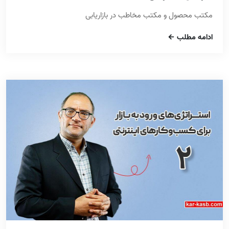
مکتب محصول و مکتب مخاطب در بازاریابی
ادامه مطلب