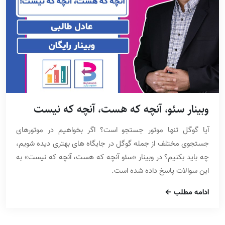
وبینار سئو، آنچه که هست، آنچه که نیست
آیا گوگل تنها موتور جستجو است؟ اگر بخواهیم در موتورهای
جستجوی مختلف از جمله گوگل در جایگاه های بهتری دیده شویم،
چه باید بکنیم؟ در وبینار «سئو آنچه که هست، آنچه که نیست» به
این سوالات پاسخ داده شده است.
ادامه مطلب