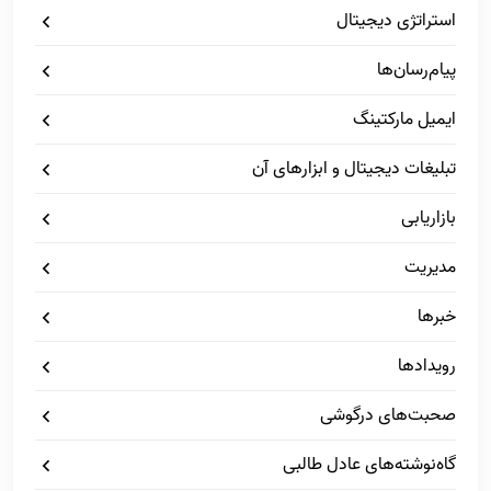
استراتژی دیجیتال
پیام‌رسان‌ها
ایمیل مارکتینگ
تبلیغات دیجیتال و ابزارهای آن
بازاریابی
مدیریت
خبرها
رویدادها
صحبت‌های درگوشی
گاه‌نوشته‌های عادل طالبی