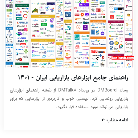
راهنمای جامع ابزارهای بازاریابی ایران - 1401
رسانه DMBoard در رویداد DMTalk8 از نقشه راهنمای ابزارهای
بازاریابی رونمایی کرد. لیستی خوب و کاربردی از ابزارهایی که برای
بازاریابی می‌تواند مورد استفاده قرار بگیرد.
ادامه مطلب