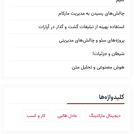
کنیم
چالش‌های رسیدن به مدیریت مارکام
استفاده بهینه از تبلیغات گشت و گذار در آپارات
پروژه‌های سئو و چالش‌های مدیریتی
شیطان و جزئیات!
هوش مصنوعی و تحلیل متن
کلیدواژه‌ها
دیجیتال مارکتینگ
عادل طالبی
کار و کسب