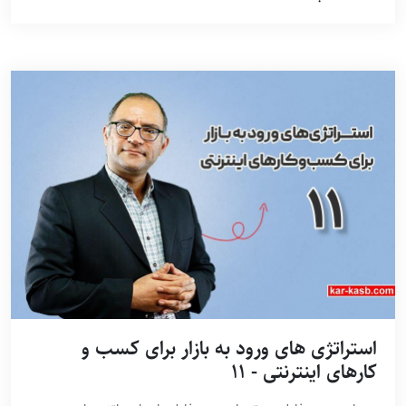
استراتژی های ورود به بازار برای کسب و
کارهای اینترنتی - 11