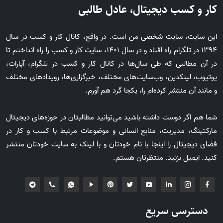
کار و کسب دیجیتال، عادل طالبی
این سایت، سایت شخصی من است. در واقع، کانال کار و کسب در سال
1394 در تلگرام راه افتاد و در سال 1401، سایت کار و کسب را راه انداختم تا
در آن مطالبی که طی سال‌ها در کانال کار و کسب در تلگرام، آپارات،
یوتیوب، لینکدین، وب‌سایت‌های مختلف، خبرگزاری‌ها، رویدادهای مختلف
و مانند آن منتشر کرده‌ام را، یکجا گرد هم آورم.
شما هم اگر دوست داشته باشید می‌توانید مطالبتان در حوزه‌های دیجیتال
مارکتینگ، مدیریت، منابع انسانی و موضوعات مرتبط با کسب و کار در
فضای دیجیتال را اینجا با نام خودتان و با لینک به سایت خودتان منتشر
کنید. ایمیل بزنید. منتظرتان هستم.
دسترسی سریع