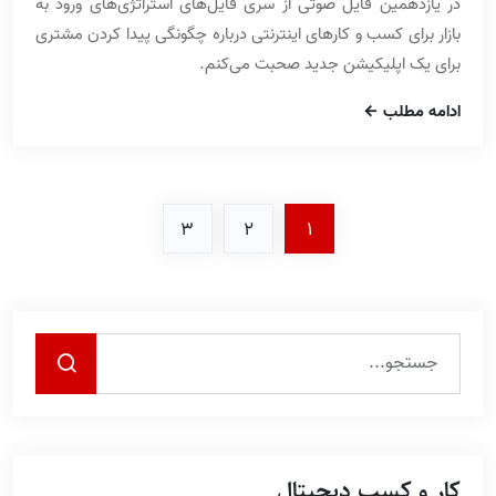
در یازدهمین فایل صوتی از سری فایل‌های استراتژی‌های ورود به
بازار برای کسب و کارهای اینترنتی درباره چگونگی پیدا کردن مشتری
برای یک اپلیکیشن‌ جدید صحبت می‌کنم.
ادامه مطلب
3
2
1
کار و کسب دیجیتال