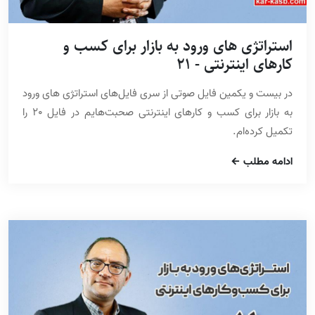
استراتژی های ورود به بازار برای کسب و
کارهای اینترنتی - 21
در بیست و یکمین فایل صوتی از سری فایل‌های استراتژی های ورود
به بازار برای کسب و کارهای اینترنتی صحبت‌هایم در فایل 20 را
تکمیل کرده‌ام.
ادامه مطلب