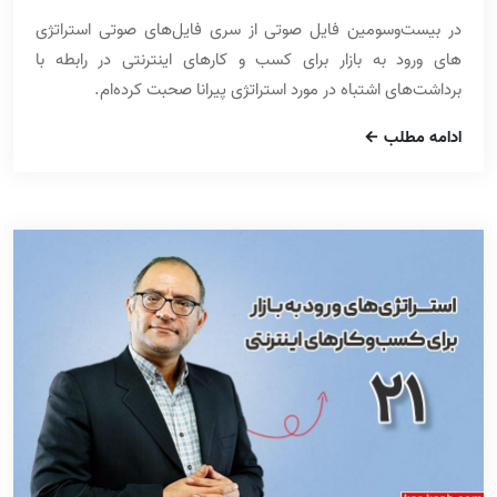
در بیست‌وسومین فایل صوتی از سری فایل‌های صوتی استراتژی
های ورود به بازار برای کسب و کارهای اینترنتی در رابطه با
برداشت‌های اشتباه در مورد استراتژی پیرانا صحبت کرده‌ام.
ادامه مطلب