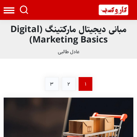
مبانی دیجیتال مارکتینگ (Digital
Marketing Basics)
عادل طالبی
3
2
1