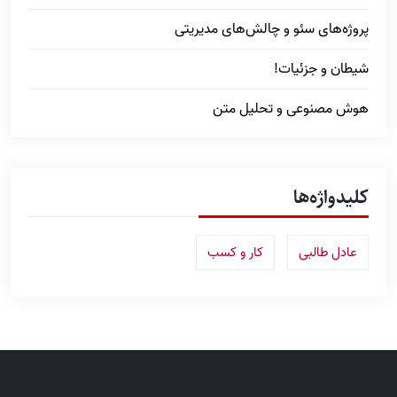
پروژه‌های سئو و چالش‌های مدیریتی
شیطان و جزئیات!
هوش مصنوعی و تحلیل متن
کلیدواژه‌ها
عادل طالبی
کار و کسب