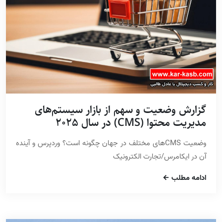
گزارش وضعیت و سهم از بازار سیستم‌های
مدیریت محتوا (CMS) در سال 2025
وضعیت CMSهای مختلف در جهان چگونه است؟ وردپرس و آینده
آن در ایکامرس/تجارت الکترونیک
ادامه مطلب