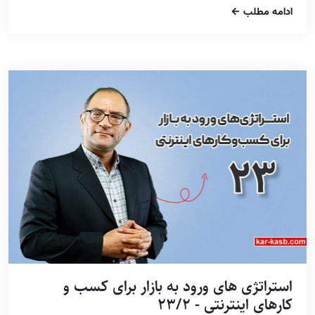
ادامه مطلب
استراتژی های ورود به بازار برای کسب و
کارهای اینترنتی - 23/2