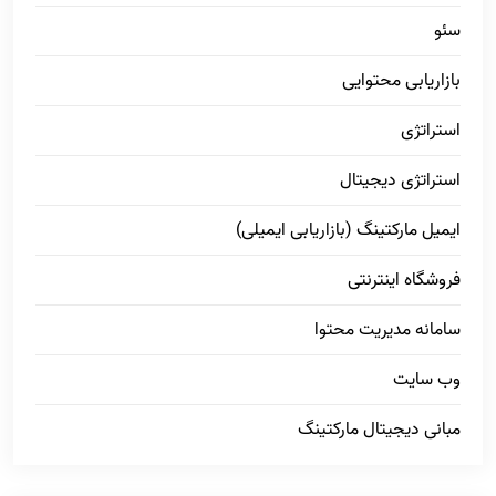
سئو
بازاریابی محتوایی
استراتژی
استراتژی دیجیتال
ایمیل مارکتینگ (بازاریابی ایمیلی)
فروشگاه اینترنتی
سامانه مدیریت محتوا
وب سایت
مبانی دیجیتال مارکتینگ