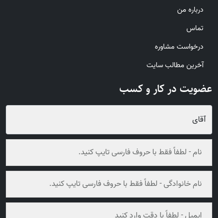
درباره من
تماس
درخواست مشاوره
آخرین مطالب سایت
عضویت در کار و کسب