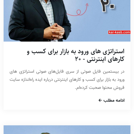
استراتژی های ورود به بازار برای کسب و
کارهای اینترنتی - 20
در بیستمین فایل صوتی از سری فایل‌های صوتی استراتژی های
ورود به بازار برای کسب و کارهای اینترنتی درباره ایده راه‌اندازه سایت
فروش محتوا صحبت کرده‌ام.
ادامه مطلب