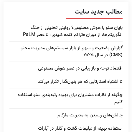
مطالب جدید سایت
پایان سئو با هوش مصنوعی؟ روایتی تحلیلی از جنگ
الگوریتم‌ها، از دوران «تراکم کلمه کلیدی» تا عصر PaLM
گزارش وضعیت و سهم از بازار سیستم‌های مدیریت محتوا
(CMS) در سال 2025
اقتصاد توجه و بازاریابی در عصر هوش مصنوعی
5 اشتباه استارتاپی که هر بنیان‌گذار تکرار می‌کند
چگونه از نظرات مشتریان برای بهبود رتبه‌بندی سئو استفاده
کنیم
چالش‌های رسیدن به مدیریت مارکام
استفاده بهینه از تبلیغات گشت و گذار در آپارات