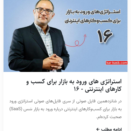
استراتژی های ورود به بازار برای کسب و
کارهای اینترنتی - 16
در شانزدهمین فایل صوتی از سری فایل‌های صوتی استراتژی ورود
به بازار برای کسب‌وکارهای اینترنتی درباره ورود به بازار سَس (SaaS)
صحبت کرده‌ام.
ادامه مطلب