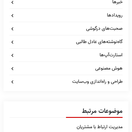
خبرها
رویدادها
صحبت‌های درگوشی
گاه‌نوشته‌های عادل طالبی
استارت‌آپ‌ها
هوش مصنوعی
طراحی و راه‌اندازی وب‌سایت
موضوعات مرتبط
مدیریت ارتباط با مشتریان