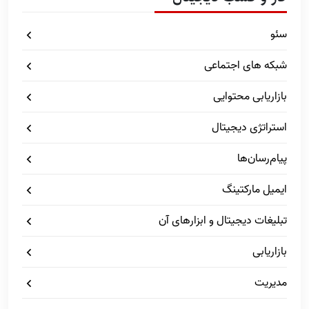
سئو
شبکه های اجتماعی
بازاریابی محتوایی
استراتژی دیجیتال
پیام‌رسان‌ها
ایمیل مارکتینگ
تبلیغات دیجیتال و ابزارهای آن
بازاریابی
مدیریت