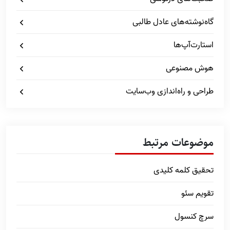
گاه‌نوشته‌های عادل طالبی
استارت‌آپ‌ها
هوش مصنوعی
طراحی و راه‌اندازی وب‌سایت
موضوعات مرتبط
تحقیق کلمه کلیدی
تقویم سئو
سرچ کنسول