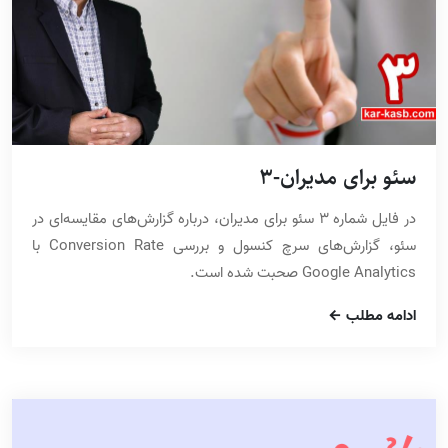
سئو برای مدیران-3
در فایل شماره 3 سئو برای مدیران، درباره گزارش‌های مقایسه‌ای در
سئو، گزارش‌های سرچ کنسول و بررسی Conversion Rate با
Google Analytics صحبت شده است.
ادامه مطلب