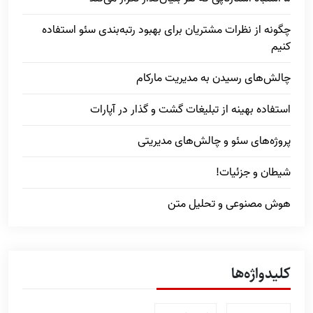
چگونه از نظرات مشتریان برای بهبود رتبه‌بندی سئو استفاده
کنیم
چالش‌های رسیدن به مدیریت مارکام
استفاده بهینه از تبلیغات گشت و گذار در آپارات
پروژه‌های سئو و چالش‌های مدیریتی
شیطان و جزئیات!
هوش مصنوعی و تحلیل متن
کلیدواژه‌ها