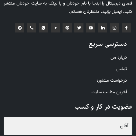
فضای دیجیتال را اینجا با نام خودتان و با لینک به سایت خودتان منتشر
کنید. ایمیل بزنید. منتظرتان هستم.
دسترسی سریع
درباره من
تماس
درخواست مشاوره
آخرین مطالب سایت
عضویت در کار و کسب