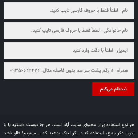
ثبت‌نام می‌کنم
هر نوع استفاده‌ای از محتوای سایت آزاد است. هر جا دوست داشتید با یا
بدون ذکر منبع، استفاده کنید. اگر لینک بدهید که... ممنونم! فالو باشد