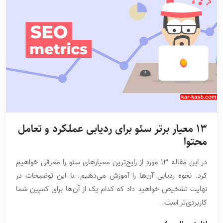
13 معیار برتر سئو برای ردیابی عملکرد و تعامل
محتوا
در این مقاله 13 مورد از رایج‌ترین معیارهای سئو را معرفی خواهیم
کرد. نحوه ردیابی آن‌ها را آموزش می‌دهیم. با این توضیحات در
نهایت تشخیص خواهید داد که کدام یک از آن‌ها برای کمپین شما
کاربردی‌تر است.