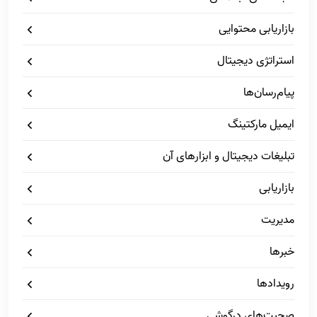
بازاریابی محتوایی
استراتژی دیجیتال
پیام‌رسان‌ها
ایمیل مارکتینگ
تبلیغات دیجیتال و ابزارهای آن
بازاریابی
مدیریت
خبرها
رویدادها
صحبت‌های درگوشی