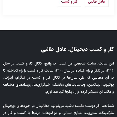
عادل طالبی
کار و کسب
کار و کسب دیجیتال، عادل طالبی
این سایت، سایت شخصی من است. در واقع، کانال کار و کسب در سال
1394 در تلگرام راه افتاد و در سال 1401، سایت کار و کسب را راه انداختم تا
در آن مطالبی که طی سال‌ها در کانال کار و کسب در تلگرام، آپارات،
یوتیوب، لینکدین، وب‌سایت‌های مختلف، خبرگزاری‌ها، رویدادهای مختلف
و مانند آن منتشر کرده‌ام را، یکجا گرد هم آورم.
شما هم اگر دوست داشته باشید می‌توانید مطالبتان در حوزه‌های دیجیتال
مارکتینگ، مدیریت، منابع انسانی و موضوعات مرتبط با کسب و کار در