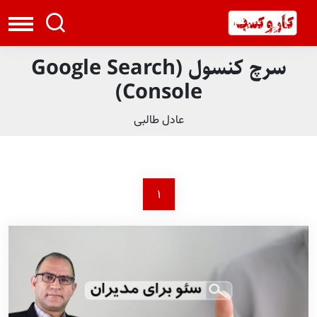
سرچ کنسول (Google Search
Console)
عادل طالبی
1