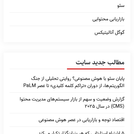
سئو
بازاریابی محتوایی
گوگل آنالیتیکس
مطالب جدید سایت
پایان سئو با هوش مصنوعی؟ روایتی تحلیلی از جنگ
الگوریتم‌ها، از دوران «تراکم کلمه کلیدی» تا عصر PaLM
گزارش وضعیت و سهم از بازار سیستم‌های مدیریت محتوا
(CMS) در سال 2025
اقتصاد توجه و بازاریابی در عصر هوش مصنوعی
5 اشتباه استارتاپی که هر بنیان‌گذار تکرار می‌کند