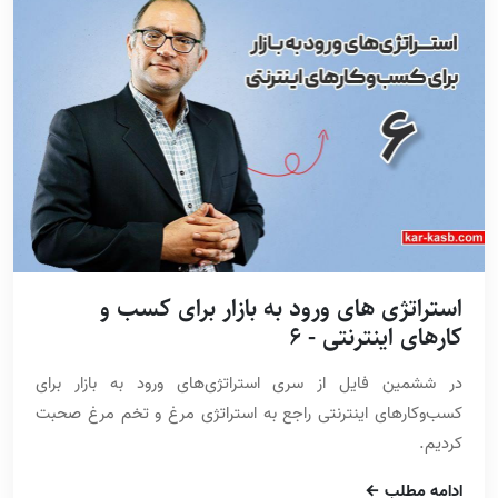
استراتژی های ورود به بازار برای کسب و
کارهای اینترنتی - 6
در ششمین فایل از سری استراتژی‌های ورود به بازار برای
کسب‌وکارهای اینترنتی راجع به استراتژی مرغ و تخم مرغ صحبت
کردیم.
ادامه مطلب