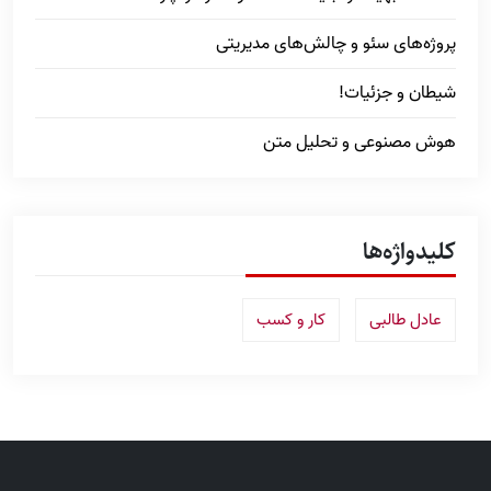
پروژه‌های سئو و چالش‌های مدیریتی
شیطان و جزئیات!
هوش مصنوعی و تحلیل متن
کلیدواژه‌ها
عادل طالبی
کار و کسب