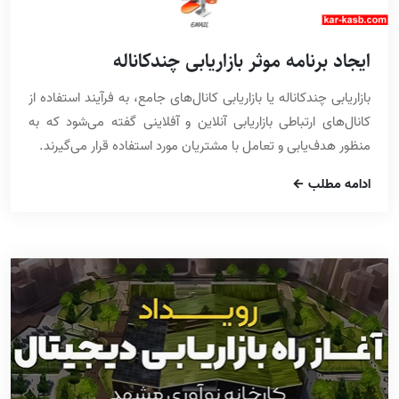
ایجاد برنامه موثر بازاریابی چندکاناله
بازاریابی چندکاناله یا بازاریابی کانال‌های جامع، به فرآیند استفاده از
کانال‌های ارتباطی بازاریابی آنلاین و آفلاینی گفته می‌شود که به
منظور هدف‌یابی و تعامل با مشتریان مورد استفاده قرار می‌گیرند.
ادامه مطلب