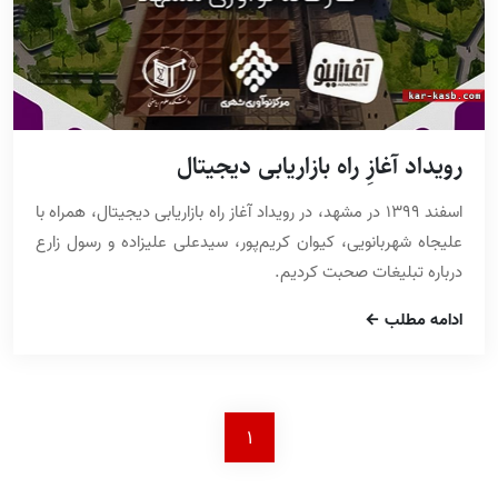
رویداد آغازِ راه بازاریابی دیجیتال
اسفند 1399 در مشهد، در رویداد آغاز راه بازاریابی دیجیتال، همراه با
علیجاه شهربانویی، کیوان کریم‌پور، سیدعلی علیزاده و رسول زارع
درباره تبلیغات صحبت کردیم.
ادامه مطلب
1