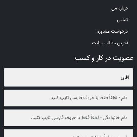
درباره من
تماس
درخواست مشاوره
آخرین مطالب سایت
عضویت در کار و کسب