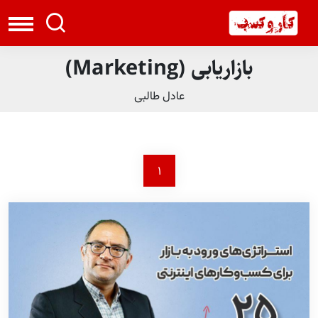
بازاریابی (Marketing)
عادل طالبی
1