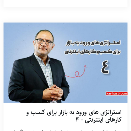
استراتژی های ورود به بازار برای کسب و
کارهای اینترنتی - 4