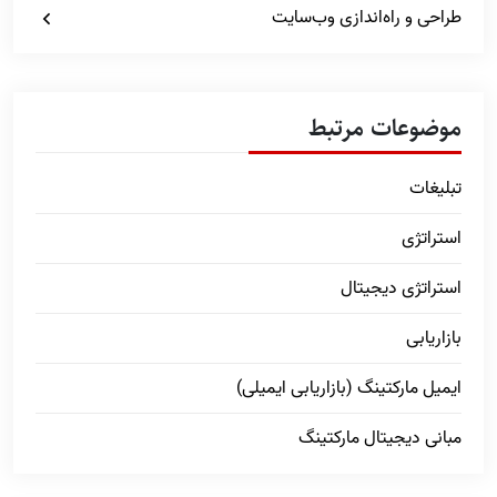
طراحی و راه‌اندازی وب‌سایت
موضوعات مرتبط
تبلیغات
استراتژی
استراتژی دیجیتال
بازاریابی
ایمیل مارکتینگ (بازاریابی ایمیلی)
مبانی دیجیتال مارکتینگ