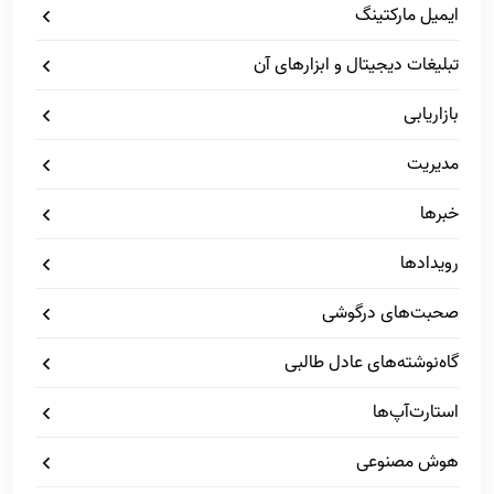
ایمیل مارکتینگ
تبلیغات دیجیتال و ابزارهای آن
بازاریابی
مدیریت
خبرها
رویدادها
صحبت‌های درگوشی
گاه‌نوشته‌های عادل طالبی
استارت‌آپ‌ها
هوش مصنوعی