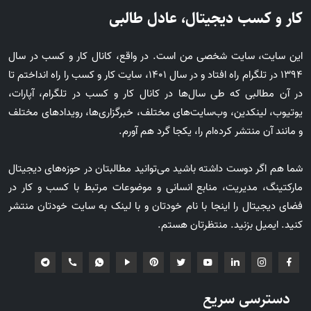
کار و کسب دیجیتال، عادل طالبی
این سایت، سایت شخصی من است. در واقع، کانال کار و کسب در سال
1394 در تلگرام راه افتاد و در سال 1401، سایت کار و کسب را راه انداختم تا
در آن مطالبی که طی سال‌ها در کانال کار و کسب در تلگرام، آپارات،
یوتیوب، لینکدین، وب‌سایت‌های مختلف، خبرگزاری‌ها، رویدادهای مختلف
و مانند آن منتشر کرده‌ام را، یکجا گرد هم آورم.
شما هم اگر دوست داشته باشید می‌توانید مطالبتان در حوزه‌های دیجیتال
مارکتینگ، مدیریت، منابع انسانی و موضوعات مرتبط با کسب و کار در
فضای دیجیتال را اینجا با نام خودتان و با لینک به سایت خودتان منتشر
کنید. ایمیل بزنید. منتظرتان هستم.
دسترسی سریع