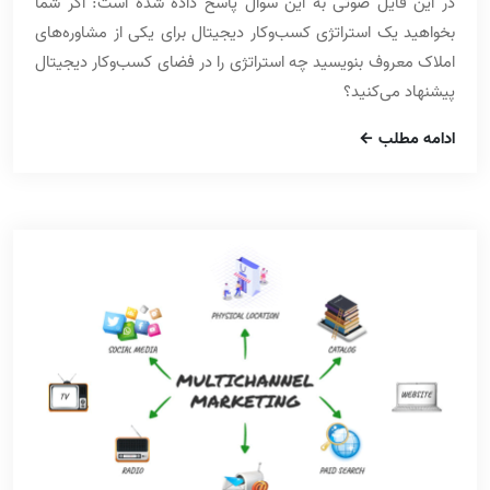
در این فایل صوتی به این سوال پاسخ داده شده است: اگر شما
بخواهید یک استراتژی کسب‌وکار دیجیتال برای یکی از مشاوره‌های
املاک معروف بنویسید چه استراتژی را در فضای کسب‌وکار دیجیتال
پیشنهاد می‌کنید؟
ادامه مطلب