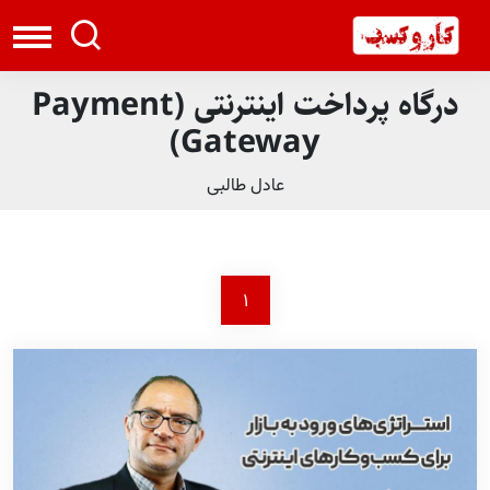
درگاه پرداخت اینترنتی (Payment
Gateway)
عادل طالبی
1