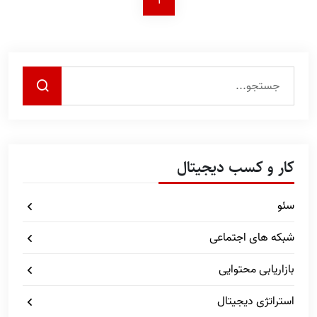
1
کار و کسب دیجیتال
سئو
شبکه های اجتماعی
بازاریابی محتوایی
استراتژی دیجیتال