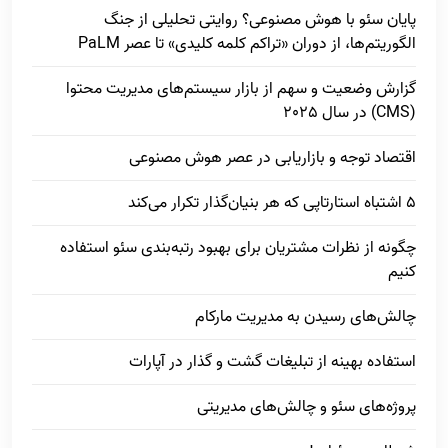
پایان سئو با هوش مصنوعی؟ روایتی تحلیلی از جنگ
الگوریتم‌ها، از دوران «تراکم کلمه کلیدی» تا عصر PaLM
گزارش وضعیت و سهم از بازار سیستم‌های مدیریت محتوا
(CMS) در سال 2025
اقتصاد توجه و بازاریابی در عصر هوش مصنوعی
5 اشتباه استارتاپی که هر بنیان‌گذار تکرار می‌کند
چگونه از نظرات مشتریان برای بهبود رتبه‌بندی سئو استفاده
کنیم
چالش‌های رسیدن به مدیریت مارکام
استفاده بهینه از تبلیغات گشت و گذار در آپارات
پروژه‌های سئو و چالش‌های مدیریتی