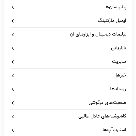
پیام‌رسان‌ها
ایمیل مارکتینگ
تبلیغات دیجیتال و ابزارهای آن
بازاریابی
مدیریت
خبرها
رویدادها
صحبت‌های درگوشی
گاه‌نوشته‌های عادل طالبی
استارت‌آپ‌ها