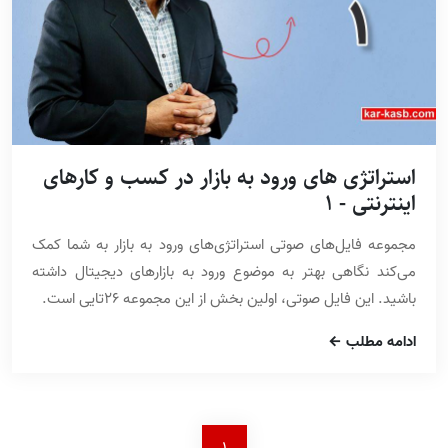
استراتژی های ورود به بازار در کسب و کارهای
اینترنتی - 1
مجموعه فایل‌های صوتی استراتژی‌های ورود به بازار به شما کمک
می‌کند نگاهی بهتر به موضوع ورود به بازارهای دیجیتال داشته
باشید. این فایل صوتی، اولین بخش از این مجموعه 26تایی است.
ادامه مطلب