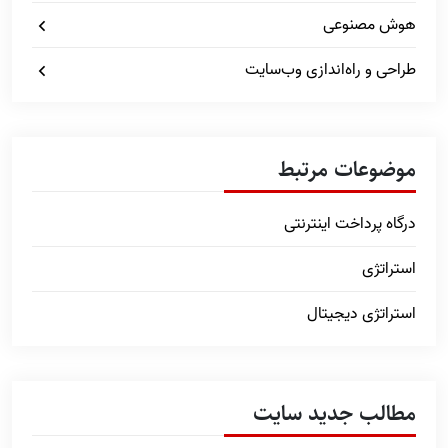
هوش مصنوعی
طراحی و راه‌اندازی وب‌سایت
موضوعات مرتبط
درگاه پرداخت اینترنتی
استراتژی
استراتژی دیجیتال
مطالب جدید سایت