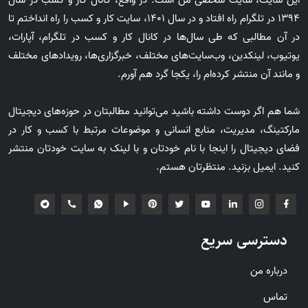
این سایت، سایت شخصی من است. در واقع، کانال کار و کسب در سال
1394 در تلگرام راه افتاد و در سال 1401، سایت کار و کسب را راه انداختم تا
در آن مطالبی که طی سال‌ها در کانال کار و کسب در تلگرام، آپارات،
یوتیوب، لینکدین، وب‌سایت‌های مختلف، خبرگزاری‌ها، رویدادهای مختلف
و مانند آن منتشر کرده‌ام را، یکجا گرد هم آورم.
شما هم اگر دوست داشته باشید می‌توانید مطالبتان در حوزه‌های دیجیتال
مارکتینگ، مدیریت، منابع انسانی و موضوعات مرتبط با کسب و کار در
فضای دیجیتال را اینجا با نام خودتان و با لینک به سایت خودتان منتشر
کنید. ایمیل بزنید. منتظرتان هستم.
دسترسی سریع
درباره من
تماس