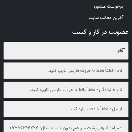
درخواست مشاوره
آخرین مطالب سایت
عضویت در کار و کسب