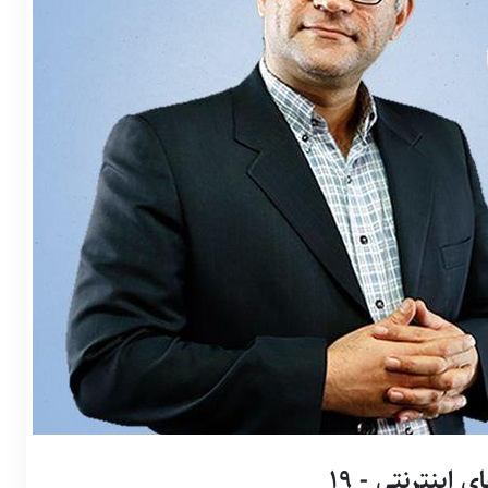
اینترنتی - 19