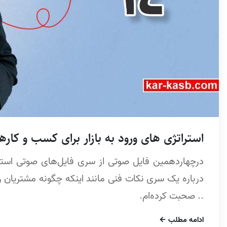
استراتژی های ورود به بازار برای کسب و کارهای 
درچهاردهمین فایل صوتی از سری فایل‌های صوتی استرات
درباره یک سری نکات فنی مانند اینکه چگونه مشتریان را
.. صحبت کرده‌ام.
ادامه مطلب