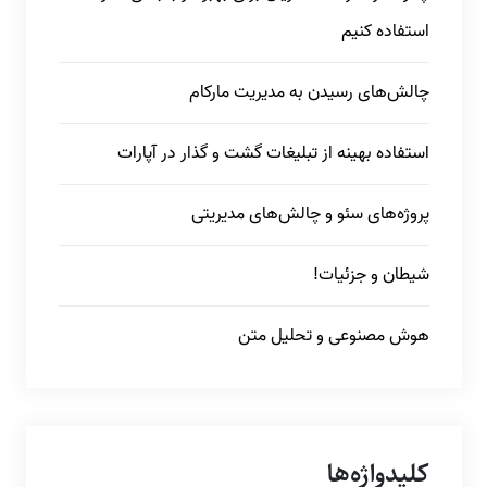
استفاده کنیم
چالش‌های رسیدن به مدیریت مارکام
استفاده بهینه از تبلیغات گشت و گذار در آپارات
پروژه‌های سئو و چالش‌های مدیریتی
شیطان و جزئیات!
هوش مصنوعی و تحلیل متن
کلیدواژه‌ها