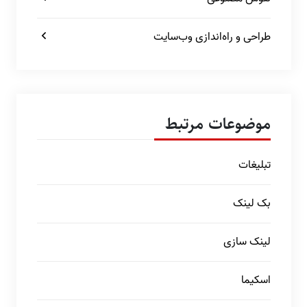
طراحی و راه‌اندازی وب‌سایت
موضوعات مرتبط
تبلیغات
بک لینک
لینک سازی
اسکیما