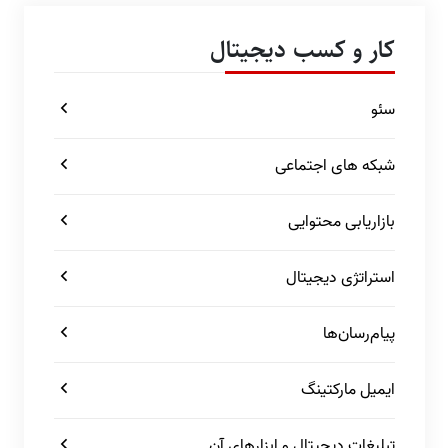
کار و کسب دیجیتال
سئو
شبکه های اجتماعی
بازاریابی محتوایی
استراتژی دیجیتال
پیام‌رسان‌ها
ایمیل مارکتینگ
تبلیغات دیجیتال و ابزارهای آن