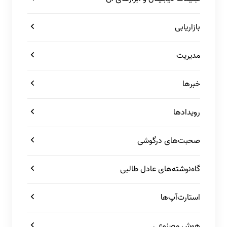
بازاریابی
مدیریت
خبرها
رویدادها
صحبت‌های درگوشی
گاه‌نوشته‌های عادل طالبی
استارت‌آپ‌ها
هوش مصنوعی