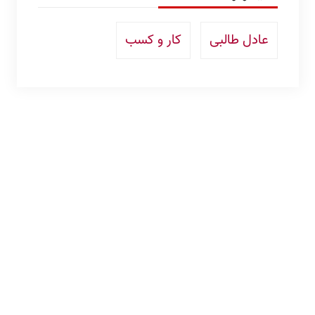
عادل طالبی
کار و کسب