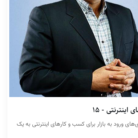
اینترنتی - 15
های ورود به بازار برای کسب و کارهای اینترنتی به یک