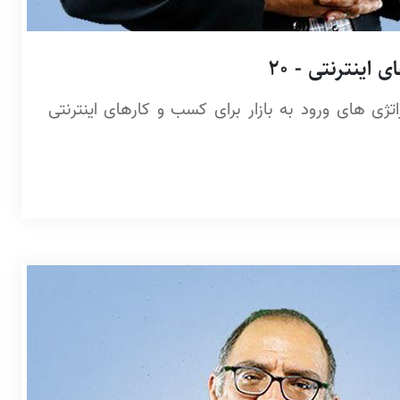
اینترنتی - 20
ژی های ورود به بازار برای کسب و کارهای اینترنتی