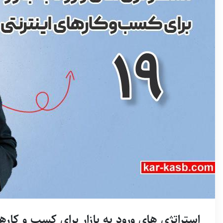
استراتژی های ورود به بازار برای کسب و کارهای 