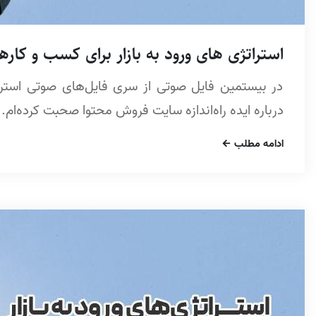
استراتژی های ورود به بازار برای کسب و کارهای 
در بیستمین فایل صوتی از سری فایل‌های صوتی استرات
درباره ایده راه‌اندازه سایت فروش محتوا صحبت کرده‌ام.
ادامه مطلب