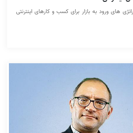
ژی های ورود به بازار برای کسب و کارهای اینترنتی