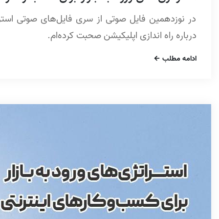
در نوزدهمین فایل صوتی از سری فایل‌های صوتی استرات
درباره راه اندازی اپلیکیشن صحبت کرده‌ام.
ادامه مطلب