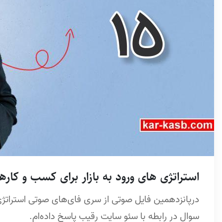
استراتژی های ورود به بازار برای کسب و کارهای 
درپانزدهمین فایل صوتی از سری فای‌های صوتی استراتژی‌
سوال در رابطه با سئو سایت رقیب پاسخ داده‌ام.