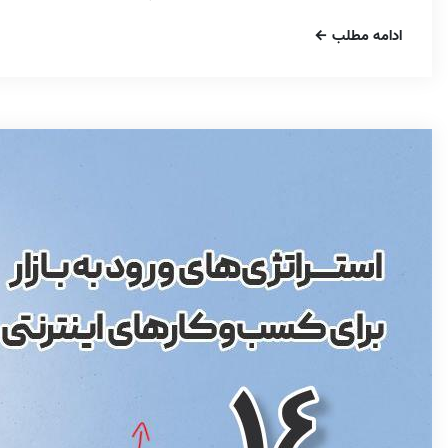
ادامه مطلب