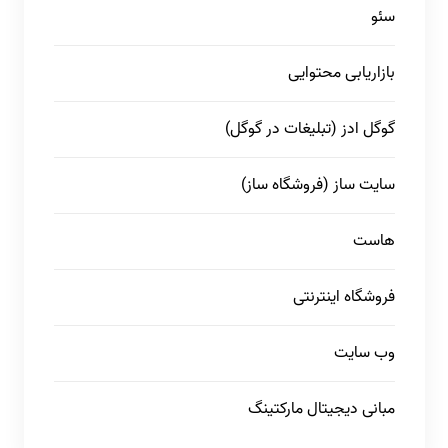
سئو
بازاریابی محتوایی
گوگل ادز (تبلیغات در گوگل)
سایت ساز (فروشگاه ساز)
هاست
فروشگاه اینترنتی
وب سایت
مبانی دیجیتال مارکتینگ