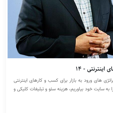
اینترنتی - 14
ژی های ورود به بازار برای کسب و کارهای اینترنتی
 به سایت خود بیاوریم، هزینه سئو و تبلیغات کلیکی و