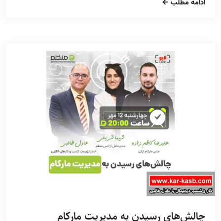
ادامه مطلب
چالش‌های رسیدن به مدیریت مارکام