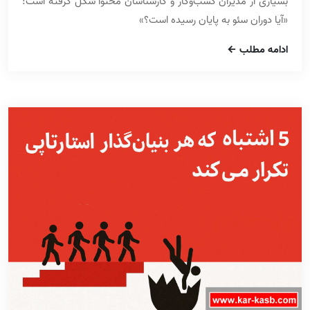
بسیاری از مدیران کسب‌وکار و کارشناسان محتوا شکل گرفته است:
«آیا دوران سئو به پایان رسیده است؟»
ادامه مطلب