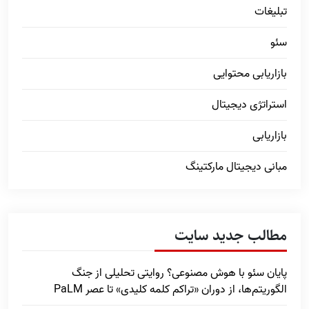
تبلیغات
سئو
بازاریابی محتوایی
استراتژی دیجیتال
بازاریابی
مبانی دیجیتال مارکتینگ
مطالب جدید سایت
پایان سئو با هوش مصنوعی؟ روایتی تحلیلی از جنگ
الگوریتم‌ها، از دوران «تراکم کلمه کلیدی» تا عصر PaLM