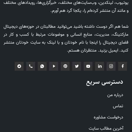
یوتیوب، لینکدین، وب‌سایت‌های مختلف، خبرگزاری‌ها، رویدادهای مختلف
و مانند آن منتشر کرده‌ام را، یکجا گرد هم آورم.
شما هم اگر دوست داشته باشید می‌توانید مطالبتان در حوزه‌های دیجیتال
مارکتینگ، مدیریت، منابع انسانی و موضوعات مرتبط با کسب و کار در
فضای دیجیتال را اینجا با نام خودتان و با لینک به سایت خودتان منتشر
کنید. ایمیل بزنید. منتظرتان هستم.
دسترسی سریع
درباره من
تماس
درخواست مشاوره
آخرین مطالب سایت