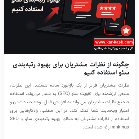
چگونه از نظرات مشتریان برای بهبود رتبه‌بندی
سئو استفاده کنیم
نظرات مشتریان فراتر از یک بازخورد ساده هستند. این نظرات،
منبعی ارزشمند برای تقویت سئو (SEO) به شمار می‌روند. استفاده
صحیح نظرات مشتریان می‌تواند به افزایش قابل توجه دیده شدن و
اعتبار وب‌سایت شما کمک کند. در این مطلب، راه‌کارهایی برای
استفاده از نظرات مشتریان به منظور بهبود رتبه‌بندی سئو یا SEO
rankings ارائه شده است.