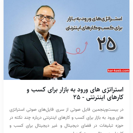
استراتژی های ورود به بازار برای کسب و
کارهای اینترنتی - 25
در بیست‌وپنجمین فایل صوتی از سری فایل‌های صوتی استراتژی
های ورود به بازار برای کسب و کارهای اینترنتی درباره چند نکته در
حوزه تبلیغات در فضای دیجیتال و غیر دیجیتال برای کسب و