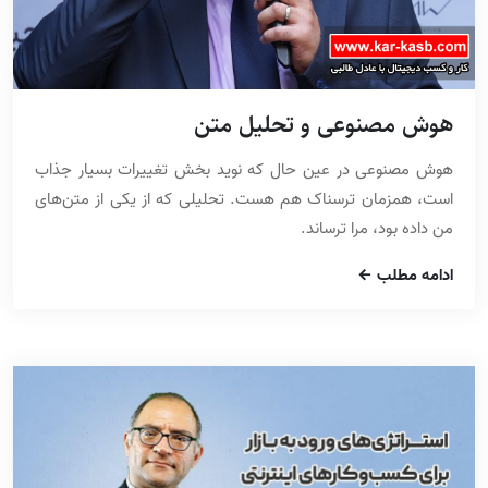
هوش مصنوعی و تحلیل متن
هوش مصنوعی در عین حال که نوید بخش تغییرات بسیار جذاب
است، همزمان ترسناک هم هست. تحلیلی که از یکی از متن‌های
من داده بود، مرا ترساند.
ادامه مطلب