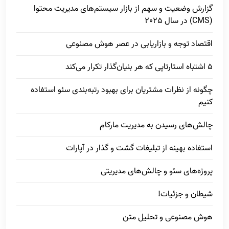
گزارش وضعیت و سهم از بازار سیستم‌های مدیریت محتوا
(CMS) در سال 2025
اقتصاد توجه و بازاریابی در عصر هوش مصنوعی
5 اشتباه استارتاپی که هر بنیان‌گذار تکرار می‌کند
چگونه از نظرات مشتریان برای بهبود رتبه‌بندی سئو استفاده
کنیم
چالش‌های رسیدن به مدیریت مارکام
استفاده بهینه از تبلیغات گشت و گذار در آپارات
پروژه‌های سئو و چالش‌های مدیریتی
شیطان و جزئیات!
هوش مصنوعی و تحلیل متن