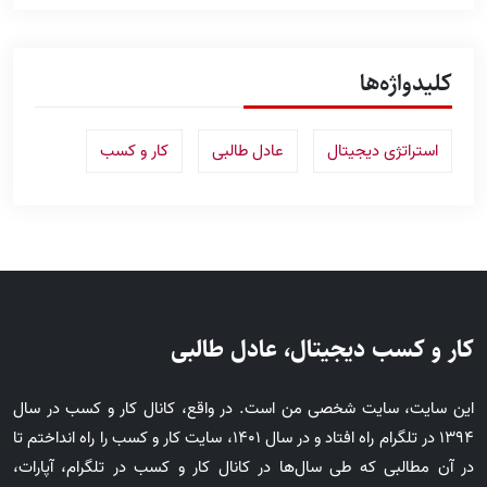
کلیدواژه‌ها
استراتژی دیجیتال
عادل طالبی
کار و کسب
کار و کسب دیجیتال، عادل طالبی
این سایت، سایت شخصی من است. در واقع، کانال کار و کسب در سال
1394 در تلگرام راه افتاد و در سال 1401، سایت کار و کسب را راه انداختم تا
در آن مطالبی که طی سال‌ها در کانال کار و کسب در تلگرام، آپارات،