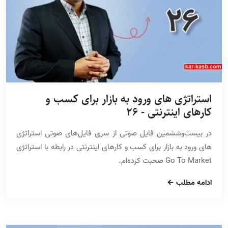
استراتژی های ورود به بازار برای کسب و
کارهای اینترنتی - 26
در بیست‌وششمین فایل صوتی از سری فایل‌های صوتی استراتژی
های ورود به بازار برای کسب و کارهای اینترنتی در رابطه با استراتژی
Go To Market صحبت کرده‌ام.
ادامه مطلب