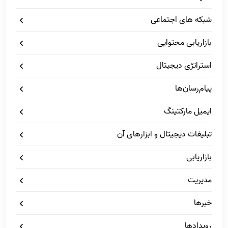
شبکه های اجتماعی
بازاریابی محتوایی
استراتژی دیجیتال
پیام‌رسان‌ها
ایمیل مارکتینگ
تبلیغات دیجیتال و ابزارهای آن
بازاریابی
مدیریت
خبرها
رویدادها