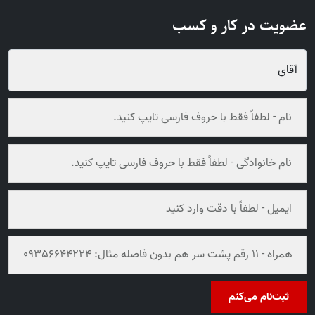
عضویت در کار و کسب
ثبت‌نام می‌کنم