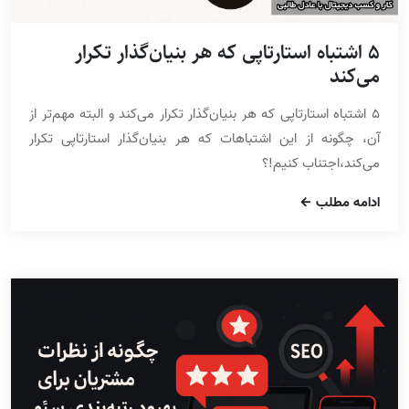
5 اشتباه استارتاپی که هر بنیان‌گذار تکرار
می‌کند
5 اشتباه استارتاپی که هر بنیان‌گذار تکرار می‌کند و البته مهم‌تر از
آن، چگونه از این اشتباهات که هر بنیان‌گذار استارتاپی تکرار
می‌کند،اجتناب کنیم!؟
ادامه مطلب