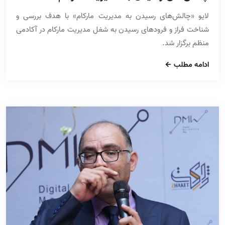
لایو «چالش‌های رسیدن به مدیریت مارکام» با هدف بررسی و
شناخت فراز و فرودهای رسیدن به شغل مدیریت مارکام در آکادمی
منظم برگزار شد.
ادامه مطلب