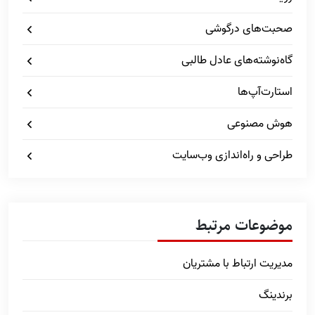
صحبت‌های درگوشی
گاه‌نوشته‌های عادل طالبی
استارت‌آپ‌ها
هوش مصنوعی
طراحی و راه‌اندازی وب‌سایت
موضوعات مرتبط
مدیریت ارتباط با مشتریان
برندینگ