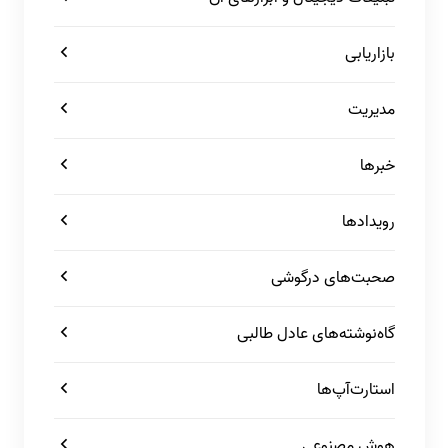
بازاریابی
مدیریت
خبرها
رویدادها
صحبت‌های درگوشی
گاه‌نوشته‌های عادل طالبی
استارت‌آپ‌ها
هوش مصنوعی