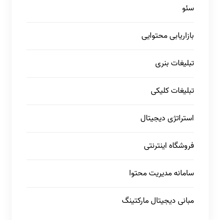
سئو
بازاریابی محتوایی
تبلیغات بنری
تبلیغات کلیکی
استراتژی دیجیتال
فروشگاه اینترنتی
سامانه مدیریت محتوا
مبانی دیجیتال مارکتینگ