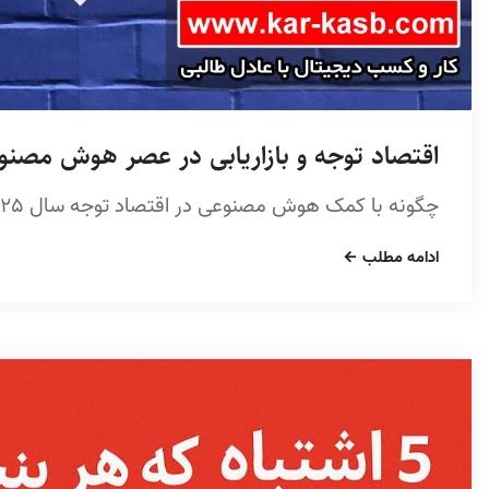
اقتصاد توجه و بازاریابی در عصر هوش مصنو
چگونه با کمک هوش مصنوعی در اقتصاد توجه سال 2025 موفق شویم
ادامه مطلب