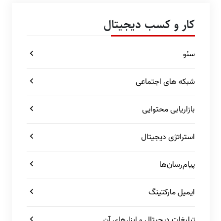
کار و کسب دیجیتال
سئو
شبکه های اجتماعی
بازاریابی محتوایی
استراتژی دیجیتال
پیام‌رسان‌ها
ایمیل مارکتینگ
تبلیغات دیجیتال و ابزارهای آن