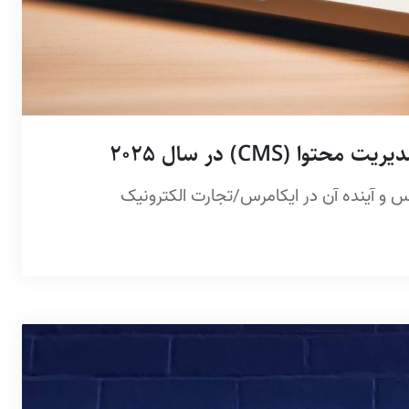
(CMS) در سال 2025