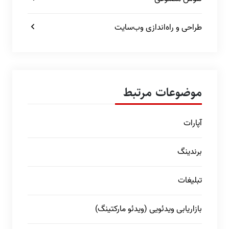
طراحی و راه‌اندازی وب‌سایت
موضوعات مرتبط
آپارات
برندینگ
تبلیغات
بازاریابی ویدئویی (ویدئو مارکتینگ)