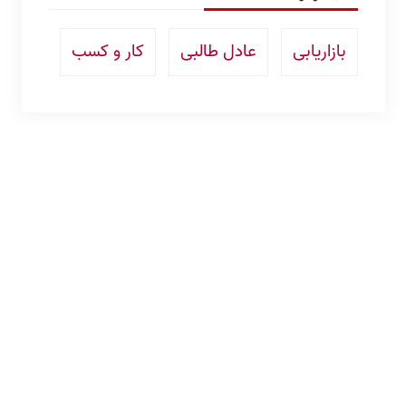
بازاریابی
عادل طالبی
کار و کسب