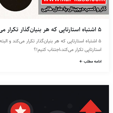
5 اشتباه استارتاپی که هر بنیان‌گذار تکرار می‌کند
5 اشتباه استارتاپی که هر بنیان‌گذار تکرار می‌کند و البت
استارتاپی تکرار می‌کند،اجتناب کنیم!؟
ادامه مطلب