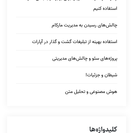
استفاده کنیم
چالش‌های رسیدن به مدیریت مارکام
استفاده بهینه از تبلیغات گشت و گذار در آپارات
پروژه‌های سئو و چالش‌های مدیریتی
شیطان و جزئیات!
هوش مصنوعی و تحلیل متن
کلیدواژه‌ها