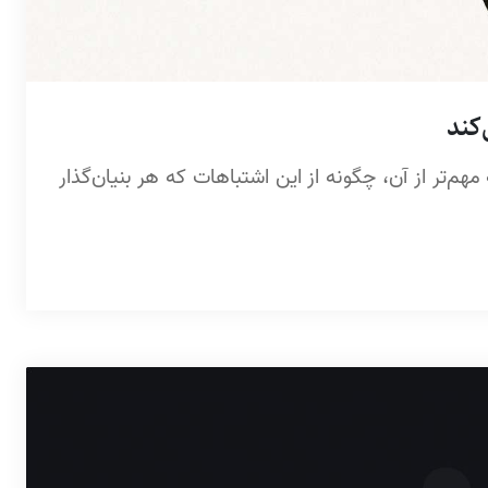
ه مهم‌تر از آن، چگونه از این اشتباهات که هر بنیان‌گذار