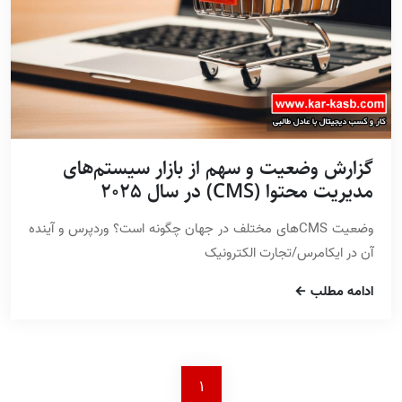
گزارش وضعیت و سهم از بازار سیستم‌های
مدیریت محتوا (CMS) در سال 2025
وضعیت CMSهای مختلف در جهان چگونه است؟ وردپرس و آینده
آن در ایکامرس/تجارت الکترونیک
ادامه مطلب
1