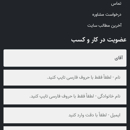
تماس
درخواست مشاوره
آخرین مطالب سایت
عضویت در کار و کسب