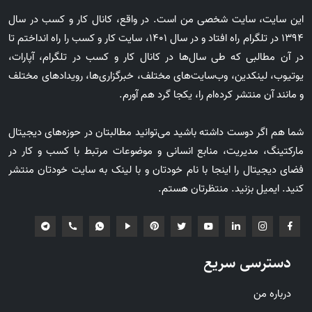
این سایت، سایت شخصی من است. در واقع، کانال کار و کسب در سال
1394 در تلگرام راه افتاد و در سال 1401، سایت کار و کسب را راه انداختم تا
در آن مطالبی که طی سال‌ها در کانال کار و کسب در تلگرام، آپارات،
یوتیوب، لینکدین، وب‌سایت‌های مختلف، خبرگزاری‌ها، رویدادهای مختلف
و مانند آن منتشر کرده‌ام را، یکجا گرد هم آورم.
شما هم اگر دوست داشته باشید می‌توانید مطالبتان در حوزه‌های دیجیتال
مارکتینگ، مدیریت، منابع انسانی و موضوعات مرتبط با کسب و کار در
فضای دیجیتال را اینجا با نام خودتان و با لینک به سایت خودتان منتشر
کنید. ایمیل بزنید. منتظرتان هستم.
دسترسی سریع
درباره من