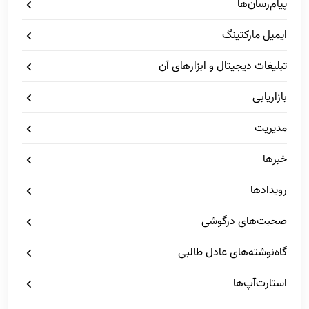
پیام‌رسان‌ها
ایمیل مارکتینگ
تبلیغات دیجیتال و ابزارهای آن
بازاریابی
مدیریت
خبرها
رویدادها
صحبت‌های درگوشی
گاه‌نوشته‌های عادل طالبی
استارت‌آپ‌ها