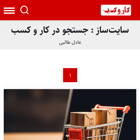
سایت‌ساز : جستجو در کار و کسب
عادل طالبی
1