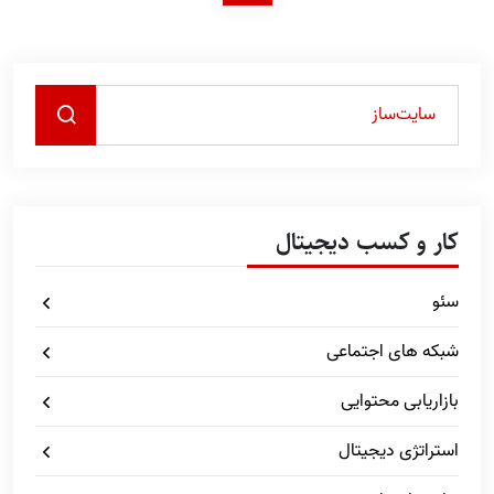
کار و کسب دیجیتال
سئو
شبکه های اجتماعی
بازاریابی محتوایی
استراتژی دیجیتال