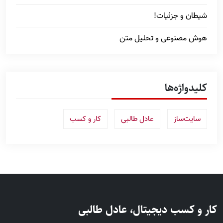
شیطان و جزئیات!
هوش مصنوعی و تحلیل متن
کلیدواژه‌ها
سایت‌ساز
عادل طالبی
کار و کسب
کار و کسب دیجیتال، عادل طالبی