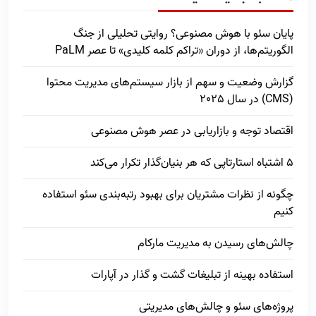
پایان سئو با هوش مصنوعی؟ روایتی تحلیلی از جنگ
الگوریتم‌ها، از دوران «تراکم کلمه کلیدی» تا عصر PaLM
گزارش وضعیت و سهم از بازار سیستم‌های مدیریت محتوا
(CMS) در سال 2025
اقتصاد توجه و بازاریابی در عصر هوش مصنوعی
5 اشتباه استارتاپی که هر بنیان‌گذار تکرار می‌کند
چگونه از نظرات مشتریان برای بهبود رتبه‌بندی سئو استفاده
کنیم
چالش‌های رسیدن به مدیریت مارکام
استفاده بهینه از تبلیغات گشت و گذار در آپارات
پروژه‌های سئو و چالش‌های مدیریتی