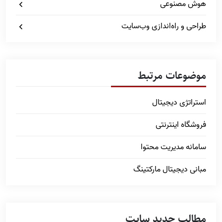
هوش مصنوعی
طراحی و راه‌اندازی وب‌سایت
موضوعات مرتبط
استراتژی دیجیتال
فروشگاه اینترنتی
سامانه مدیریت محتوا
مبانی دیجیتال مارکتینگ
مطالب جدید سایت