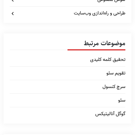
طراحی و راه‌اندازی وب‌سایت
موضوعات مرتبط
تحقیق کلمه کلیدی
تقویم سئو
سرچ کنسول
سئو
گوگل آنالیتیکس