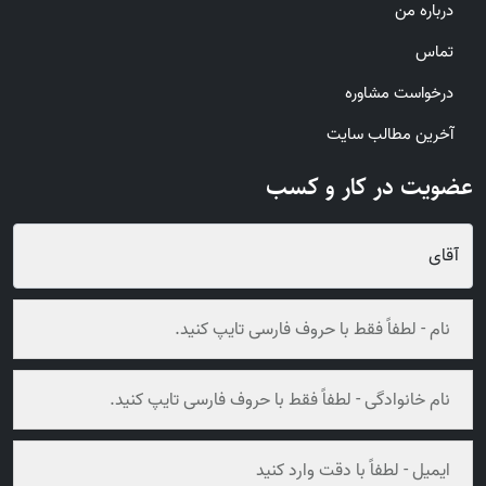
درباره من
تماس
درخواست مشاوره
آخرین مطالب سایت
عضویت در کار و کسب