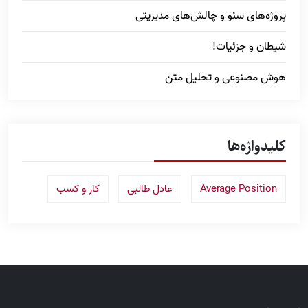
پروژه‌های سئو و چالش‌های مدیریتی
شیطان و جزئیات!
هوش مصنوعی و تحلیل متن
کلیدواژه‌ها
Average Position
عادل طالبی
کار و کسب