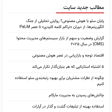
مطالب جدید سایت
پایان سئو با هوش مصنوعی؟ روایتی تحلیلی از جنگ
الگوریتم‌ها، از دوران «تراکم کلمه کلیدی» تا عصر PaLM
گزارش وضعیت و سهم از بازار سیستم‌های مدیریت محتوا
(CMS) در سال 2025
اقتصاد توجه و بازاریابی در عصر هوش مصنوعی
5 اشتباه استارتاپی که هر بنیان‌گذار تکرار می‌کند
چگونه از نظرات مشتریان برای بهبود رتبه‌بندی سئو استفاده
کنیم
چالش‌های رسیدن به مدیریت مارکام
استفاده بهینه از تبلیغات گشت و گذار در آپارات