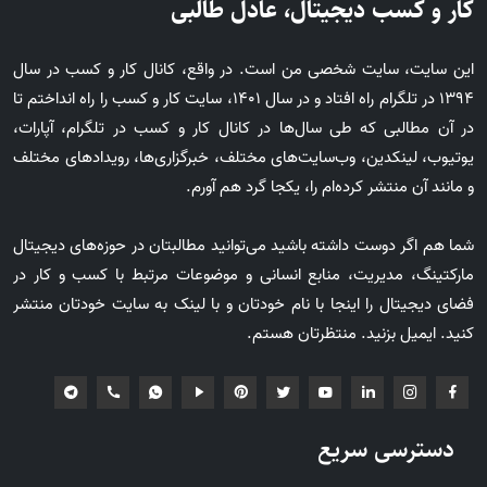
کار و کسب دیجیتال، عادل طالبی
این سایت، سایت شخصی من است. در واقع، کانال کار و کسب در سال
1394 در تلگرام راه افتاد و در سال 1401، سایت کار و کسب را راه انداختم تا
در آن مطالبی که طی سال‌ها در کانال کار و کسب در تلگرام، آپارات،
یوتیوب، لینکدین، وب‌سایت‌های مختلف، خبرگزاری‌ها، رویدادهای مختلف
و مانند آن منتشر کرده‌ام را، یکجا گرد هم آورم.
شما هم اگر دوست داشته باشید می‌توانید مطالبتان در حوزه‌های دیجیتال
مارکتینگ، مدیریت، منابع انسانی و موضوعات مرتبط با کسب و کار در
فضای دیجیتال را اینجا با نام خودتان و با لینک به سایت خودتان منتشر
کنید. ایمیل بزنید. منتظرتان هستم.
دسترسی سریع