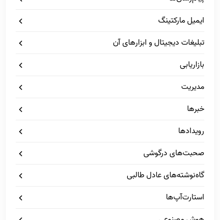
ایمیل مارکتینگ
تبلیغات دیجیتال و ابزارهای آن
بازاریابی
مدیریت
خبرها
رویدادها
صحبت‌های درگوشی
گاه‌نوشته‌های عادل طالبی
استارت‌آپ‌ها
هوش مصنوعی