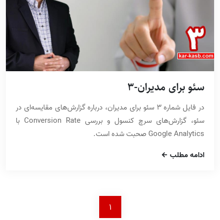
سئو برای مدیران-3
در فایل شماره 3 سئو برای مدیران، درباره گزارش‌های مقایسه‌ای در
سئو، گزارش‌های سرچ کنسول و بررسی Conversion Rate با
Google Analytics صحبت شده است.
ادامه مطلب
1