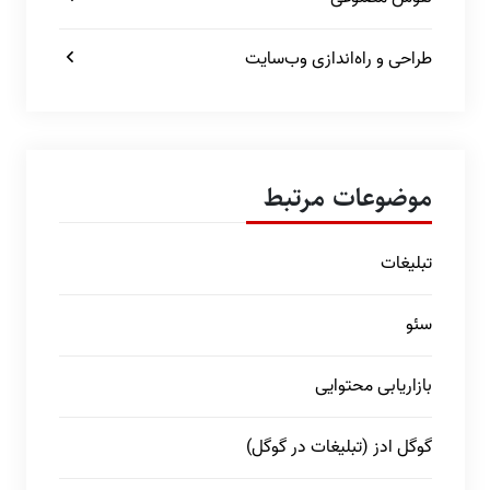
طراحی و راه‌اندازی وب‌سایت
موضوعات مرتبط
تبلیغات
سئو
بازاریابی محتوایی
گوگل ادز (تبلیغات در گوگل)