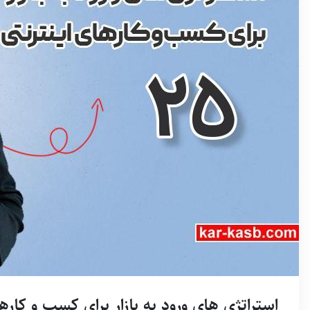
استراتژی های ورود به بازار برای کسب و کارهای 