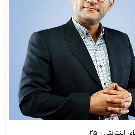
اینترنتی - 25