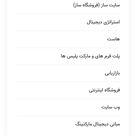
سایت ساز (فروشگاه ساز)
استراتژی دیجیتال
هاست
پلت فرم های و مارکت پلیس ها
بازاریابی
فروشگاه اینترنتی
وب سایت
مبانی دیجیتال مارکتینگ