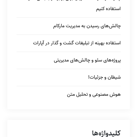
استفاده کنیم
چالش‌های رسیدن به مدیریت مارکام
استفاده بهینه از تبلیغات گشت و گذار در آپارات
پروژه‌های سئو و چالش‌های مدیریتی
شیطان و جزئیات!
هوش مصنوعی و تحلیل متن
کلیدواژه‌ها