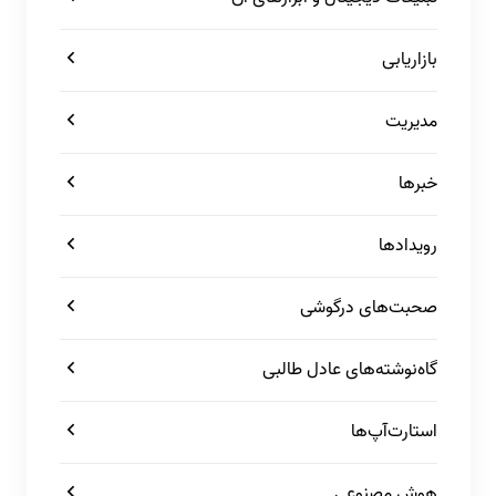
بازاریابی
مدیریت
خبرها
رویدادها
صحبت‌های درگوشی
گاه‌نوشته‌های عادل طالبی
استارت‌آپ‌ها
هوش مصنوعی