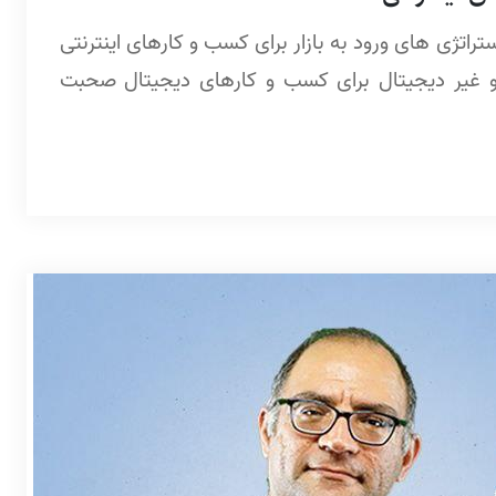
اتژی های ورود به بازار برای کسب و کارهای اینترنتی
 و غیر دیجیتال برای کسب و کارهای دیجیتال صحبت