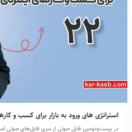
استراتژی های ورود به بازار برای کسب و کارهای 
در بیست‌ودومین فایل صوتی از سری فایل‌های صوتی استرات