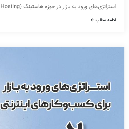
استراتژی‌های ورود به بازار در حوزه هاستینگ (Hosting) صحبت کرده‌ام.
ادامه مطلب