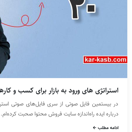
استراتژی های ورود به بازار برای کسب و کارهای 
در بیستمین فایل صوتی از سری فایل‌های صوتی استرات
درباره ایده راه‌اندازه سایت فروش محتوا صحبت کرده‌ام.
ادامه مطلب