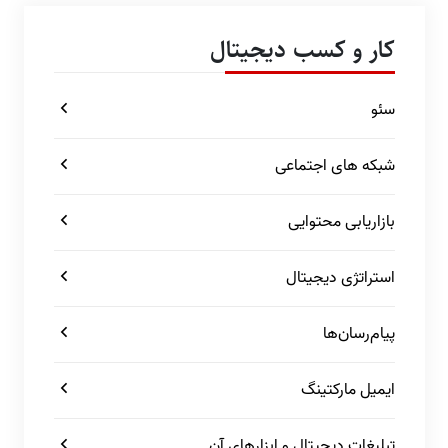
کار و کسب دیجیتال
سئو
شبکه های اجتماعی
بازاریابی محتوایی
استراتژی دیجیتال
پیام‌رسان‌ها
ایمیل مارکتینگ
تبلیغات دیجیتال و ابزارهای آن