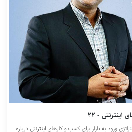
اینترنتی - 22
ژی ورود به بازار برای کسب و کارهای اینترنتی درباره