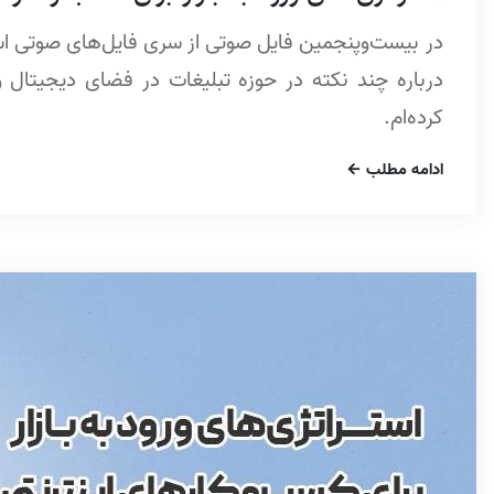
در بیست‌وپنجمین فایل صوتی از سری فایل‌های صوتی استر
درباره چند نکته در حوزه تبلیغات در فضای دیجیتال
کرده‌ام.
ادامه مطلب