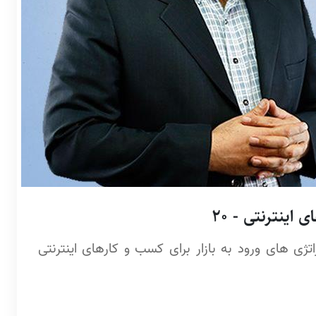
اینترنتی - 20
ژی های ورود به بازار برای کسب و کارهای اینترنتی