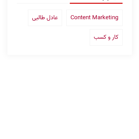
Content Marketing
عادل طالبی
کار و کسب