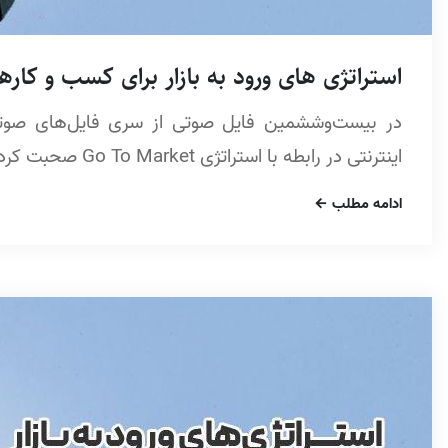
استراتژی های ورود به بازار برای کسب و کارهای 
در بیست‌وششمین فایل صوتی از سری فایل‌های صوتی 
اینترنتی در رابطه با استراتژی Go To Market صحبت کرده‌ام.
ادامه مطلب