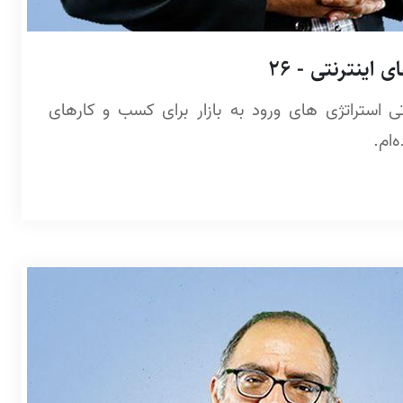
اینترنتی - 26
استراتژی های ورود به بازار برای کسب و کارهای