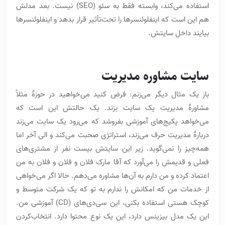
استفاده می‌کند، وابسته فقط به سئو (SEO) نیست. بعد مدلش
هم این است که اینفلوئنسرها را تحت‌تأثیر قرار بدهد و اینفلوئنسرها
بیایند داخل سایتش.
سایت مشاوره مدیریت
باز یک مثال دیگر می‌زنم: فرض کنید می‌خواهید در حوزۀ مثلاً
مشاورۀ مدیریت یک سایت بزند. یک حالتش این است که
می‌خواهد پکیج‌های آموزشی بفروشد که می‌رود یک سایت می‌زند
دربارۀ مدیریت حرف می‌زند، استراتژی صحبت می‌کند و الی آخر اما
همه‌چیز را نمی‌گوید. زیر این سایتش بیست نفر از مشتری‌های
فعلی و قدیمش را می‌آورد که آقا مارک فلان و فلان و فلان به من
اعتماد کرده و من دارم به آن‌ها مشاوره می‌دهم. حالا اگر می‌خواهی
از خدمات من که امکانش را ندارم به تو که یک شرکت متوسط و
کوچک هستی استفاده بکنی، این سی‌دی‌های (CD) آموزشی من.
این یک مدل بیزینس دارد، این یک نوع محتوا دارد. انتخاب‌کردن