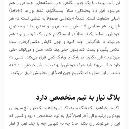
آن را می‌بینند. با یک چنین نگاهی حتی شبکه‌های اجتماعی را هم
می‌شود قرار داد به‌شکلی؛ مثلاً اینستاگرام. فقط لول‌ها (Level)‌
خیلی متفاوت است. شبکۀ اجتماعی معمولاً به شکلی است که هر
فردی با هر سطحی از دانش و تخصص و توانمندی بیاید و محتوای
خودش را تولید بکند. مثلاً در اینستاگرام حتی یک فرد بی‌سواد هم
می‌تواند با یادگرفتن چند کلید و چون کارش عکس‌گرفتن است
عکس بگیرد و پست کند بدون حتی یک کلمه متن و می‌تواند حتی
موردتوجه قرار بگیرد. در بلاگ یا وبلاگ کمی فرق می‌کند. کسی که
دارد حرف می‌زند باید حرف خودش را بزند، باید زبان خودش را داشته
باشد. از این مدل عام بگذریم چون اصلاً این تحلیلش فرق می‌کند.
بلاگ نیاز به تیم متخصص دارد
اگر می‌خواهید یک بلاگ بزنید، اگر می‌خواهید یک در واقع سرویس
ویدئویی بزنید و الی آخر اصولاً نیاز به تیم متخصص دارید و کسی که
این را می‌تواند ران بکند حالا چه به تنهایی چه با چند نفر. از نظر