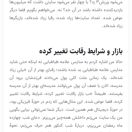
می‌شود ورزش3 زد؟ با چهار نفر می‌شود سایتی داشت که میلیون‌ها
بازدیدکننده داشته باشد در آن حد؟ نه. می‌خواهم بگویم فضا دیگر
عوض شده. تعداد سایت‌ها زیاد شده، رقبا زیاد شده‌اند، بازیگرها
زیاد شده‌اند.
بازار و شرایط رقابت تغییر کرده
حالا من اشاره کردم به مدارس علامه طباطبایی نه اینکه حتی شاید
مدارس علامه طباطبایی بد شده باشند؛ رقبای بهتر از آن خیلی زیاد
شده‌اند. یک زمانی ملت کلی پول می‌دادند فرزندشان برود آن
مدرسه، الان با نصف آن پول می‌توانند مدرسه‌ای بهتر از آن مدرسه
بفرستند. طبیعتاً خب بازار رقابت تغییر کرده، شرایط رقابت تغییر
کرده، فضا عوض شده. این مثال‌هایی که زدم در حوزۀ فیزیکی بود،
در حوزۀ دیجیتال هم همین است. دیگر شما نمی‌توانی بیایی بگویی
من یک سایت می‌زنم داخلش همه‌چیز می‌ریزم. دعای شب چهارده
ماه رمضان می‌ریزم، دربارۀ شب کنکور هم حرف می‌زنم، نحوۀ