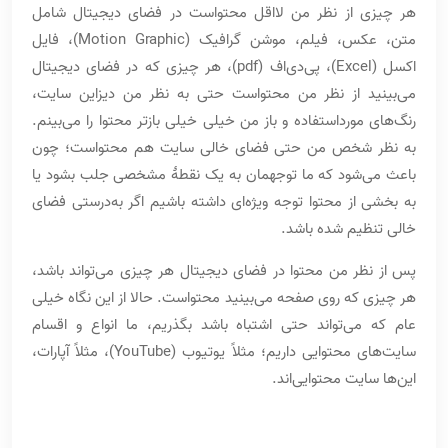
هر چیزی از نظر من لااقل محتواست در فضای دیجیتال شامل
متن، عکس، فیلم، موشن گرافیک (Motion Graphic)، فایل
اکسل (Excel)، پی‌دی‌اف (pdf)، هر چیزی که در فضای دیجیتال
می‌بینید از نظر من محتواست حتی به نظر من دیزاین سایت،
رنگ‌های مورداستفاده و باز من خیلی خیلی بازتر محتوا را می‌بینم.
به نظر شخص من حتی فضای خالی سایت هم محتواست؛ چون
باعث می‌شود که ما توجهمان به یک نقطۀ مشخصی جلب بشود یا
به بخشی از محتوا توجه ویژه‌ای داشته باشیم اگر به‌درستی فضای
خالی تنظیم شده باشد.
پس از نظر من محتوا در فضای دیجیتال هر چیزی می‌تواند باشد،
هر چیزی که روی صفحه می‌بینید محتواست. حالا از این نگاه خیلی
عام که می‌تواند حتی اشتباه باشد بگذریم، ما انواع و اقسام
سایت‌های محتوایی داریم؛ مثلاً یوتیوب (YouTube)، مثلاً آپارات،
این‌ها سایت محتوایی‌اند.