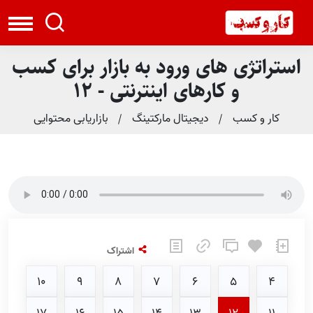
استراتژی های ورود به بازار برای کسب
و کارهای اینترنتی - 12
کار و کسب
دیجیتال مارکتینگ
بازاریابی محتوایی
اشتراک
10
9
8
7
6
5
4