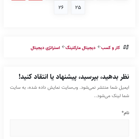
26
25
کار و کسب
دیجیتال مارکتینگ
استراتژی دیجیتال
نظر بدهید، بپرسید، پیشنهاد یا انتقاد کنید!
ایمیل شما منتشر نمی‌شود. وب‌‌سایت نمایش داده شده، به سایت
شما لینک می‌شود..
نام*