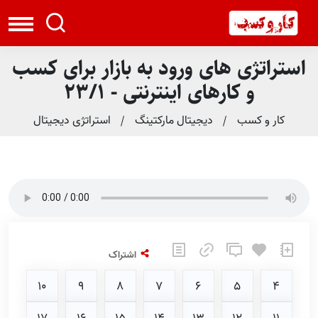
استراتژی های ورود به بازار برای کسب
و کارهای اینترنتی - 23/1
کار و کسب
دیجیتال مارکتینگ
استراتژی دیجیتال
اشتراک
10
9
8
7
6
5
4