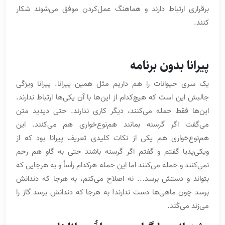
برقراری ارتباط دارند و هماهنگ عمل‌کردن موفق می‌شوند شکار
کنند.
پیرانا بدون برنامه
یک سری حیوانات را هم داریم مثل همین پیرانا. پیرانا ویژگی
جالبش این است که هیچ‌کدام از این‌ها با آن یکی‌ها ارتباط ندارند.
این‌ها فقط حمله می‌کنند، دیگر کاری ندارند. حتی دیدید متن
می‌گفت اگر گرسنه بمانند هم‌نوع‌خواری هم می‌کنند. این
هم‌نوع‌خواری هم یکی از نکات کلیدی تعریف پیرانا بود که از
ویکی‌پدیا گفتم و گفتم اگر گرسنه باشند حتی به گاو هم رحم
نمی‌کنند و حمله می‌کنند اما این حمله هرکدام رأساً و به هرجایی که
بتواند و دستش برسد... نه اصلاح می‌کنم، به هرجا که دندانش
برسد چون ماهی‌ها دست ندارند! به هرجا که دندانش برسد گاز را
می‌زند می‌کَند.