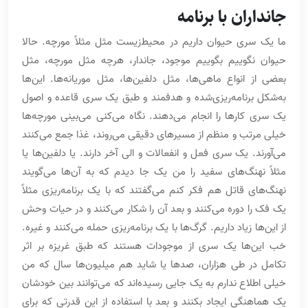
جانداران با برنامه
ما یک سری حیوان داریم در محیط‌زیست مثل مثلاً مورچه. حالا
حیوان نگوییم بگوییم موجود، جاندار، هرچه مثل مورچه، مثل
بعضی از انواع ماهی‌ها، مثل دلفین‌ها، مثل موریانه‌ها. این‌ها
به‌شکل برنامه‌ریزی‌شده و هدفمند و طبق یک سری قاعده و اصول
یک سری کارها را انجام می‌دهند. نگاه می‌کنی می‌بینی مورچه‌ها
خیلی مرتب و منظم از مسیرهای دقیقی می‌روند، غذا جمع می‌کنند
می‌آورند. یک سری فعل و انفعالات و الی آخر دارند. یا دلفین‌ها یا
مثلاً نهنگ‌های سفید را من یک جا دیدم که به آن‌ها می‌گویند
نهنگ‌های قاتل هم فکر کنم می‌گفتند که با یک برنامه‌ریزی مثلاً
یک فک را دوره می‌کنند و بعد آن را شکار می‌کنند و در حیات وحش
از این‌ها زیاد داریم. گرگ‌ها با یک برنامه‌ریزی حمله می‌کنند و غیره.
خب این‌ها یک سری از موجودات هستند که طبق غریزه بر اثر
تکامل در طی هزاران، صدها یا شاید هم میلیون‌ها سال که من
خیلی اطلاع ندارم به یک جایی رسیده‌اند که می‌توانند بین خودشان
یک هماهنگی ایجاد بکنند و بعد با استفاده از این قدرتی که برای