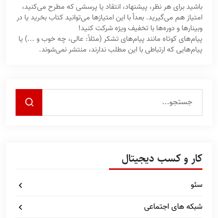
باشید برای هر نظر، پیشنهاد، انتقاد یا پرسشی که مطرح می‌کنید،
امتیاز هم می‌گیرید. بعداً با این امتیازها می‌توانید کتاب بخرید یا در
وبینارها و دوره‌ها با تخفیف ویژه شرکت کنید!
پیام‌های کوتاه مانند پیام‌های تشکر (مثلاً: عالی، چه خوب و ...) یا
پیام‌هایی که ارتباطی با این مطلب ندارند، منتشر نمی‌شوند.
کار و کسب دیجیتال
سئو
شبکه های اجتماعی