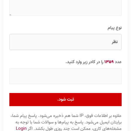
نوع پیام
عدد
1359
را در کادر زیر وارد کنید.
ثبت شود.
علاوه بر اطلاعات فوق، IP شما هم ذخیره می‌شود. پاسخ پیام شما،
برایتان ایمیل می‌شود. پاسخ به پیام‌ها و سوالات شما با توجه به
مشغله‌های کاری، ممکن است چند روزی طول بکشد. اگر
Login